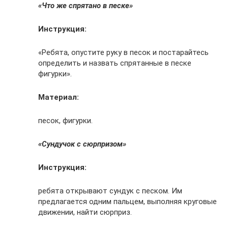
«Что же спрятано в песке»
Инструкция:
«Ребята, опустите руку в песок и постарайтесь
определить и назвать спрятанные в песке
фигурки».
Материал:
песок, фигурки.
«Сундучок с сюрпризом»
Инструкция:
ребята открывают сундук с песком. Им
предлагается одним пальцем, выполняя круговые
движении, найти сюрприз.