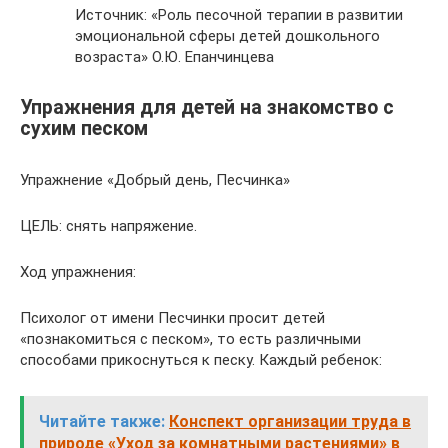
Источник: «Роль песочной терапии в развитии
эмоциональной сферы детей дошкольного
возраста» О.Ю. Епанчинцева
Упражнения для детей на знакомство с
сухим песком
Упражнение «Добрый день, Песчинка»
ЦЕЛЬ: снять напряжение.
Ход упражнения:
Психолог от имени Песчинки просит детей
«познакомиться с песком», то есть различными
способами прикоснуться к песку. Каждый ребенок:
Читайте также:
Конспект организации труда в
природе «Уход за комнатными растениями» в