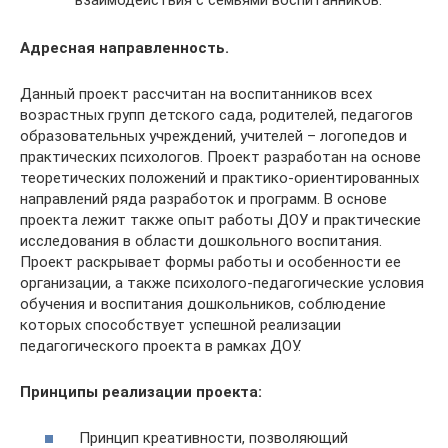
Адресная направленность.
Данный проект рассчитан на воспитанников всех
возрастных групп детского сада, родителей, педагогов
образовательных учреждений, учителей – логопедов и
практических психологов. Проект разработан на основе
теоретических положений и практико-ориентированных
направлений ряда разработок и программ. В основе
проекта лежит также опыт работы ДОУ и практические
исследования в области дошкольного воспитания.
Проект раскрывает формы работы и особенности ее
организации, а также психолого-педагогические условия
обучения и воспитания дошкольников, соблюдение
которых способствует успешной реализации
педагогического проекта в рамках ДОУ.
Принципы реализации проекта:
Принцип креативности, позволяющий