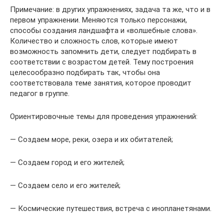
Примечание: в других упражнениях, задача та же, что и в
первом упражнении. Меняются только персонажи,
способы создания ландшафта и «волшебные слова».
Количество и сложность слов, которые имеют
возможность запомнить дети, следует подбирать в
соответствии с возрастом детей. Тему построения
целесообразно подбирать так, чтобы она
соответствовала теме занятия, которое проводит
педагог в группе.
Ориентировочные темы для проведения упражнений:
— Создаем море, реки, озера и их обитателей;
— Создаем город и его жителей;
— Создаем село и его жителей;
— Космические путешествия, встреча с инопланетянами.