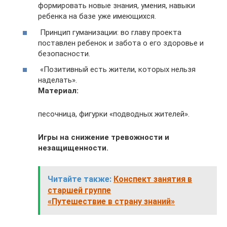
формировать новые знания, умения, навыки
ребенка на базе уже имеющихся.
Принцип гуманизации: во главу проекта
поставлен ребенок и забота о его здоровье и
безопасности.
«Позитивный есть жители, которых нельзя
наделать».
Материал:
песочница, фигурки «подводных жителей».
Игры на снижение тревожности и
незащищенности.
Читайте также:
Конспект занятия в
старшей группе
«Путешествие в страну знаний»