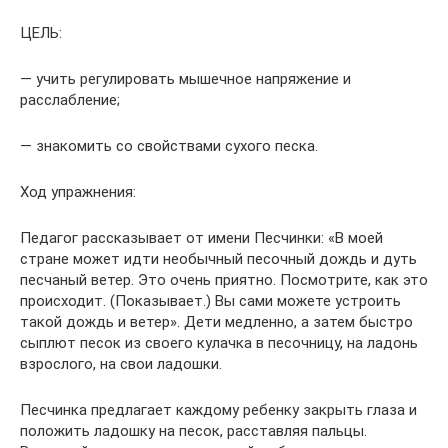
ЦЕЛЬ:
— учить регулировать мышечное напряжение и
расслабление;
— знакомить со свойствами сухого песка.
Ход упражнения:
Педагог рассказывает от имени Песчинки: «В моей
стране может идти необычный песочный дождь и дуть
песчаный ветер. Это очень приятно. Посмотрите, как это
происходит. (Показывает.) Вы сами можете устроить
такой дождь и ветер». Дети медленно, а затем быстро
сыплют песок из своего кулачка в песочницу, на ладонь
взрослого, на свои ладошки.
Песчинка предлагает каждому ребенку закрыть глаза и
положить ладошку на песок, расставляя пальцы.