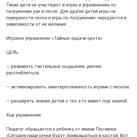
Такие дети не участвуют в играх и упражнениях по
погружению рук в песок. Для других детей игры на
поверхности песка и игры по погружению чередуются в
зависимости от их желания.
Игровое упражнение «Тайные задачи крота»
ЦЕЛЬ:
— развивать тактильные ощущения, умение
расслабляться;
— активизировать заинтересованность играми с песком;
— расширять знания детей о тех, кто живет под землей.
Ход упражнения:
Педагог обращается к ребенку от имени Песчинки:
«Сегодня наши ручки будут превращаться в кротов. Вот