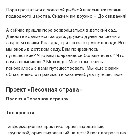
Пора прощаться с золотой рыбкой и всеми жителями
подводного царства. Скажем им дружно – До свидания!
А сейчас пришла пора возвращаться в детский сад.
Давайте возьмемся за руки, дружно дунем на свечи и
закроем глазки. Раз, два, три снова в группу попади. Вот
мы вновь в детском саду. Вам понравилось
путешествие? Что вам понравилось больше всего? Что
вам запомнилось? Молодцы. Мне тоже очень
понравилось с вами путешествовать. Мы еще с вами
обязательно отправимся в какое-нибудь путешествие.
Проект «Песочная страна»
Проект «Песочная страна»
Тип проекта:
-информационно-практико-ориентированный;
-групповой, ориентированный на детей всех возрастных