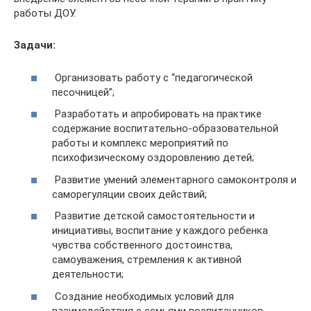
работы ДОУ.
Задачи:
Организовать работу с “педагогической
песочницей”;
Разработать и апробировать на практике
содержание воспитательно-образовательной
работы и комплекс мероприятий по
психофизическому оздоровлению детей;
Развитие умений элементарного самоконтроля и
саморегуляции своих действий;
Развитие детской самостоятельности и
инициативы, воспитание у каждого ребенка
чувства собственного достоинства,
самоуважения, стремления к активной
деятельности;
Создание необходимых условий для
взаимодействия с семьями воспитанников.