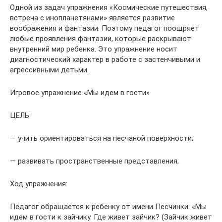
Одной из задач упражнения «Космические путешествия,
встреча с инопланетянами» является развитие
воображения и фантазии. Поэтому педагог поощряет
любые проявления фантазии, которые раскрывают
внутренний мир ребенка. Это упражнение носит
диагностический характер в работе с застенчивыми и
агрессивными детьми.
Игровое упражнение «Мы идем в гости»
ЦЕЛЬ:
— учить ориентироваться на песчаной поверхности;
— развивать пространственные представления;
Ход упражнения:
Педагог обращается к ребенку от имени Песчинки: «Мы
идем в гости к зайчику. Где живет зайчик? (Зайчик живет