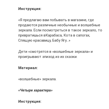
Инструкция:
«Я предлагаю вам побывать в магазине, где
продаются различные необычные и волшебные
зеркала. Если посмотреться в такое зеркало, то
превратишься вКарабаса, Кота в сапогах,
Спящую красавицу, Бабу Ягу…»
Дети «смотрятся в «волшебные зеркала» и
проигрывают эпизод из их сказки.
Материал:
«волшебные» зеркала.
«Четыре характера»
Инструкция: