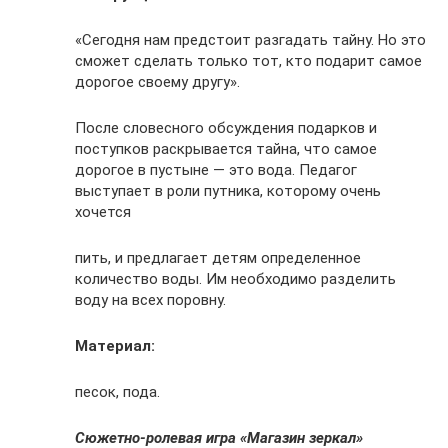
«Сегодня нам предстоит разгадать тайну. Но это
сможет сделать только тот, кто подарит самое
дорогое своему другу».
После словесного обсуждения подарков и
поступков раскрывается тайна, что самое
дорогое в пустыне — это вода. Педагог
выступает в роли путника, которому очень
хочется
пить, и предлагает детям определенное
количество воды. Им необходимо разделить
воду на всех поровну.
Материал:
песок, пода.
Сюжетно-ролевая игра «Магазин зеркал»