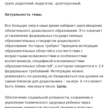
групп, родителей, педагогов; -долгосрочный;
Актуальность темы.
Все большую силу в наше время набирает идея введения
обязательного дошкольного образования. Это означает
установление федеральных государственных
образовательных стандартов дошкольного
образования. Которые требуют “принципа интеграции
образовательных областей в соответствии с
возрастными возможностями и особенностями
воспитанников, спецификой и возможностями
образовательных областей”, о котором говорится в п. 2.4
федеральных требований. Интеграцию можно
реализовать по-разному, но базироваться она должна на
самом близком для дошкольника – на игре. А что может
быть ближе, чем игра в песок.
Цель:
Обеспечение социальной успешности, сохранение и
укрепление психического здоровья ребенка через
внедрение элементов песочной терапии в практику