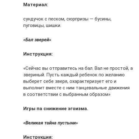
Материал:
сундучок с песком, сюрпризы — бусины,
пуговицы, шишки.
«Бал зверей»
Инструкция:
«Сейчас вы отправитесь на бал. Вал не простой, а
звериный. Пусть каждый ребенок по желанию
выберет себе зверя, охарактеризует его и
выполнит вместе с ним танцевальные движения
в соответствии с выбранным образом»
Игры па снижение эгоизма.
«Великая тайна пустыни»
Инструкция: