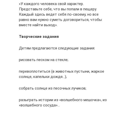
«У каждого человека свой характер.
Представьте себе, что вы попали в пещеру.
Каждый здесь ведет себя по-своему, но все
равно вам нужно суметь договориться, чтобы
вместе найти выход».
Творческие задания
Детям предлагаются следующие задания:
рисовать песком на стекле;
перевоплотиться (в животных пустыни, жаркое
солнце, капельки дождя…);
собрать солнце из песочных лучиков;
разыграть истории из «волшебного мешочка», из
«волшебного сосуда»…