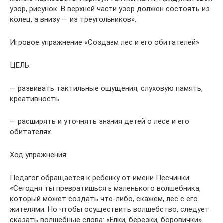
узор, рисунок. В верхней части узор должен состоять из
колец, а внизу — из треугольников».
Игровое упражнение «Создаем лес и его обитателей»
ЦЕЛЬ:
— развивать тактильные ощущения, слуховую память,
креативность
— расширять и уточнять знания детей о лесе и его
обитателях.
Ход упражнения:
Педагог обращается к ребенку от имени Песчинки:
«Сегодня ты превратишься в маленького волшебника,
который может создать что-либо, скажем, лес с его
жителями. Но чтобы осуществить волшебство, следует
сказать волшебные слова: «Елки, березки, боровички».