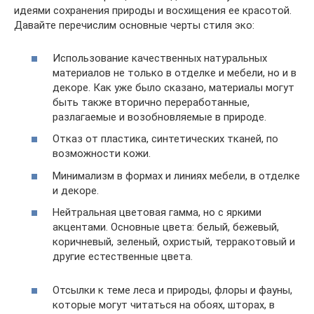
идеями сохранения природы и восхищения ее красотой.
Давайте перечислим основные черты стиля эко:
Использование качественных натуральных
материалов не только в отделке и мебели, но и в
декоре. Как уже было сказано, материалы могут
быть также вторично переработанные,
разлагаемые и возобновляемые в природе.
Отказ от пластика, синтетических тканей, по
возможности кожи.
Минимализм в формах и линиях мебели, в отделке
и декоре.
Нейтральная цветовая гамма, но с яркими
акцентами. Основные цвета: белый, бежевый,
коричневый, зеленый, охристый, терракотовый и
другие естественные цвета.
Отсылки к теме леса и природы, флоры и фауны,
которые могут читаться на обоях, шторах, в