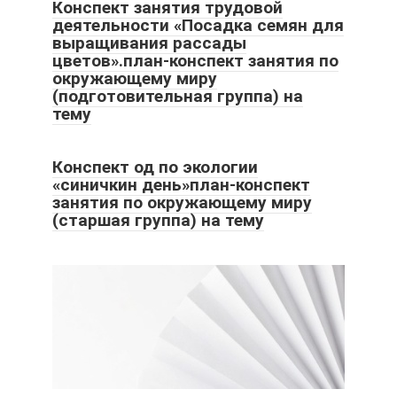
Конспект занятия трудовой
деятельности «Посадка семян для
выращивания рассады
цветов».план-конспект занятия по
окружающему миру
(подготовительная группа) на
тему
Конспект од по экологии
«синичкин день»план-конспект
занятия по окружающему миру
(старшая группа) на тему