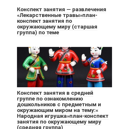
Конспект занятия — развлечения
«Лекарственные травы»план-
конспект занятия по
окружающему миру (старшая
группа) по теме
Конспект занятия в средней
группе по ознакомлению
дошкольников с предметным и
окружающим миром на тему:«
Народная игрушка»план-конспект
занятия по окружающему миру
(средняя группа)