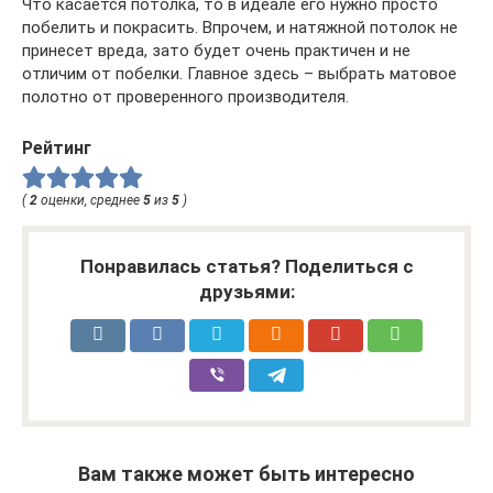
Что касается потолка, то в идеале его нужно просто
побелить и покрасить. Впрочем, и натяжной потолок не
принесет вреда, зато будет очень практичен и не
отличим от побелки. Главное здесь – выбрать матовое
полотно от проверенного производителя.
Рейтинг
(
2
оценки, среднее
5
из
5
)
Понравилась статья? Поделиться с
друзьями:
Вам также может быть интересно