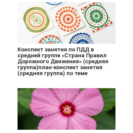
Конспект занятия по ПДД в
средней группе «Страна Правил
Дорожного Движения» (средняя
группа)план-конспект занятия
(средняя группа) по теме