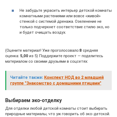
Не забудьте украсить интерьер детской комнаты
комнатными растениями или вовсе «живой»
стенкой с системой дренажа. Озеленение не
только подчеркнет соответствие стилю эко, но
и будет очищать воздух.
(Оцените материал! Уже проголосовало:
8
средняя
оценка:
5,00
из 5) Поддержите проект — поделитесь
материалом со своими друзьями в соцсетях:
Читайте также:
Конспект НОД во 2 младшей
группе "Знакомство с домашними птицами"
Выбираем эко-отделку
Для отделки любой детской комнаты стоит выбирать
природные материалы, что уж говорить об эко-детской.