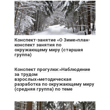
Конспект-занятие «О Зиме»план-
конспект занятия по
окружающему миру (старшая
группа)
Конспект прогулки:»Наблюдение
за трудом
взрослых»методическая
разработка по окружающему миру
(средняя группа) по теме