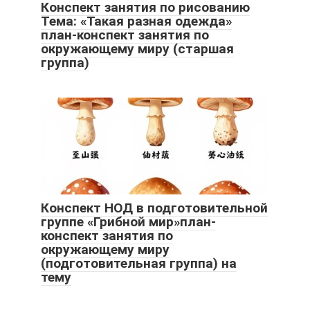
Конспект занятия по рисованию
Тема: «Такая разная одежда»
план-конспект занятия по
окружающему миру (старшая
группа)
Конспект НОД в подготовительной
группе «Грибной мир»план-
конспект занятия по
окружающему миру
(подготовительная группа) на
тему