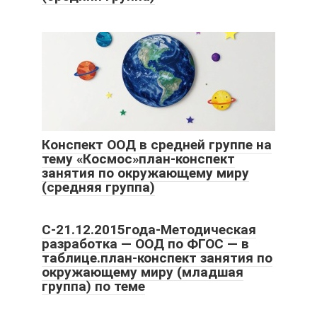
Конспект ООД в средней группе на
тему «Космос»план-конспект
занятия по окружающему миру
(средняя группа)
С-21.12.2015года-Методическая
разработка — ООД по ФГОС — в
таблице.план-конспект занятия по
окружающему миру (младшая
группа) по теме