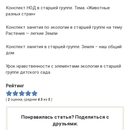
Конспект НОД в старшей группе. Тема: «Животные
разных стран»
Конспект занятия по экологии в старшей группе на тему:
Растения — легкие Земли
Конспект занятия в старшей группе. Земля – наш общий
дом
Урок нравственности с элементами экологии в старшей
группе детского сада
Рейтинг
(
2
оценки, среднее
4.5
из
5
)
Понравилась статья? Поделиться с
друзьями: