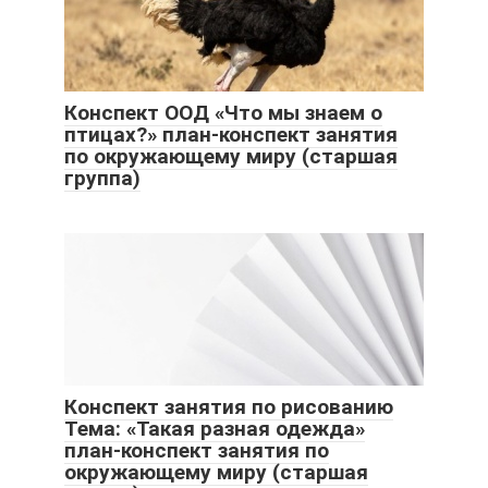
Конспект ООД «Что мы знаем о
птицах?» план-конспект занятия
по окружающему миру (старшая
группа)
Конспект занятия по рисованию
Тема: «Такая разная одежда»
план-конспект занятия по
окружающему миру (старшая