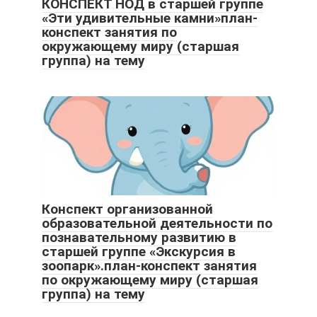
КОНСПЕКТ НОД в старшей группе
«Эти удивительные камни»план-
конспект занятия по
окружающему миру (старшая
группа) на тему
Конспект организованной
образовательной деятельности по
познавательному развитию в
старшей группе «Экскурсия в
зоопарк».план-конспект занятия
по окружающему миру (старшая
группа) на тему