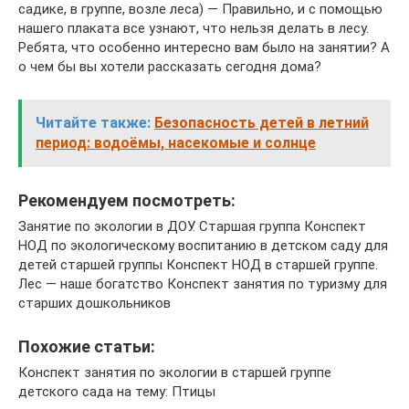
садике, в группе, возле леса) — Правильно, и с помощью
нашего плаката все узнают, что нельзя делать в лесу.
Ребята, что особенно интересно вам было на занятии? А
о чем бы вы хотели рассказать сегодня дома?
Читайте также:
Безопасность детей в летний
период: водоёмы, насекомые и солнце
Рекомендуем посмотреть:
Занятие по экологии в ДОУ. Старшая группа Конспект
НОД по экологическому воспитанию в детском саду для
детей старшей группы Конспект НОД в старшей группе.
Лес — наше богатство Конспект занятия по туризму для
старших дошкольников
Похожие статьи:
Конспект занятия по экологии в старшей группе
детского сада на тему: Птицы