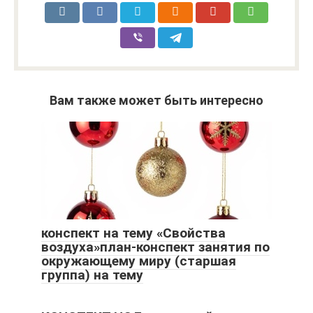
Вам также может быть интересно
конспект на тему «Свойства
воздуха»план-конспект занятия по
окружающему миру (старшая
группа) на тему