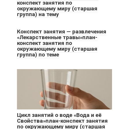
конспект занятия по
окружающему миру (старшая
группа) на тему
Конспект занятия — развлечения
«Лекарственные травы»план-
конспект занятия по
окружающему миру (старшая
группа) по теме
Цикл занятий о воде «Вода и её
Свойства»план-конспект занятия
по окружающему миру (старшая