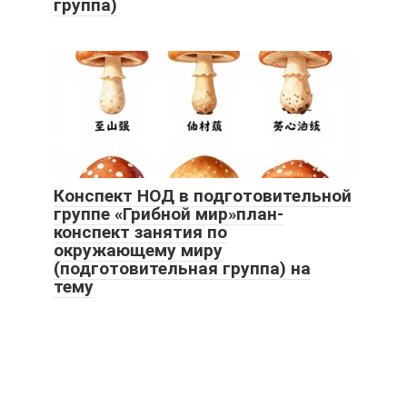
группа)
Конспект НОД в подготовительной
группе «Грибной мир»план-
конспект занятия по
окружающему миру
(подготовительная группа) на
тему