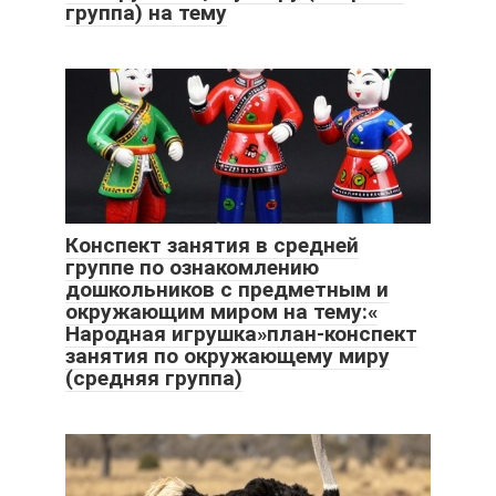
группа) на тему
Конспект занятия в средней
группе по ознакомлению
дошкольников с предметным и
окружающим миром на тему:«
Народная игрушка»план-конспект
занятия по окружающему миру
(средняя группа)