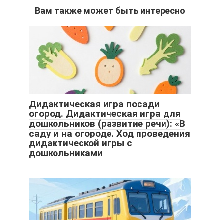
Вам также может быть интересно
Дидактическая игра посади
огород. Дидактическая игра для
дошкольников (развитие речи): «В
саду и на огороде. Ход проведения
дидактической игры с
дошкольниками