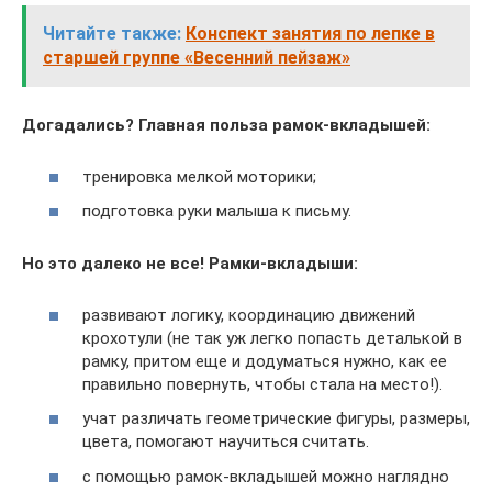
Читайте также:
Конспект занятия по лепке в
старшей группе «Весенний пейзаж»
Догадались? Главная польза рамок-вкладышей:
тренировка мелкой моторики;
подготовка руки малыша к письму.
Но это далеко не все! Рамки-вкладыши:
развивают логику, координацию движений
крохотули (не так уж легко попасть деталькой в
рамку, притом еще и додуматься нужно, как ее
правильно повернуть, чтобы стала на место!).
учат различать геометрические фигуры, размеры,
цвета, помогают научиться считать.
с помощью рамок-вкладышей можно наглядно