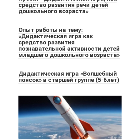
средство развития речи детей
дошкольного возраста»
Опыт работы на тему:
«Дидактическая игра как
средство развития
познавательной активности детей
младшего дошкольного возраста»
Дидактическая игра «Волшебный
поясок» в старшей группе (5-6лет)