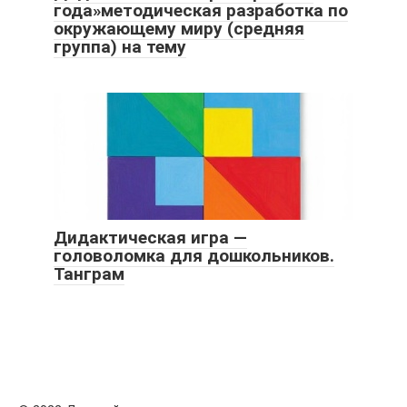
года»методическая разработка по
окружающему миру (средняя
группа) на тему
Дидактическая игра —
головоломка для дошкольников.
Танграм