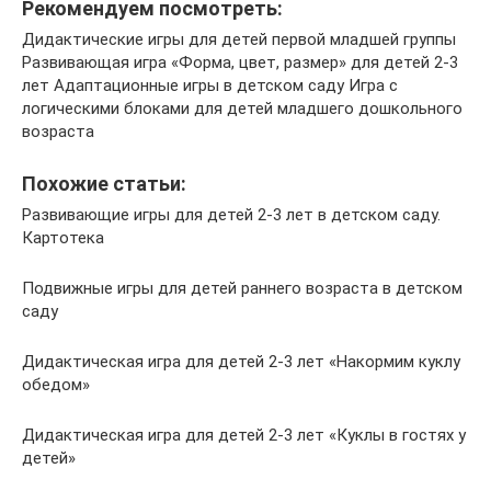
Рекомендуем посмотреть:
Дидактические игры для детей первой младшей группы
Развивающая игра «Форма, цвет, размер» для детей 2-3
лет Адаптационные игры в детском саду Игра с
логическими блоками для детей младшего дошкольного
возраста
Похожие статьи:
Развивающие игры для детей 2-3 лет в детском саду.
Картотека
Подвижные игры для детей раннего возраста в детском
саду
Дидактическая игра для детей 2-3 лет «Накормим куклу
обедом»
Дидактическая игра для детей 2-3 лет «Куклы в гостях у
детей»