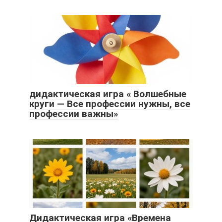
дидактическая игра « Волшебные
круги — Все профессии нужны, все
профессии важны»
Дидактическая игра «Времена