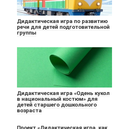
Дидактическая игра по развитию
речи для детей подготовительной
группы
Дидактическая игра «Одень кукол
в национальный костюм» для
детей старшего дошкольного
возраста
Проект «Дидактическая игра, как