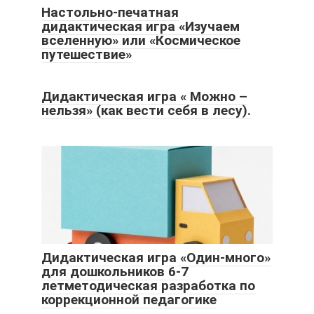
Настольно-печатная
дидактическая игра «Изучаем
вселенную» или «Космическое
путешествие»
Дидактическая игра « Можно –
нельзя» (как вести себя в лесу).
Дидактическая игра «Один-много»
для дошкольников 6-7
летметодическая разработка по
коррекционной педагогике