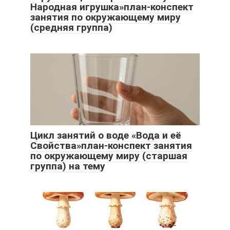
Народная игрушка»план-конспект
занятия по окружающему миру
(средняя группа)
Цикл занятий о воде «Вода и её
Свойства»план-конспект занятия
по окружающему миру (старшая
группа) на тему