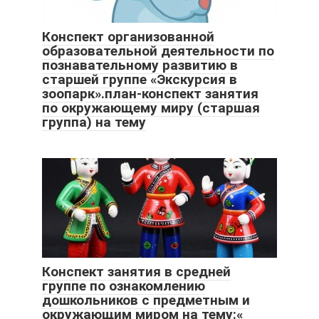
Конспект организованной
образовательной деятельности по
познавательному развитию в
старшей группе «Экскурсия в
зоопарк».план-конспект занятия
по окружающему миру (старшая
группа) на тему
Конспект занятия в средней
группе по ознакомлению
дошкольников с предметным и
окружающим миром на тему:«