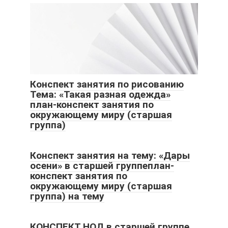
Конспект занятия по рисованию
Тема: «Такая разная одежда»
план-конспект занятия по
окружающему миру (старшая
группа)
Конспект занятия на тему: «Дары
осени» в старшей группеплан-
конспект занятия по
окружающему миру (старшая
группа) на тему
КОНСПЕКТ НОД в старшей группе