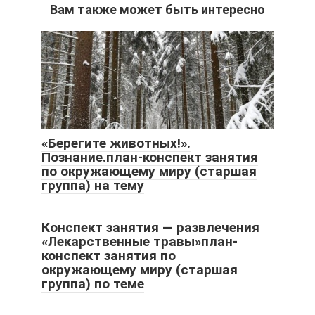
Вам также может быть интересно
«Берегите животных!».
Познание.план-конспект занятия
по окружающему миру (старшая
группа) на тему
Конспект занятия — развлечения
«Лекарственные травы»план-
конспект занятия по
окружающему миру (старшая
группа) по теме