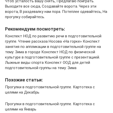
Чтоб усталость вашу снять, Предлагаю поиграть.
Выходите все сюда, Создавайте ворота. Через эти
ворота, В раздевалку нам пора. Потеплее одевайтесь, На
прогулку собирайтесь.
Рекомендуем посмотреть:
Конспект НОД по развитию речи в подготовительной
группе. Чтение рассказа Носова «На горке» Конспект
занятия по аппликации в подготовительной группе на
тему: Зима в городе Конспект НОД по физической
культуре в подготовительной группе с презентацией.
Лыжные виды спорта Конспект ООД для детей
подготовительной группы на тему: Зима
Похожие статьи:
Прогулки в подготовительной группе. Картотека с
целями на Декабрь
Прогулки в подготовительной группе. Картотека с
целями на Январь