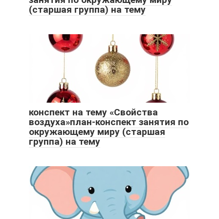
(старшая группа) на тему
конспект на тему «Свойства
воздуха»план-конспект занятия по
окружающему миру (старшая
группа) на тему