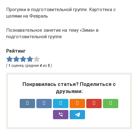
Прогулки в подготовительной группе. Картотека с
целями на Февраль
Познавательное занятие на тему «Зима» в
подготовительной группе
Рейтинг
(
1
оценка, среднее
4
из
5
)
Понравилась статья? Поделиться с
друзьями: