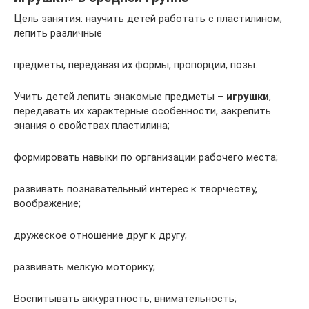
Цель занятия: научить детей работать с пластилином;
лепить различные
предметы, передавая их формы, пропорции, позы.
Учить детей лепить знакомые предметы –
игрушки
,
передавать их характерные особенности, закрепить
знания о свойствах пластилина;
формировать навыки по организации рабочего места;
развивать познавательный интерес к творчеству,
воображение;
дружеское отношение друг к другу;
развивать мелкую моторику;
Воспитывать аккуратность, внимательность;