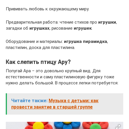
Прививать любовь к окружающему миру.
Предварительная работа: чтение стихов про
игрушки
,
загадки об
игрушках
, рисование
игрушек
.
Оборудование и материалы:
игрушка пирамидка
,
пластилин, доска для пластилина.
Как слепить птицу Ару?
Попугай Ара – это довольно крупный вид. Для
естественности и саму пластилиновую фигурку тоже
нужно делать большой. В процессе лепки потребуется:
Читайте также:
Музыка с детьми: как
провести занятие в старшей группе