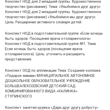
Конспект НОД для 2 младшей группы. Художественное
творчество (рисование). Тема: «Улыбнёмся друг другу».
Конспект НОД для 2 младшей группы. Художественное
творчество (рисование) «Улыбнёмся мы друг другу».
Цель: Расширение активного словаря детей.
Конспект НОД в подготовительной группе «Если хочешь
быть здоров. Посещение врача отоларинголога»
Конспект НОД в подготовительной группе №1. Тема:
Если хочешь быть здоров (посещение врача
отоларинголога). Цель: уточнить и расширить
представления.
Конспект ООД по аппликации Тема: Создание коллажа
«Подарок мамам» МУНИЦИПАЛЬНОЕ АВТОНОМНОЕ
ДОШКОЛЬНОЕ ОБРАЗОВАТЕЛЬНОЕ УЧРЕЖДЕНИЕ
БОЛЬШЕАЛЕКСЕЕВСКИЙ ДЕТСКИЙ САД
КОМБИНИРОВАННОГО ВИДА «КАЛИНКА»
СТУПИНСКОГО.
Конспект занятия кружка «Дари друг другу доброту»