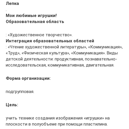
Лепка
.
Мои любимые игрушки!
Образовательная область
: «Художественное творчество».
Интеграция образовательных областей
: «Чтение художественной литературы», «Коммуникация»,
«Труд», «Физическая культура», «Коммуникация». Виды
детской деятельности: продуктивная, познавательно-
исследовательская, коммуникативная, двигательная.
Форма организации:
подгрупповая.
Цель:
учить технике создания изображения «игрушки» на
плоскости в полуобъеме при помощи пластилина.