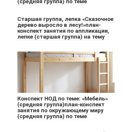
(средняя группа) по теме
Старшая группа, лепка «Сказочное
дерево выросло в лесу!»план-
конспект занятия по аппликации,
лепке (старшая группа) на тему
Конспект НОД по теме: «Мебель»
(средняя группа)план-конспект
занятия по окружающему миру
(средняя группа) по теме