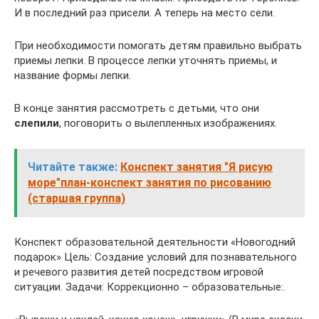
И в последний раз присели. А теперь на место сели.
При необходимости помогать детям правильно выбрать
приемы лепки. В процессе лепки уточнять приемы, и
название формы лепки.
В конце занятия рассмотреть с детьми, что они
слепили
, поговорить о вылепленных изображениях.
Читайте также:
Конспект занятия "Я рисую
море"план-конспект занятия по рисованию
(старшая группа)
Конспект образовательной деятельности «Новогодний
подарок» Цель: Создание условий для познавательного
и речевого развития детей посредством игровой
ситуации. Задачи: Коррекционно – образовательные:.