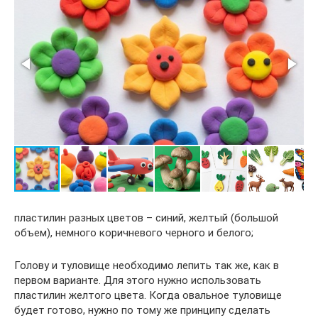
пластилин разных цветов – синий, желтый (большой
объем), немного коричневого черного и белого;
Голову и туловище необходимо лепить так же, как в
первом варианте. Для этого нужно использовать
пластилин желтого цвета. Когда овальное туловище
будет готово, нужно по тому же принципу сделать