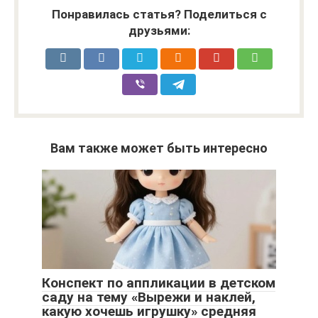
Понравилась статья? Поделиться с
друзьями:
Вам также может быть интересно
Конспект по аппликации в детском
саду на тему «Вырежи и наклей,
какую хочешь игрушку» средняя