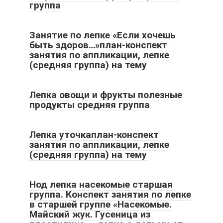
группа
Занятие по лепке «Если хочешь
быть здоров…»план-конспект
занятия по аппликации, лепке
(средняя группа) на тему
Лепка овощи и фрукты полезные
продукты средняя группа
Лепка уточкаплан-конспект
занятия по аппликации, лепке
(средняя группа) на тему
Нод лепка насекомые старшая
группа. Конспект занятия по лепке
в старшей группе «Насекомые.
Майский жук. Гусеница из