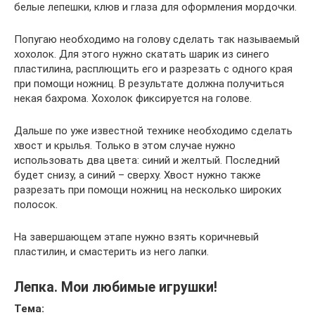
белые лепешки, клюв и глаза для оформления мордочки.
Попугаю необходимо на голову сделать так называемый
хохолок. Для этого нужно скатать шарик из синего
пластилина, расплющить его и разрезать с одного края
при помощи ножниц. В результате должна получиться
некая бахрома. Хохолок фиксируется на голове.
Дальше по уже известной технике необходимо сделать
хвост и крылья. Только в этом случае нужно
использовать два цвета: синий и желтый. Последний
будет снизу, а синий – сверху. Хвост нужно также
разрезать при помощи ножниц на несколько широких
полосок.
На завершающем этапе нужно взять коричневый
пластилин, и смастерить из него лапки.
Лепка. Мои любимые игрушки!
Тема: