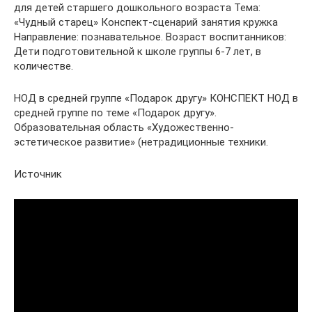
для детей старшего дошкольного возраста Тема:
«Чудный старец» Конспект-сценарий занятия кружка
Направление: познавательное. Возраст воспитанников:
Дети подготовительной к школе группы 6-7 лет, в
количестве.
НОД в средней группе «Подарок другу» КОНСПЕКТ НОД в
средней группе по теме «Подарок другу».
Образовательная область «Художественно-
эстетическое развитие» (нетрадиционные техники.
Источник