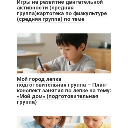
Игры на развитие двигательной
активности (средняя
группа)картотека по физкультуре
(средняя группа) по теме
Мой город лепка
подготовительная группа – План-
конспект занятия по лепке на тему:
«Мой дом» (подготовительная
группа)