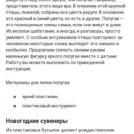
представитель этого вида ара. В оперении этой крупной
птицы, пожалуй, собраны все цвета радуги. В основном
это красный и синий цвета, но есть и другие. Попугаи –
это полноценные члены семьи, если они живут в доме.
Их веселое щебетание, а иногда, и разговоры, просто
умиляют. С особым энтузиазмом птицы повторяют за
человеком некоторые слова, выглядит это смешно и
необычно. Предлагаем слепить своими руками
маленькую фигурку яркого попугая вместе с детьми.
Работу вы можете выполнить по приведенной
инструкции.
Материалы для лепки попугая:
яркий пластилин;
пластиковый инструмент.
Новогодние сувениры
Из пластиковых бутылок делают рождественские