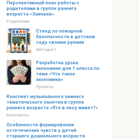
Перспективный план работы с
родителями в группе раннего
возраста «Заинька».
Родителям
Стенд по пожарной
безопасности в детском
саду своими руками
Методист
Разработка урока
экономики для 1 класса по
теме «Что такое
экономика»
Проекты
Конспект музыкального зимнего
тематического занятия в группе
раннего возраста «Кто в лесу живет?»
Конспекты
Особенности формирования
эстетических чувств у детей
старшего дошкольного возраста