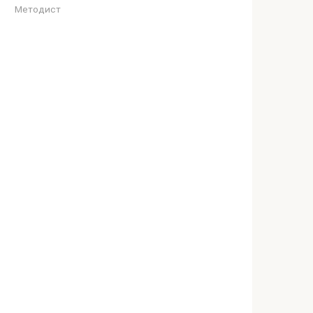
Методист