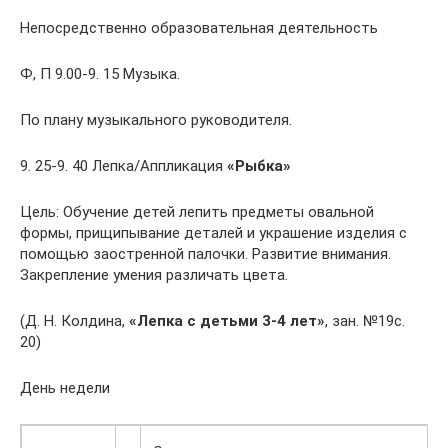
Непосредственно образовательная деятельность
Ф, П 9.00-9. 15 Музыка.
По плану музыкального руководителя.
9. 25-9. 40 Лепка/Аппликация
«Рыбка»
Цель: Обучение детей лепить предметы овальной
формы, прищипывание деталей и украшение изделия с
помощью заостренной палочки. Развитие внимания.
Закрепление умения различать цвета.
(Д. Н. Колдина,
«Лепка с детьми 3-4 лет»
, зан. №19с.
20)
День недели