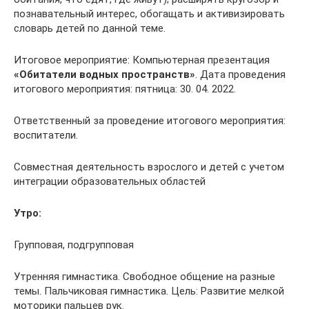
познавательный интерес, обогащать и активизировать
словарь детей по данной теме.
Итоговое мероприятие: Компьютерная презентация
«Обитатели водных пространств»
. Дата проведения
итогового мероприятия: пятница: 30. 04. 2022.
Ответственный за проведение итогового мероприятия:
воспитатели.
Совместная деятельность взрослого и детей с учетом
интеграции образовательных областей
Утро:
Групповая, подгрупповая
Утренняя гимнастика. Свободное общение на разные
темы. Пальчиковая гимнастика. Цель: Развитие мелкой
моторики пальцев рук.