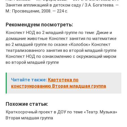
Занятия аппликацией в детском саду / З.А. Богатеева. —
М.: Просвещение, 2008. — 224 с.
Рекомендуем посмотреть:
Конспект НОД во 2 младшей группе по теме: Дикие и
домашние животные Конспект занятия по математике
во 2 младшей группе по сказке «Колобок» Конспект
театрализованного занятия во второй младшей группе
Конспект НОД по ознакомлению с окружающий миром
во второй младшей группе
Читайте также:
Картотека по
конструированию Вторая младшая группа
Похожие статьи:
Краткосрочный проект в ДОУ по теме «Театр. Музыка»
Вторая младшая группа