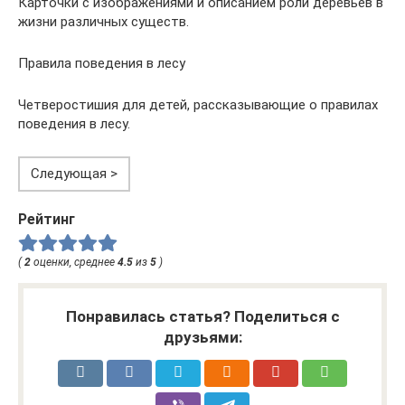
Карточки с изображениями и описанием роли деревьев в
жизни различных существ.
Правила поведения в лесу
Четверостишия для детей, рассказывающие о правилах
поведения в лесу.
Следующая >
Рейтинг
(
2
оценки, среднее
4.5
из
5
)
Понравилась статья? Поделиться с
друзьями: