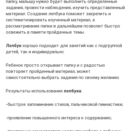
папку, малышу нужно будет выполнить определенные
задания, провести наблюдения, изучить представленный
материал. Создание лепбука поможет закрепить и
систематизировать изученный материал, а
рассматривание папки в дальнейшем позволит быстро
освежить в памяти пройденные темы.
Лэпбук
хорошо подходит для занятий как с подгруппой
детей, так и индивидуально.
Ребенок просто открывает папку и с радостью
повторяет пройденный материал, может
самостоятельно выбрать задания по своему желанию.
Результаты использования
лэпбука
:
-быстрое запоминание стихов, пальчиковой гимнастики;
-проявление повышенного интереса к содержанию;