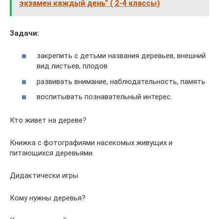
экзамен каждый день" ( 2-4 классы)
Задачи:
закрепить с детьми названия деревьев, внешний
вид листьев, плодов
развивать внимание, наблюдательность, память
воспитывать познавательный интерес.
Кто живет на дереве?
Книжка с фотографиями насекомых живущих и
питающихся деревьями.
Дидактически игры
Кому нужны деревья?