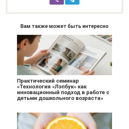
Вам также может быть интересно
Практический семинар
«Технология «Лэпбук» как
инновационный подход в работе с
детьми дошкольного возраста»