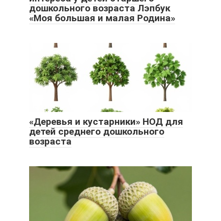
дошкольного возраста Лэпбук
«Моя большая и малая Родина»
«Деревья и кустарники» НОД для
детей среднего дошкольного
возраста