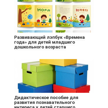
Развивающий лэпбук «Времена
года» для детей младшего
дошкольного возраста
Дидактическое пособие для
развития познавательного
интереса у детей старшего