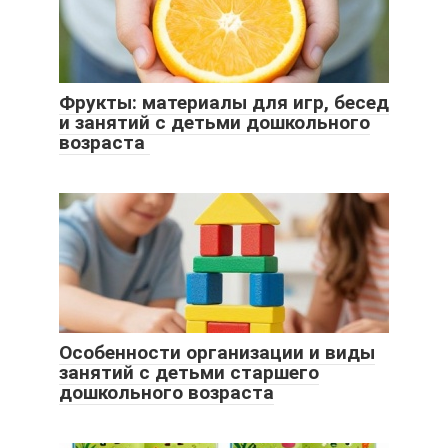
Фрукты: материалы для игр, бесед
и занятий с детьми дошкольного
возраста
Особенности организации и виды
занятий с детьми старшего
дошкольного возраста