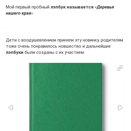
Мой первый пробный
лэпбук называется
«
Деревья
нашего края
»
.
Дети с воодушевлением приняли эту новинку, родителям
тоже очень понравилось новшество и дальнейшие
лэпбуки
были созданы с их участием.