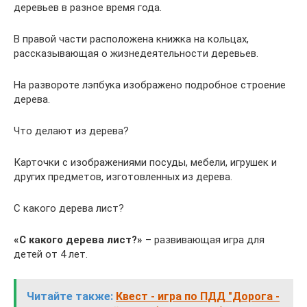
деревьев в разное время года.
В правой части расположена книжка на кольцах,
рассказывающая о жизнедеятельности деревьев.
На развороте лэпбука изображено подробное строение
дерева.
Что делают из дерева?
Карточки с изображениями посуды, мебели, игрушек и
других предметов, изготовленных из дерева.
С какого дерева лист?
«С какого дерева лист?»
– развивающая игра для
детей от 4 лет.
Читайте также:
Квест - игра по ПДД "Дорога -