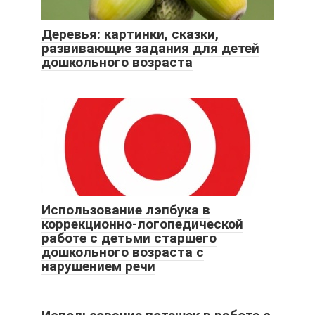
Деревья: картинки, сказки,
развивающие задания для детей
дошкольного возраста
Использование лэпбука в
коррекционно-логопедической
работе с детьми старшего
дошкольного возраста с
нарушением речи