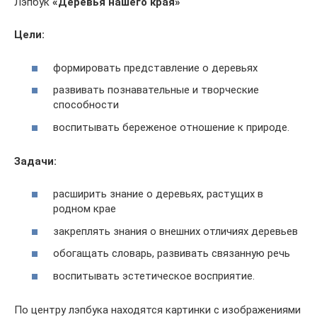
Лэпбук
«Деревья нашего края»
Цели:
формировать представление о деревьях
развивать познавательные и творческие
способности
воспитывать береженое отношение к природе.
Задачи:
расширить знание о деревьях, растущих в
родном крае
закреплять знания о внешних отличиях деревьев
обогащать словарь, развивать связанную речь
воспитывать эстетическое восприятие.
По центру лэпбука находятся картинки с изображениями