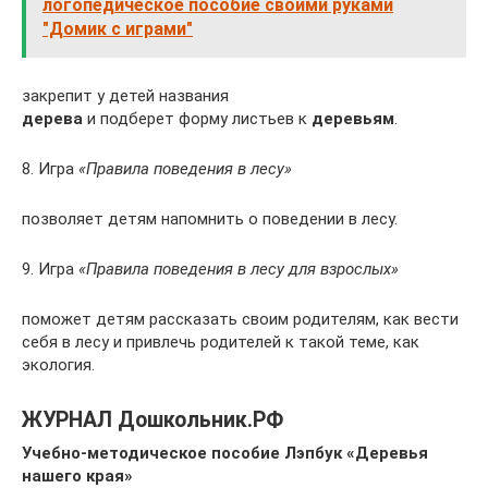
логопедическое пособие своими руками
"Домик с играми"
закрепит у детей названия
дерева
и подберет форму листьев к
деревьям
.
8. Игра
«Правила поведения в лесу»
позволяет детям напомнить о поведении в лесу.
9. Игра
«Правила поведения в лесу для взрослых»
поможет детям рассказать своим родителям, как вести
себя в лесу и привлечь родителей к такой теме, как
экология.
ЖУРНАЛ Дошкольник.РФ
Учебно-методическое пособие Лэпбук «Деревья
нашего края»