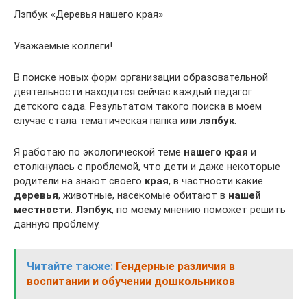
Лэпбук «Деревья нашего края»
Уважаемые коллеги!
В поиске новых форм организации образовательной
деятельности находится сейчас каждый педагог
детского сада. Результатом такого поиска в моем
случае стала тематическая папка или
лэпбук
.
Я работаю по экологической теме
нашего края
и
столкнулась с проблемой, что дети и даже некоторые
родители на знают своего
края
, в частности какие
деревья
, животные, насекомые обитают в
нашей
местности
.
Лэпбук
, по моему мнению поможет решить
данную проблему.
Читайте также:
Гендерные различия в
воспитании и обучении дошкольников