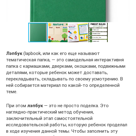
Лэпбук
(lapbook, или как его еще называют
тематическая папка, — это самодельная интерактивня
папка с кармашками, дверками, окошками, подвижными
деталями, которые ребенок может доставать,
перекладывать, складывать по своему усмотрению. В
ней собирается материал по какой-то определенной
теме.
При этом
лэпбук
— это не просто поделка. Это
наглядно-практический метод обучения,
заключительный этап самостоятельной
исследовательской работы, которую ребенок проделал
в ходе изучения данной темы. Чтобы заполнить эту