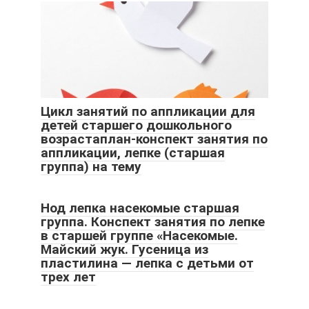
Цикл занятий по аппликации для
детей старшего дошкольного
возрастаплан-конспект занятия по
аппликации, лепке (старшая
группа) на тему
Нод лепка насекомые старшая
группа. Конспект занятия по лепке
в старшей группе «Насекомые.
Майский жук. Гусеница из
пластилина — лепка с детьми от
трех лет