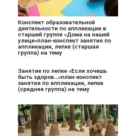
Конспект образовательной
деятельности по аппликации в
старшей группе «Дома на нашей
улице»план-конспект занятия по
аппликации, лепке (старшая
группа) на тему
Занятие по лепке «Если хочешь
быть здоров…»план-конспект
занятия по аппликации, лепке
(средняя группа) на тему