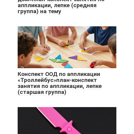
аппликации, лепке (средняя
группа) на тему
Конспект ООД по аппликации
«Троллейбус»план-конспект
занятия по аппликации, лепке
(старшая группа)