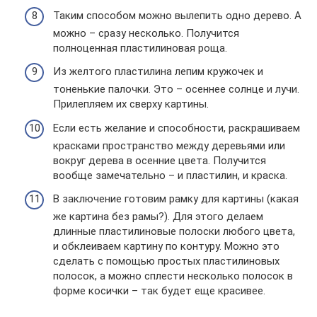
Таким способом можно вылепить одно дерево. А
можно – сразу несколько. Получится
полноценная пластилиновая роща.
Из желтого пластилина лепим кружочек и
тоненькие палочки. Это – осеннее солнце и лучи.
Прилепляем их сверху картины.
Если есть желание и способности, раскрашиваем
красками пространство между деревьями или
вокруг дерева в осенние цвета. Получится
вообще замечательно – и пластилин, и краска.
В заключение готовим рамку для картины (какая
же картина без рамы?). Для этого делаем
длинные пластилиновые полоски любого цвета,
и обклеиваем картину по контуру. Можно это
сделать с помощью простых пластилиновых
полосок, а можно сплести несколько полосок в
форме косички – так будет еще красивее.