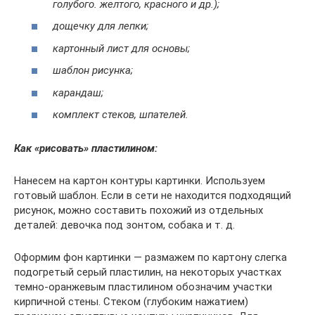
голубого. желтого, красного и др.);
дощечку для лепки;
картонный лист для основы;
шаблон рисунка;
карандаш;
комплект стеков, шпателей.
Как «рисовать» пластилином:
Нанесем на картон контуры картинки. Используем
готовый шаблон. Если в сети не находится подходящий
рисунок, можно составить похожий из отдельных
деталей: девочка под зонтом, собака и т. д.
Оформим фон картинки — размажем по картону слегка
подогретый серый пластилин, на некоторых участках
темно-оранжевым пластилином обозначим участки
кирпичной стены. Стеком (глубоким нажатием)