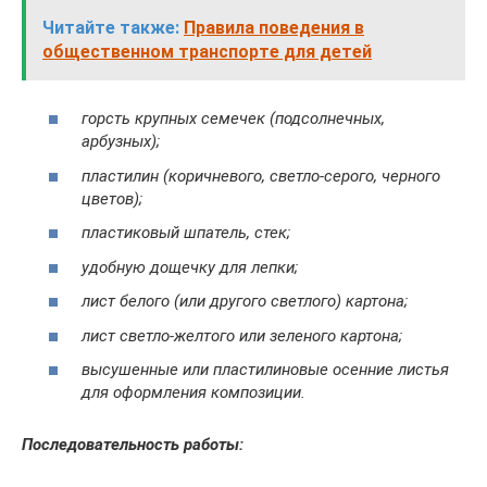
Читайте также:
Правила поведения в
общественном транспорте для детей
горсть крупных семечек (подсолнечных,
арбузных);
пластилин (коричневого, светло-серого, черного
цветов);
пластиковый шпатель, стек;
удобную дощечку для лепки;
лист белого (или другого светлого) картона;
лист светло-желтого или зеленого картона;
высушенные или пластилиновые осенние листья
для оформления композиции.
Последовательность работы: