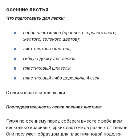
осенние листья
Что подготовить для лепки:
набор пластилина (красного, терракотового,
желтого, зеленого цветов);
лист плотного картона;
гибкую доску для лепки;
пластиковый шпатель;
пластиковый либо деревянный стек.
Стеки и шпатели для лепки
Последовательность лепки осенних листьев:
Гуляя по осеннему парку, соберем вместе с ребенком
несколько красивых, ярких листочков разных оттенков.
Они послужат образцом для пластилиновой поделки.