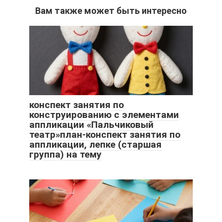
Вам также может быть интересно
конспект занятия по
конструированию с элементами
аппликации «Пальчиковый
театр»план-конспект занятия по
аппликации, лепке (старшая
группа) на тему