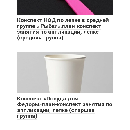
Конспект НОД по лепке в средней
группе « Рыбки».план-конспект
занятия по аппликации, лепке
(средняя группа)
Конспект «Посуда для
Федоры»план-конспект занятия по
аппликации, лепке (старшая
группа)