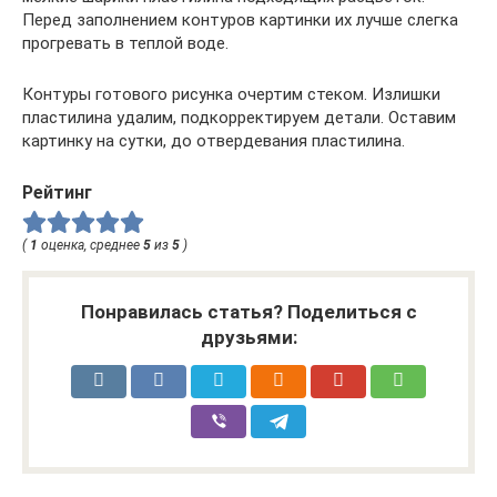
Перед заполнением контуров картинки их лучше слегка
прогревать в теплой воде.
Контуры готового рисунка очертим стеком. Излишки
пластилина удалим, подкорректируем детали. Оставим
картинку на сутки, до отвердевания пластилина.
Рейтинг
(
1
оценка, среднее
5
из
5
)
Понравилась статья? Поделиться с
друзьями: