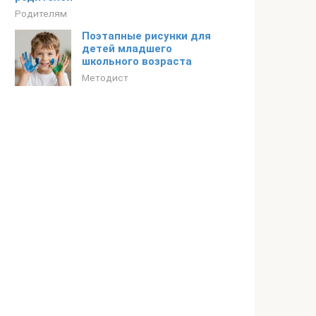
Родителям
Поэтапные рисунки для
детей младшего
школьного возраста
Методист