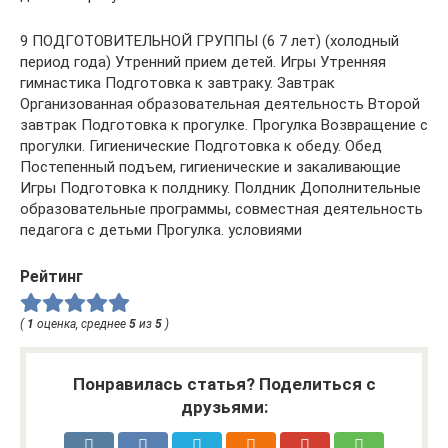
9 ПОДГОТОВИТЕЛЬНОЙ ГРУППЫ (6 7 лет) (холодный
период года) Утренний прием детей. Игры Утренняя
гимнастика Подготовка к завтраку. Завтрак
Организованная образовательная деятельность Второй
завтрак Подготовка к прогулке. Прогулка Возвращение с
прогулки. Гигиенические Подготовка к обеду. Обед
Постепенный подъем, гигиенические и закаливающие
Игры Подготовка к полднику. Полдник Дополнительные
образовательные программы, совместная деятельность
педагога с детьми Прогулка. условиями
Рейтинг
(
1
оценка, среднее
5
из
5
)
Понравилась статья? Поделиться с
друзьями: