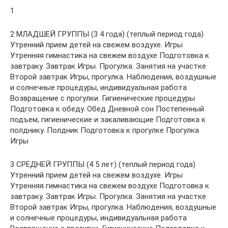
1
2 МЛАДШЕЙ ГРУППЫ (3 4 года) (теплый период года)
Утренний прием детей на свежем воздухе. Игры
Утренняя гимнастика на свежем воздухе Подготовка к
завтраку. Завтрак Игры. Прогулка. Занятия на участке
Второй завтрак Игры, прогулка. Наблюдения, воздушные
и солнечные процедуры, индивидуальная работа
Возвращение с прогулки. Гигиенические процедуры
Подготовка к обеду. Обед Дневной сон Постепенный
подъем, гигиенические и закаливающие Подготовка к
полднику. Полдник Подготовка к прогулке Прогулка
Игры
3 СРЕДНЕЙ ГРУППЫ (4 5 лет) (теплый период года)
Утренний прием детей на свежем воздухе. Игры
Утренняя гимнастика на свежем воздухе Подготовка к
завтраку. Завтрак Игры. Прогулка. Занятия на участке
Второй завтрак Игры, прогулка. Наблюдения, воздушные
и солнечные процедуры, индивидуальная работа