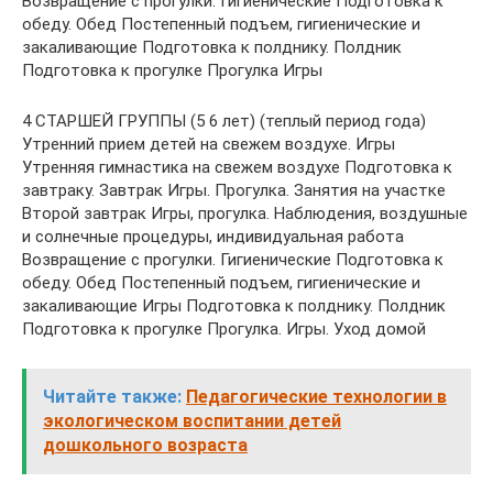
Возвращение с прогулки. Гигиенические Подготовка к
обеду. Обед Постепенный подъем, гигиенические и
закаливающие Подготовка к полднику. Полдник
Подготовка к прогулке Прогулка Игры
4 СТАРШЕЙ ГРУППЫ (5 6 лет) (теплый период года)
Утренний прием детей на свежем воздухе. Игры
Утренняя гимнастика на свежем воздухе Подготовка к
завтраку. Завтрак Игры. Прогулка. Занятия на участке
Второй завтрак Игры, прогулка. Наблюдения, воздушные
и солнечные процедуры, индивидуальная работа
Возвращение с прогулки. Гигиенические Подготовка к
обеду. Обед Постепенный подъем, гигиенические и
закаливающие Игры Подготовка к полднику. Полдник
Подготовка к прогулке Прогулка. Игры. Уход домой
Читайте также:
Педагогические технологии в
экологическом воспитании детей
дошкольного возраста