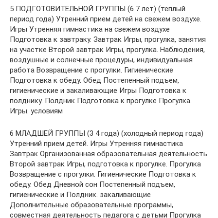
5 ПОДГОТОВИТЕЛЬНОЙ ГРУППЫ (6 7 лет) (теплый
период года) Утренний прием детей на свежем воздухе.
Игры Утренняя гимнастика на свежем воздухе
Подготовка к завтраку. Завтрак Игры, прогулка, занятия
на участке Второй завтрак Игры, прогулка. Наблюдения,
воздушные и солнечные процедуры, индивидуальная
работа Возвращение с прогулки. Гигиенические
Подготовка к обеду. Обед Постепенный подъем,
гигиенические и закаливающие Игры Подготовка к
полднику. Полдник Подготовка к прогулке Прогулка.
Игры. условиям
6 МЛАДШЕЙ ГРУППЫ (3 4 года) (холодный период года)
Утренний прием детей. Игры Утренняя гимнастика
Завтрак Организованная образовательная деятельность
Второй завтрак Игры, подготовка к прогулке. Прогулка
Возвращение с прогулки. Гигиенические Подготовка к
обеду. Обед Дневной сон Постепенный подъем,
гигиенические и Полдник. закаливающие
Дополнительные образовательные программы,
совместная деятельность педагога с детьми Прогулка