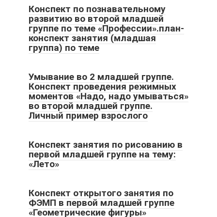
Конспект по познавательному
развитию во второй младшей
группе по теме «Профессии».план-
конспект занятия (младшая
группа) по теме
Умывание во 2 младшей группе.
Конспект проведения режимных
моментов «Надо, надо умываться»
во второй младшей группе.
Личный пример взрослого
Конспект занятия по рисованию в
первой младшей группе на тему:
«Лето»
Конспект открытого занятия по
ФЭМП в первой младшей группе
«Геометрические фигуры»