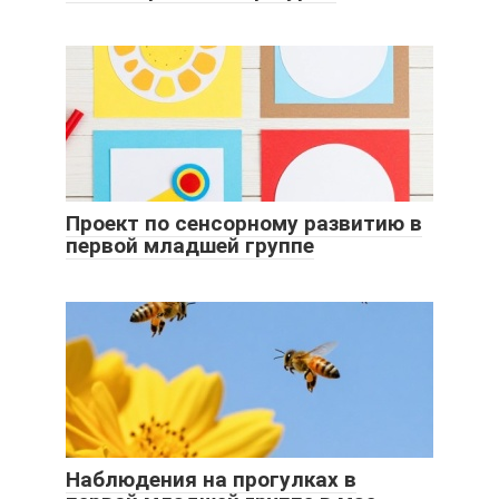
Проект по сенсорному развитию в
первой младшей группе
Наблюдения на прогулках в