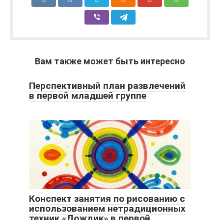
Вам также может быть интересно
Перспективный план развлечений
в первой младшей группе
Конспект занятия по рисованию с
использованием нетрадиционных
техник «Дождик» в первой