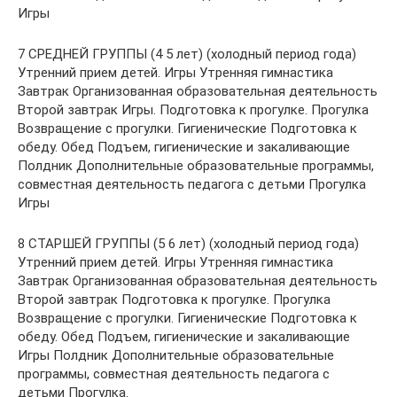
Игры
7 СРЕДНЕЙ ГРУППЫ (4 5 лет) (холодный период года)
Утренний прием детей. Игры Утренняя гимнастика
Завтрак Организованная образовательная деятельность
Второй завтрак Игры. Подготовка к прогулке. Прогулка
Возвращение с прогулки. Гигиенические Подготовка к
обеду. Обед Подъем, гигиенические и закаливающие
Полдник Дополнительные образовательные программы,
совместная деятельность педагога с детьми Прогулка
Игры
8 СТАРШЕЙ ГРУППЫ (5 6 лет) (холодный период года)
Утренний прием детей. Игры Утренняя гимнастика
Завтрак Организованная образовательная деятельность
Второй завтрак Подготовка к прогулке. Прогулка
Возвращение с прогулки. Гигиенические Подготовка к
обеду. Обед Подъем, гигиенические и закаливающие
Игры Полдник Дополнительные образовательные
программы, совместная деятельность педагога с
детьми Прогулка.