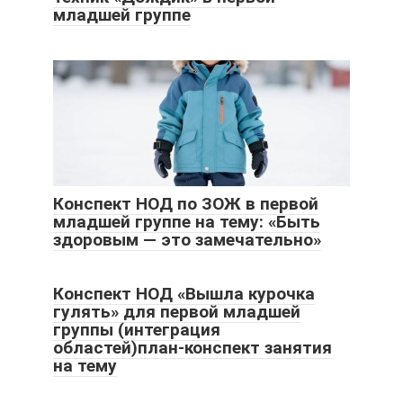
младшей группе
Конспект НОД по ЗОЖ в первой
младшей группе на тему: «Быть
здоровым — это замечательно»
Конспект НОД «Вышла курочка
гулять» для первой младшей
группы (интеграция
областей)план-конспект занятия
на тему