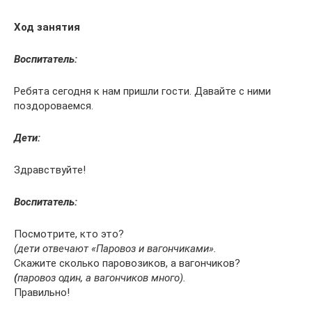
Ход занятия
Воспитатель:
Ребята сегодня к нам пришли гости. Давайте с ними
поздороваемся.
Дети:
Здравствуйте!
Воспитатель:
Посмотрите, кто это?
(дети отвечают «Паровоз и вагончиками».
Скажите сколько паровозиков, а вагончиков?
(
паровоз один, а вагончиков много).
Правильно!