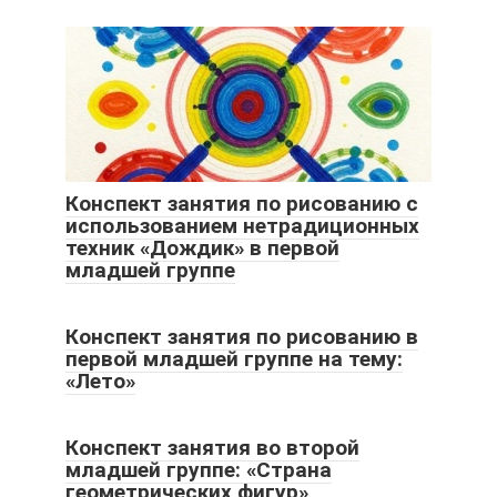
Конспект занятия по рисованию с
использованием нетрадиционных
техник «Дождик» в первой
младшей группе
Конспект занятия по рисованию в
первой младшей группе на тему:
«Лето»
Конспект занятия во второй
младшей группе: «Страна
геометрических фигур»