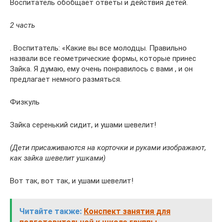
Воспитатель обобщает ответы и действия детей.
2 часть
. Воспитатель: «Какие вы все молодцы. Правильно
назвали все геометрические формы, которые принес
Зайка. Я думаю, ему очень понравилось с вами , и он
предлагает немного размяться.
Физкуль
Зайка серенький сидит, и ушами шевелит!
(Дети присаживаются на корточки и руками изображают,
как зайка шевелит ушками)
Вот так, вот так, и ушами шевелит!
Читайте также:
Конспект занятия для