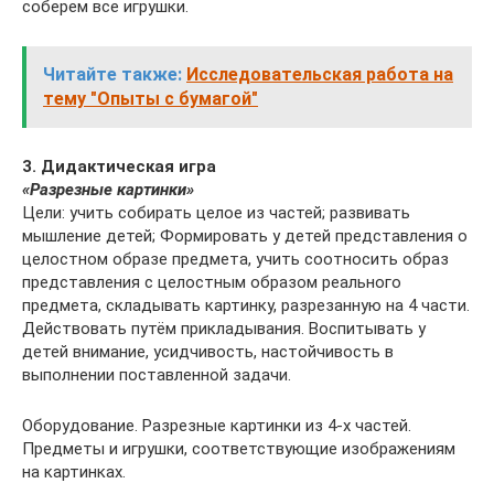
соберем все игрушки.
Читайте также:
Исследовательская работа на
тему "Опыты с бумагой"
3. Дидактическая игра
«Разрезные картинки»
Цели: учить собирать целое из частей; развивать
мышление детей; Формировать у детей представления о
целостном образе предмета, учить соотносить образ
представления с целостным образом реального
предмета, складывать картинку, разрезанную на 4 части.
Действовать путём прикладывания. Воспитывать у
детей внимание, усидчивость, настойчивость в
выполнении поставленной задачи.
Оборудование. Разрезные картинки из 4-х частей.
Предметы и игрушки, соответствующие изображениям
на картинках.