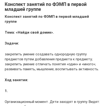
Конспект занятий по ФЭМП в первой
младшей группе
Конспект занятий по ФЭМП в первой младшей
группе
Тема: «Найди свой домик».
Задачи:
закрепить умение создавать однородную группу
предметов путем добавления предмета к предмету;
закрепить умение отличать понятия «один» и «много»;
развивать память, мышление; воспитывать активность.
Ход занятия:
1.
Организационный момент. Дети заходят в группу. Видят: