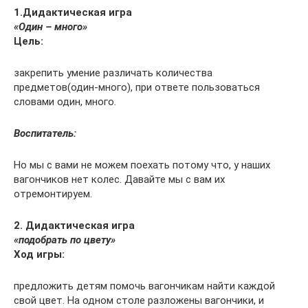
1.Дидактическая игра
«Один – много»
Цель:
закрепить умение различать количества
предметов(один-много), при ответе пользоваться
словами один, много.
Воспитатель:
Но мы с вами не можем поехать потому что, у наших
вагончиков нет колес. Давайте мы с вам их
отремонтируем.
2. Дидактическая игра
«подобрать по цвету»
Ход игры:
предложить детям помочь вагончикам найти каждой
свой цвет. На одном столе разложены вагончики, и