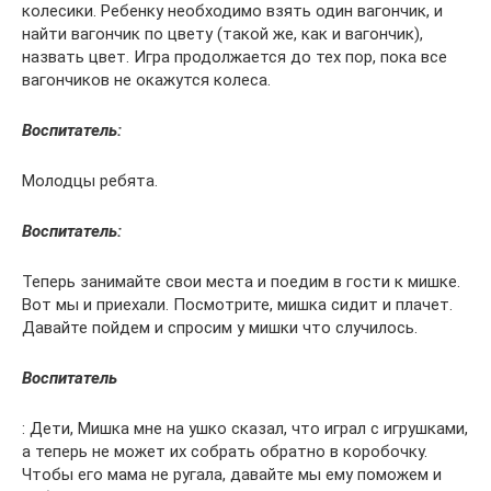
колесики. Ребенку необходимо взять один вагончик, и
найти вагончик по цвету (такой же, как и вагончик),
назвать цвет. Игра продолжается до тех пор, пока все
вагончиков не окажутся колеса.
Воспитатель:
Молодцы ребята.
Воспитатель:
Теперь занимайте свои места и поедим в гости к мишке.
Вот мы и приехали. Посмотрите, мишка сидит и плачет.
Давайте пойдем и спросим у мишки что случилось.
Воспитатель
: Дети, Мишка мне на ушко сказал, что играл с игрушками,
а теперь не может их собрать обратно в коробочку.
Чтобы его мама не ругала, давайте мы ему поможем и