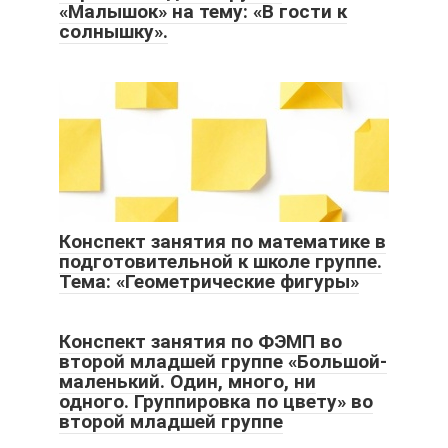
«Малышок» на тему: «В гости к
солнышку».
Конспект занятия по математике в
подготовительной к школе группе.
Тема: «Геометрические фигуры»
Конспект занятия по ФЭМП во
второй младшей группе «Большой-
маленький. Один, много, ни
одного. Группировка по цвету» во
второй младшей группе