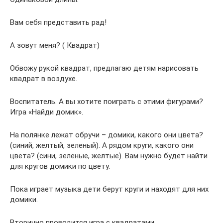
Вам себя представить рад!
А зовут меня? ( Квадрат)
Обвожу рукой квадрат, предлагаю детям нарисовать
квадрат в воздухе.
Воспитатель. А вы хотите поиграть с этими фигурами?
Игра «Найди домик».
На полянке лежат обручи – домики, какого они цвета?
(синий, желтый, зеленый). А рядом круги, какого они
цвета? (сини, зеленые, желтые). Вам нужно будет найти
для кругов домики по цвету.
Пока играет музыка дети берут круги и находят для них
домики.
Вторично проводится игра с квадратами.