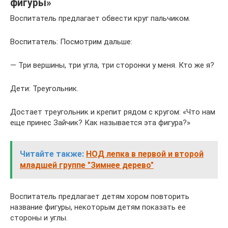
фигуры»
Воспитатель предлагает обвести круг пальчиком.
Воспитатель: Посмотрим дальше:
— Три вершины, три угла, три сторонки у меня. Кто же я?
Дети: Треугольник.
Достает треугольник и крепит рядом с кругом: «Что нам
еще принес Зайчик? Как называется эта фигура?»
Читайте также:
НОД лепка в первой и второй
младшей группе "Зимнее дерево"
Воспитатель предлагает детям хором повторить
название фигуры, некоторым детям показать ее
стороны и углы.