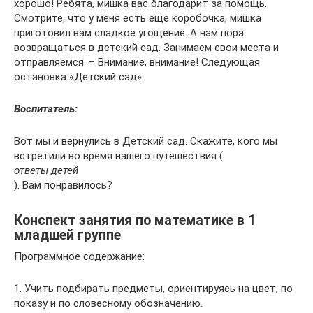
хорошо! Ребята, мишка вас благодарит за помощь.
Смотрите, что у меня есть еще коробочка, мишка
приготовил вам сладкое угощение. А нам пора
возвращаться в детский сад. Занимаем свои места и
отправляемся. – Внимание, внимание! Следующая
остановка «Детский сад».
Воспитатель:
Вот мы и вернулись в Детский сад. Скажите, кого мы
встретили во время нашего путешествия (
ответы детей
). Вам понравилось?
Конспект занятия по математике в 1
младшей группе
Программное содержание:
1. Учить подбирать предметы, ориентируясь на цвет, по
показу и по словесному обозначению.