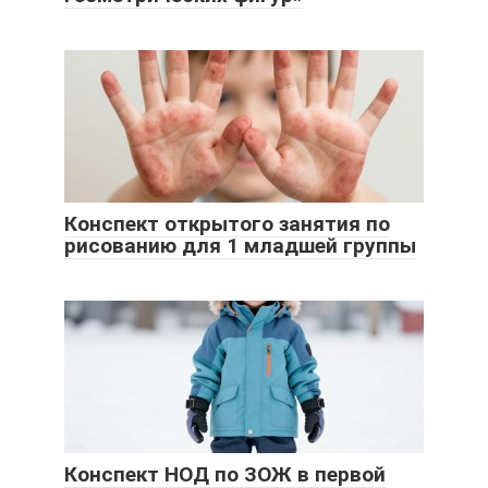
Конспект открытого занятия по
рисованию для 1 младшей группы
Конспект НОД по ЗОЖ в первой