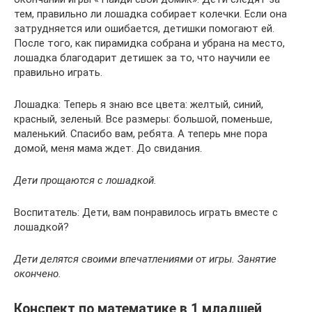
тем, правильно ли лошадка собирает колечки. Если она
затрудняется или ошибается, детишки помогают ей.
После того, как пирамидка собрана и убрана на место,
лошадка благодарит детишек за то, что научили ее
правильно играть.
Лошадка: Теперь я знаю все цвета: желтый, синий,
красный, зеленый. Все размеры: большой, поменьше,
маленький. Спасибо вам, ребята. А теперь мне пора
домой, меня мама ждет. До свидания.
Дети прощаются с лошадкой.
Воспитатель: Дети, вам понравилось играть вместе с
лошадкой?
Дети делятся своими впечатлениями от игры. Занятие
окончено.
Конспект по математике в 1 младшей