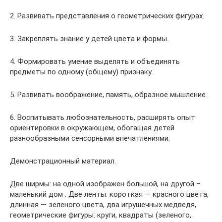
2. Развивать представления о геометрических фигурах.
3. Закреплять знание у детей цвета и формы.
4. Формировать умение выделять и объединять
предметы по одному (общему) признаку.
5. Развивать воображение, память, образное мышление.
6. Воспитывать любознательность, расширять опыт
ориентировки в окружающем, обогащая детей
разнообразными сенсорными впечатлениями.
Демонстрационный материал.
Две ширмы: на одной изображен большой, на другой –
маленький дом . Две ленты: короткая — красного цвета,
длинная — зеленого цвета, два игрушечных медведя,
геометрические фигуры: круги, квадраты (зеленого,