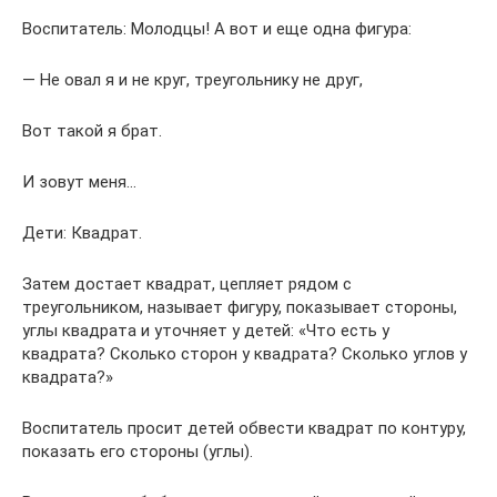
Воспитатель: Молодцы! А вот и еще одна фигура:
— Не овал я и не круг, треугольнику не друг,
Вот такой я брат.
И зовут меня…
Дети: Квадрат.
Затем достает квадрат, цепляет рядом с
треугольником, называет фигуру, показывает стороны,
углы квадрата и уточняет у детей: «Что есть у
квадрата? Сколько сторон у квадрата? Сколько углов у
квадрата?»
Воспитатель просит детей обвести квадрат по контуру,
показать его стороны (углы).