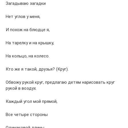
Загадываю загадки
Нет углов у меня,
И похож на блюдце я,
На тарелку и на крышку,
На кольцо, на колесо.
Кто же я такой, друзья? (Круг)
.
Обвожу рукой круг, предлагаю детям нарисовать круг
рукой в воздух.
Каждый угол мой прямой,
Все четыре стороны
Одинаковой длины.