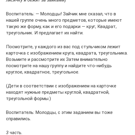
лисичку и бежит за зайками)
Воспитатель: — Молодцы! Зайчик мне сказал, что в
нашей группе очень много предметов, которые имеют
такую же форму, как и его подарки — круг, Квадрат,
треугольник. И предлагает их найти.
Посмотрите, у каждого из вас под стульчиком лежит
карточка с изображением круга, квадрата, треугольника.
Возьмите и рассмотрите их Затем внимательно
посмотрите на нашу группу и найдите что-нибудь
круглое, квадратное, треугольное.
(Дети в соответствии с изображением на карточке
находят нужные предметы круглой, квадратной,
треугольной формы.)
Воспитатель: Молодцы, с этим заданием вы тоже
справились.
3 часть.