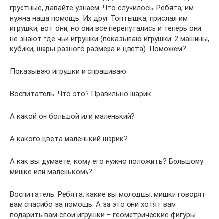
грустные, давайте узнаем. Что случилось. Ребята, им
нужна наша помощь. Их друг Топтышка, прислал им
игрушки, вот они, но они все перепутались и теперь они
не знают где чьи игрушки (показываю игрушки: 2 машины,
кубики, шары разного размера и цвета). Поможем?
Показываю игрушки и спрашиваю:
Воспитатель. Что это? Правильно шарик.
А какой он большой или маленький?
А какого цвета маленький шарик?
А как вы думаете, кому его нужно положить? Большому
мишке или маленькому?
Воспитатель. Ребята, какие вы молодцы, мишки говорят
вам спасибо за помощь. А за это они хотят вам
подарить вам свои игрушки – геометрические фигуры.