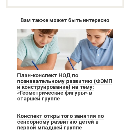
Вам также может быть интересно
План-конспект НОД по
познавательному развитию (ФЭМП
и конструирование) на тему:
«Геометрические фигуры» в
старшей группе
Конспект открытого занятия по
сенсорному развитию детей в
первой младшей группе