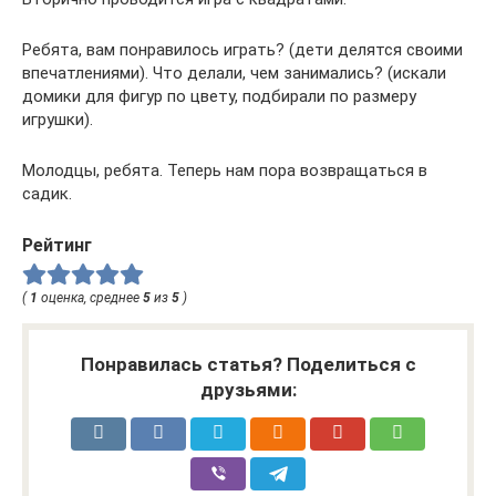
Ребята, вам понравилось играть? (дети делятся своими
впечатлениями). Что делали, чем занимались? (искали
домики для фигур по цвету, подбирали по размеру
игрушки).
Молодцы, ребята. Теперь нам пора возвращаться в
садик.
Рейтинг
(
1
оценка, среднее
5
из
5
)
Понравилась статья? Поделиться с
друзьями: