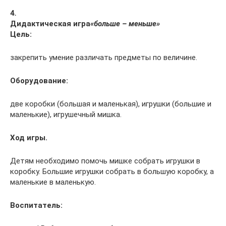
4
.
Дидактическая игра
«больше – меньше»
Цель:
закрепить умение различать предметы по величине.
Оборудование:
две коробки (большая и маленькая), игрушки (большие и
маленькие), игрушечный мишка.
Ход игры.
Детям необходимо помочь мишке собрать игрушки в
коробку. Большие игрушки собрать в большую коробку, а
маленькие в маленькую.
Воспитатель: