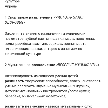
культуре.
Апрель
1 Спортивное
развлечение
«ЧИСТОТА- ЗАЛОГ
ЗДОРОВЬЯ»
Закреплять знания о назначении гигиенических
предметов: зубной пасты и щётки, мыла, полотенца,
воды, расчёски, шампуня, зеркала; воспитывать
гигиенических навыки, интерес к занятиям по
физической культуре.
2 Музыкальное
развлечение
«ВЕСЕЛЫЕ МУЗЫКАНТЫ»
Активизировать имеющиеся умения детей,
развивать
творческие способности, совершенствовать
умение различать звучание музыкальных игрушек,
детских музыкальных инструментов
(погремушек,
барабана, музыкальных молоточков)
;
развивать певческие навыки
, музыкальный слух;