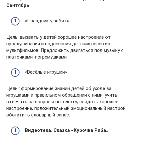
Сентябрь
«Праздник у ребят»
Цель: вызвать у детей хорошее настроение от
прослушивания и подпевания детских песен из
мультфильмов. Предложить двигаться под музыку с
платочками, погремушками.
«Весёлые игрушки»
Цель : формирование знаний детей об уходе за
игрушками и правильном обращении с ними; учить
отвечать на вопросы по тексту; создать хорошее
настроение, положительный эмоциональный настрой;
обогатить словарный запас.
Видеотека. Сказка «Курочка Ряба»