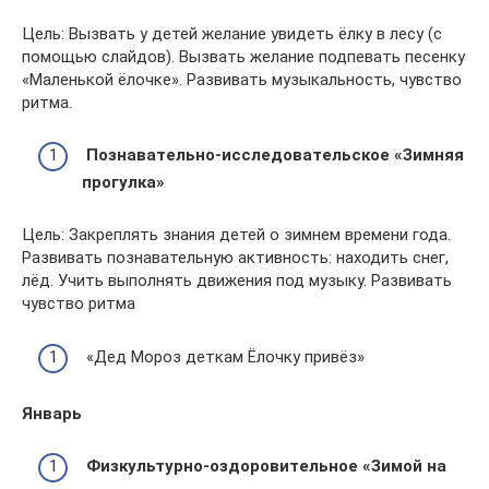
Цель: Вызвать у детей желание увидеть ёлку в лесу (с
помощью слайдов). Вызвать желание подпевать песенку
«Маленькой ёлочке». Развивать музыкальность, чувство
ритма.
Познавательно-исследовательское «Зимняя
прогулка»
Цель: Закреплять знания детей о зимнем времени года.
Развивать познавательную активность: находить снег,
лёд. Учить выполнять движения под музыку. Развивать
чувство ритма
«Дед Мороз деткам Ёлочку привёз»
Январь
Физкультурно-оздоровительное «Зимой на