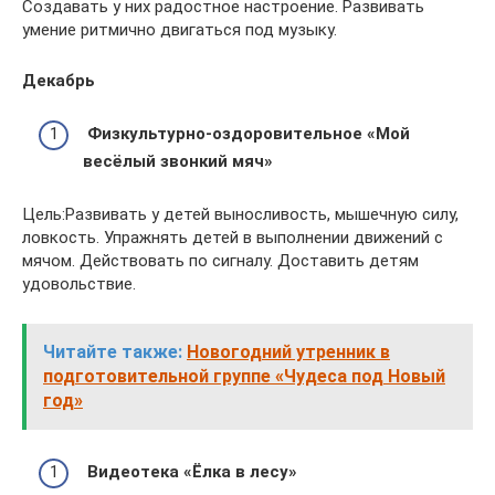
Создавать у них радостное настроение. Развивать
умение ритмично двигаться под музыку.
Декабрь
Физкультурно-оздоровительное «Мой
весёлый звонкий мяч»
Цель:Развивать у детей выносливость, мышечную силу,
ловкость. Упражнять детей в выполнении движений с
мячом. Действовать по сигналу. Доставить детям
удовольствие.
Читайте также:
Новогодний утренник в
подготовительной группе «Чудеса под Новый
год»
Видеотека «Ёлка в лесу»