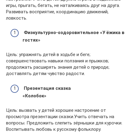
игры, прыгать, бегать, не наталкиваясь друг на друга.
Развивать восприятие, координацию движений,
ловкость.
Физкультурно-оздоровительное «У ёжика в
гостях»
Цель: упражнять детей в ходьбе и беге;
совершенствовать навыки ползания и прыжков;
продолжать расширять знания детей о природе;
доставлять детям чувство радости.
Презентация сказка
«Колобок»
Цель: вызвать у детей хорошее настроение от
просмотра презентации сказки.Учить отвечать на
вопросы. Предложить слепить зёрнышки для курочки.
Воспитывать любовь к русскому фольклору.