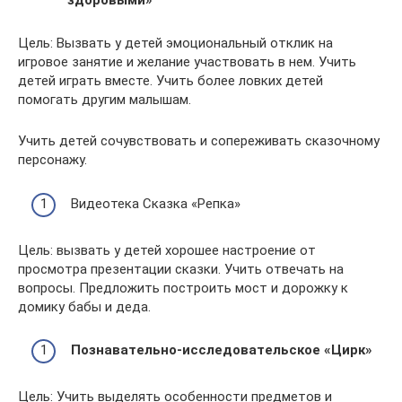
здоровыми»
Цель: Вызвать у детей эмоциональный отклик на
игровое занятие и желание участвовать в нем. Учить
детей играть вместе. Учить более ловких детей
помогать другим малышам.
Учить детей сочувствовать и сопереживать сказочному
персонажу.
Видеотека Сказка «Репка»
Цель: вызвать у детей хорошее настроение от
просмотра презентации сказки. Учить отвечать на
вопросы. Предложить построить мост и дорожку к
домику бабы и деда.
Познавательно-исследовательское «Цирк»
Цель: Учить выделять особенности предметов и