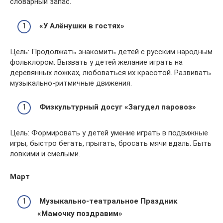
словарный запас.
«У Алёнушки в гостях»
Цель: Продолжать знакомить детей с русским народным
фольклором. Вызвать у детей желание играть на
деревянных ложках, любоваться их красотой. Развивать
музыкально-ритмичные движения.
Физкультурный досуг «Загудел паровоз»
Цель: Формировать у детей умение играть в подвижные
игры, быстро бегать, прыгать, бросать мячи вдаль. Быть
ловкими и смелыми.
Март
Музыкально-театральное Праздник
«Мамочку поздравим»