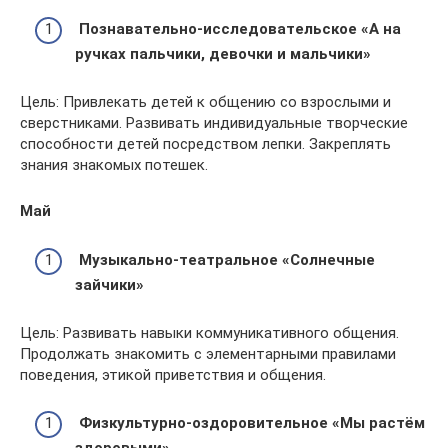
Познавательно-исследовательское «А на
ручках пальчики, девочки и мальчики»
Цель: Привлекать детей к общению со взрослыми и
сверстниками. Развивать индивидуальные творческие
способности детей посредством лепки. Закреплять
знания знакомых потешек.
Май
Музыкально-театральное «Солнечные
зайчики»
Цель: Развивать навыки коммуникативного общения.
Продолжать знакомить с элементарными правилами
поведения, этикой приветствия и общения.
Физкультурно-оздоровительное «Мы растём