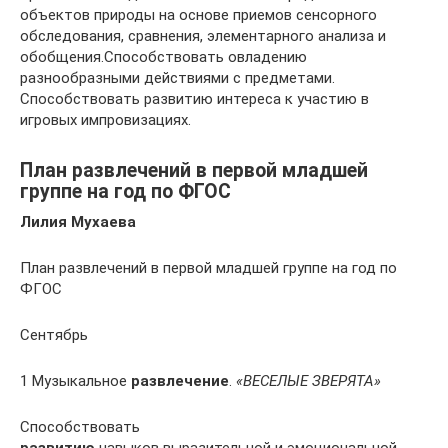
объектов природы на основе приемов сенсорного
обследования, сравнения, элементарного анализа и
обобщения.Способствовать овладению
разнообразными действиями с предметами.
Способствовать развитию интереса к участию в
игровых импровизациях.
План развлечений в первой младшей
группе на год по ФГОС
Лилия Мухаева
План развлечений в первой младшей группе на год по
ФГОС
Сентябрь
1 Музыкальное
развлечение
.
«ВЕСЕЛЫЕ ЗВЕРЯТА»
Способствовать