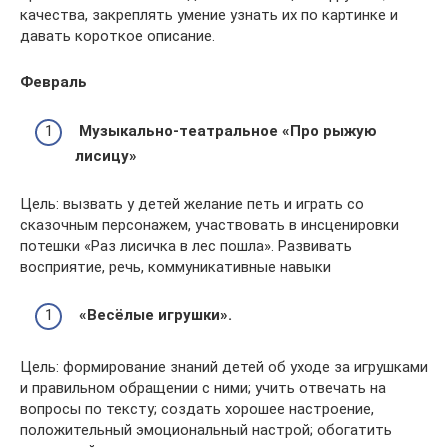
качества, закреплять умение узнать их по картинке и
давать короткое описание.
Февраль
Музыкально-театральное «Про рыжую
лисицу»
Цель: вызвать у детей желание петь и играть со
сказочным персонажем, участвовать в инсценировки
потешки «Раз лисичка в лес пошла». Развивать
восприятие, речь, коммуникативные навыки
«Весёлые игрушки».
Цель: формирование знаний детей об уходе за игрушками
и правильном обращении с ними; учить отвечать на
вопросы по тексту; создать хорошее настроение,
положительный эмоциональный настрой; обогатить