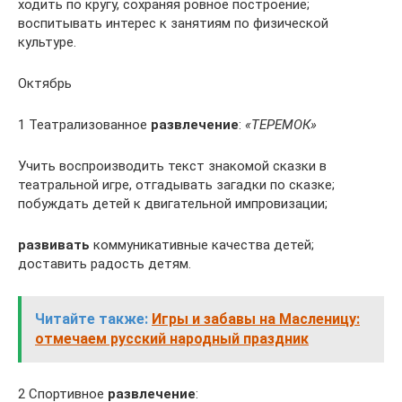
ходить по кругу, сохраняя ровное построение;
воспитывать интерес к занятиям по физической
культуре.
Октябрь
1 Театрализованное
развлечение
:
«ТЕРЕМОК»
Учить воспроизводить текст знакомой сказки в
театральной игре, отгадывать загадки по сказке;
побуждать детей к двигательной импровизации;
развивать
коммуникативные качества детей;
доставить радость детям.
Читайте также:
Игры и забавы на Масленицу:
отмечаем русский народный праздник
2 Спортивное
развлечение
: