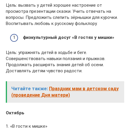
Цель: вызвать у детей хорошее настроение от
просмотра презентации сказки. Учить отвечать на
вопросы. Предложить слепить зёрнышки для курочки.
Воспитывать любовь к русскому фольклору.
физкультурный досуг «В гостях у мишки»
Цель: упражнять детей в ходьбе и беге.
Совершенствовать навыки ползания и прыжков.
Продолжать расширять знания детей об осени.
Доставлять детям чувство радости.
Читайте также:
Праздник мам в детском саду
(проведение Дня матери)
Октябрь
1. «В гости к мишке»