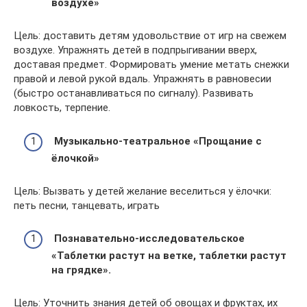
воздухе»
Цель: доставить детям удовольствие от игр на свежем
воздухе. Упражнять детей в подпрыгивании вверх,
доставая предмет. Формировать умение метать снежки
правой и левой рукой вдаль. Упражнять в равновесии
(быстро останавливаться по сигналу). Развивать
ловкость, терпение.
Музыкально-театральное «Прощание с
ёлочкой»
Цель: Вызвать у детей желание веселиться у ёлочки:
петь песни, танцевать, играть
Познавательно-исследовательское
«Таблетки растут на ветке, таблетки растут
на грядке».
Цель: Уточнить знания детей об овощах и фруктах, их