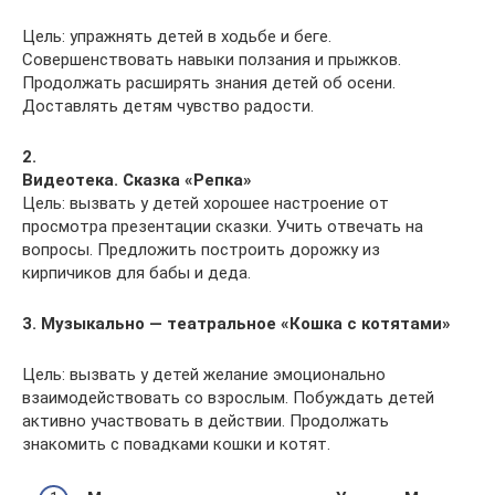
Цель: упражнять детей в ходьбе и беге.
Совершенствовать навыки ползания и прыжков.
Продолжать расширять знания детей об осени.
Доставлять детям чувство радости.
2.
Видеотека. Сказка «Репка»
Цель: вызвать у детей хорошее настроение от
просмотра презентации сказки. Учить отвечать на
вопросы. Предложить построить дорожку из
кирпичиков для бабы и деда.
3. Музыкально — театральное «Кошка с котятами»
Цель: вызвать у детей желание эмоционально
взаимодействовать со взрослым. Побуждать детей
активно участвовать в действии. Продолжать
знакомить с повадками кошки и котят.