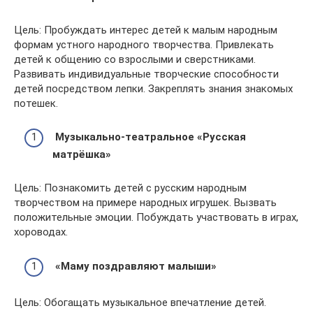
Цель: Пробуждать интерес детей к малым народным
формам устного народного творчества. Привлекать
детей к общению со взрослыми и сверстниками.
Развивать индивидуальные творческие способности
детей посредством лепки. Закреплять знания знакомых
потешек.
Музыкально-театральное «Русская
матрёшка»
Цель: Познакомить детей с русским народным
творчеством на примере народных игрушек. Вызвать
положительные эмоции. Побуждать участвовать в играх,
хороводах.
«Маму поздравляют малыши»
Цель: Обогащать музыкальное впечатление детей.