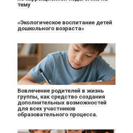
тему
«Экологическое воспитание детей
дошкольного возраста»
Вовлечение родителей в жизнь
группы, как средство создания
дополнительных возможностей
для всех участников
образовательного процесса.