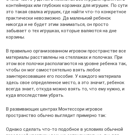
контейнерах или глубоких корзинах для игрушек. По сути
это такая свалка игрушек, где найти что-то конкретное
практически невозможно. Да маленький ребенок
никогда и не будет этим заниматься, он просто
забывает о тех игрушках, которые валяются на дне
корзины.
В правильно организованном игровом пространстве все
материалы расставлены на стеллажах и полочках. При
этом все полочки располагаются на уровне ребенка так,
чтобы он мог самостоятельно взять любое
заинтересовавшее его пособие. У каждого материала
здесь свое определенное место, а это значит, ребенок
всегда знает, откуда можно взять то, что ему нужно, и
куда впоследствии убрать.
В развивающих центрах Монтессори игровое
пространство обычно выглядит примерно так:
Однако сделать что-то подобное в условиях обычной