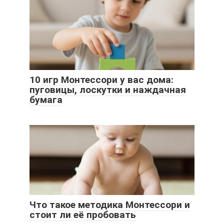
10 игр Монтессори у вас дома:
пуговицы, лоскутки и наждачная
бумага
Что такое методика Монтессори и
стоит ли её пробовать