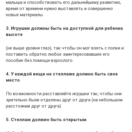
малыша и способствовать его дальнейшему развитию,
время от времени нужно выставлять и совершенно
новые материалы.
3. Игрушки должны быть на доступной для ребенка
высоте
(не выше уровня глаз), так чтобы он мог взять с полки и
поставить обратно любое заинтересовавшее его
пособие без помощи взрослого.
4. У каждой вещи на стеллаже должно быть свое
место
.
По возможности расставляйте игрушки так, чтобы они
зрительно были отделены друг от друга (на небольшом
расстоянии друг от друга).
5. Стеллаж должен быть открытым
.