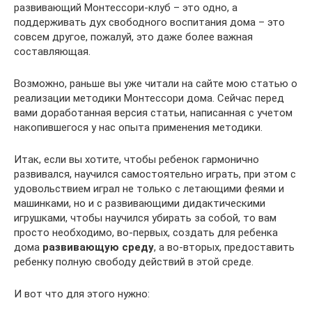
развивающий Монтессори-клуб – это одно, а
поддерживать дух свободного воспитания дома – это
совсем другое, пожалуй, это даже более важная
составляющая.
Возможно, раньше вы уже читали на сайте мою статью о
реализации методики Монтессори дома. Сейчас перед
вами доработанная версия статьи, написанная с учетом
накопившегося у нас опыта применения методики.
Итак, если вы хотите, чтобы ребенок гармонично
развивался, научился самостоятельно играть, при этом с
удовольствием играл не только с летающими феями и
машинками, но и с развивающими дидактическими
игрушками, чтобы научился убирать за собой, то вам
просто необходимо, во-первых, создать для ребенка
дома
развивающую среду
, а во-вторых, предоставить
ребенку полную свободу действий в этой среде.
И вот что для этого нужно: