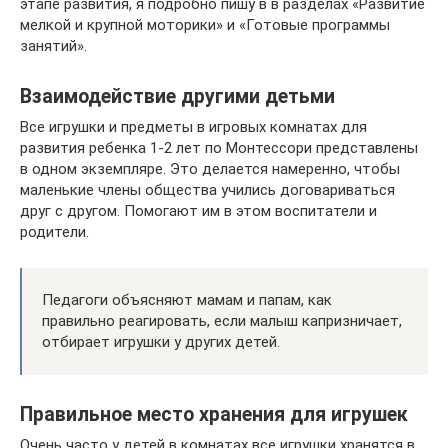
этапе развития, я подробно пишу в в разделах «Развитие
мелкой и крупной моторики» и «Готовые программы
занятий».
Взаимодействие другими детьми
Все игрушки и предметы в игровых комнатах для
развития ребенка 1-2 лет по Монтессори представлены
в одном экземпляре. Это делается намеренно, чтобы
маленькие члены общества учились договариваться
друг с другом. Помогают им в этом воспитатели и
родители.
Педагоги объясняют мамам и папам, как
правильно реагировать, если малыш капризничает,
отбирает игрушки у других детей.
Правильное место хранения для игрушек
Очень часто у детей в комнатах все игрушки хранятся в