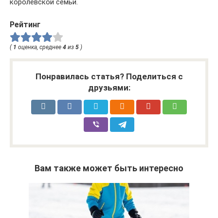
королевской семьи.
Рейтинг
(
1
оценка, среднее
4
из
5
)
Понравилась статья? Поделиться с
друзьями:
Вам также может быть интересно