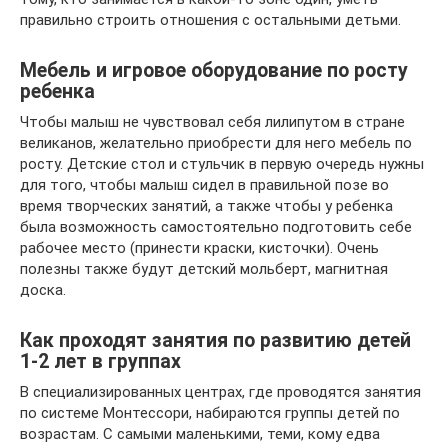
правильно строить отношения с остальными детьми.
Мебель и игровое оборудование по росту
ребенка
Чтобы малыш не чувствовал себя лилипутом в стране
великанов, желательно приобрести для него мебель по
росту. Детские стол и стульчик в первую очередь нужны
для того, чтобы малыш сидел в правильной позе во
время творческих занятий, а также чтобы у ребенка
была возможность самостоятельно подготовить себе
рабочее место (принести краски, кисточки). Очень
полезны также будут детский мольберт, магнитная
доска.
Как проходят занятия по развитию детей
1-2 лет в группах
В специализированных центрах, где проводятся занятия
по системе Монтессори, набираются группы детей по
возрастам. С самыми маленькими, теми, кому едва