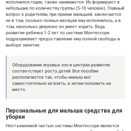
исполнился годик, также занимаются. Их формируют в
небольшие по количеству группы (5-10 человек). Главный
вопрос к родителям, при приеме малышей, заключается
не в том, сколько полных месяцев ему исполнилось, а в
том, насколько уверенно он умеет ходить. Ведь
развитие ребенка 1-2 лет по системе Монтессори
подразумевает предоставление ему полной свободы в
выборе занятия.
Оборудование игровых зон в центрах развития
соответствует росту детей. Все пособия
располагаются так, чтобы малыш мог
самостоятельно их взять, а затем положить на
место.
Персональные для малыша средства для
уборки
Неотъемлемой частью системы Монтессори является