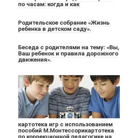
по часам: когда и как
Родительское собрание «Жизнь
ребенка в детском саду».
Беседа с родителями на тему: «Вы,
Ваш ребенок и правила дорожного
движения».
картотека игр с использованием
пособий М.Монтессорикартотека
по коррекционной педагогике на