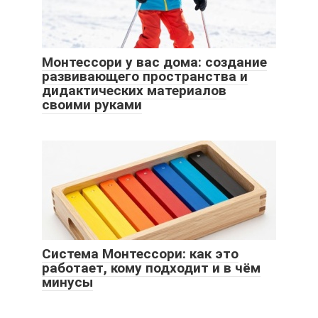
Монтессори у вас дома: создание
развивающего пространства и
дидактических материалов
своими руками
Система Монтессори: как это
работает, кому подходит и в чём
минусы