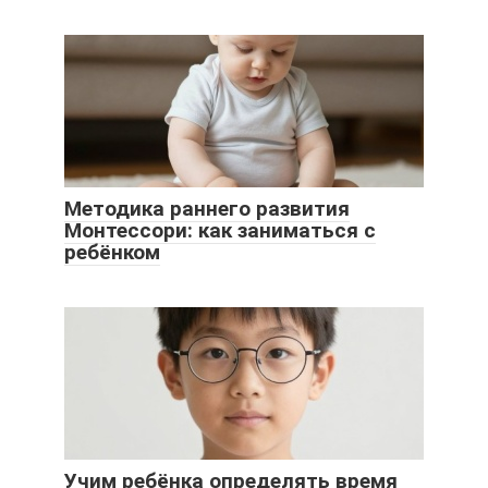
Методика раннего развития
Монтессори: как заниматься с
ребёнком
Учим ребёнка определять время