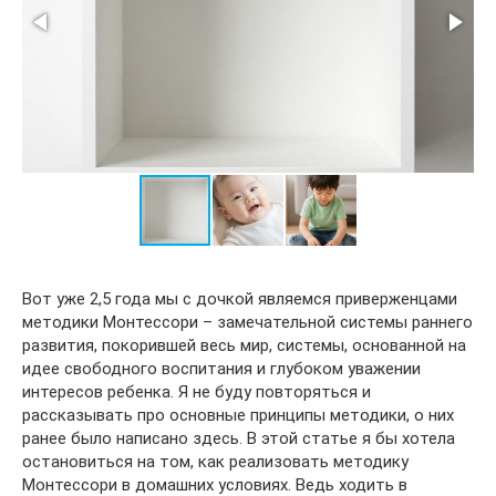
Вот уже 2,5 года мы с дочкой являемся приверженцами
методики Монтессори – замечательной системы раннего
развития, покорившей весь мир, системы, основанной на
идее свободного воспитания и глубоком уважении
интересов ребенка. Я не буду повторяться и
рассказывать про основные принципы методики, о них
ранее было написано здесь. В этой статье я бы хотела
остановиться на том, как реализовать методику
Монтессори в домашних условиях. Ведь ходить в