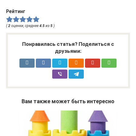
Рейтинг
(
2
оценки, среднее
4.5
из
5
)
Понравилась статья? Поделиться с
друзьями:
Вам также может быть интересно