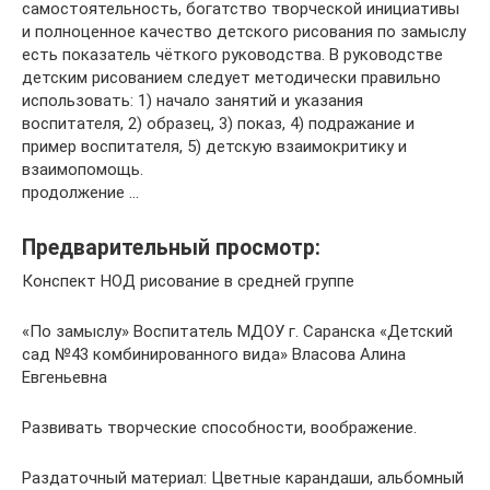
самостоятельность, богатство творческой инициативы
и полноценное качество детского рисования по замыслу
есть показатель чёткого руководства. В руководстве
детским рисованием следует методически правильно
использовать: 1) начало занятий и указания
воспитателя, 2) образец, 3) показ, 4) подражание и
пример воспитателя, 5) детскую взаимокритику и
взаимопомощь.
продолжение …
Предварительный просмотр:
Конспект НОД рисование в средней группе
«По замыслу» Воспитатель МДОУ г. Саранска «Детский
сад №43 комбинированного вида» Власова Алина
Евгеньевна
Развивать творческие способности, воображение.
Раздаточный материал: Цветные карандаши, альбомный