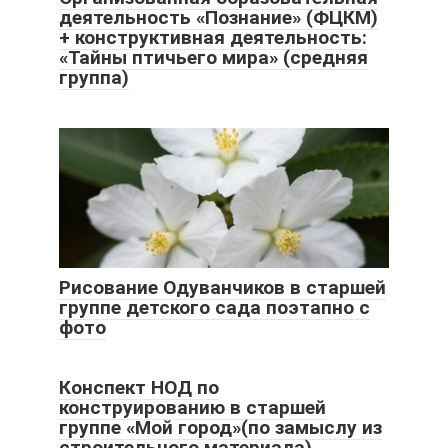
деятельность «Познание» (ФЦКМ)
+ конструктивная деятельность:
«Тайны птичьего мира» (средняя
группа)
Рисование Одуванчиков в старшей
группе детского сада поэтапно с
фото
Конспект НОД по
конструированию в старшей
группе «Мой город»(по замыслу из
строительного материала)