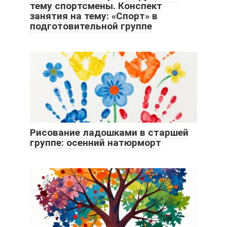
тему спортсмены. Конспект
занятия на тему: «Спорт» в
подготовительной группе
Рисование ладошками в старшей
группе: осенний натюрморт