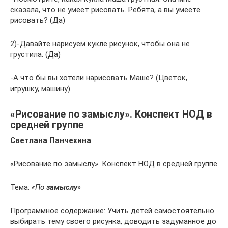
сказала, что не умеет рисовать. Ребята, а вы умеете
рисовать? (Да)
2)-Давайте нарисуем кукле рисунок, чтобы она не
грустила. (Да)
-А что бы вы хотели нарисовать Маше? (Цветок,
игрушку, машину)
«Рисование по замыслу». Конспект НОД в
средней группе
Светлана Панчехина
«Рисование по замыслу». Конспект НОД в средней группе
Тема:
«По
замыслу
»
Программное содержание: Учить детей самостоятельно
выбирать тему своего рисунка, доводить задуманное до