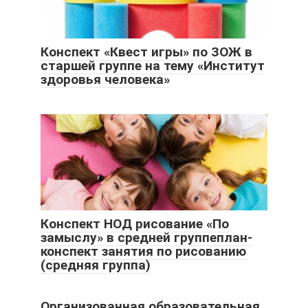
Конспект «Квест игры» по ЗОЖ в
старшей группе на тему «Институт
здоровья человека»
Конспект НОД рисование «По
замыслу» в средней группеплан-
конспект занятия по рисованию
(средняя группа)
Организованная образовательная