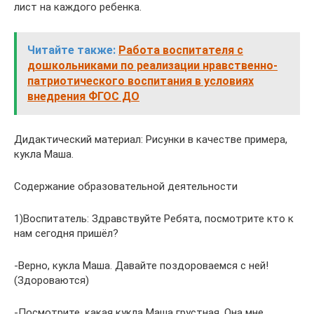
лист на каждого ребенка.
Читайте также:
Работа воспитателя с
дошкольниками по реализации нравственно-
патриотического воспитания в условиях
внедрения ФГОС ДО
Дидактический материал: Рисунки в качестве примера,
кукла Маша.
Содержание образовательной деятельности
1)Воспитатель: Здравствуйте Ребята, посмотрите кто к
нам сегодня пришёл?
-Верно, кукла Маша. Давайте поздороваемся с ней!
(Здороваются)
-Посмотрите, какая кукла Маша грустная. Она мне