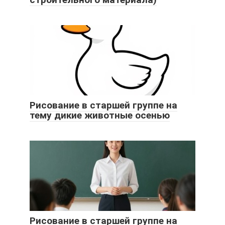
Рисование в старшей группе на
тему дикие животные осенью
Рисование в старшей группе на