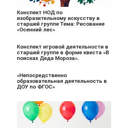
Конспект НОД по
изобразительному искусству в
старшей группе Тема: Рисование
«Осенний лес»
Конспект игровой деятельности в
старшей группе в форме квеста «В
поисках Деда Мороза».
«Непосредственно
образовательная деятельность в
ДОУ по ФГОС»