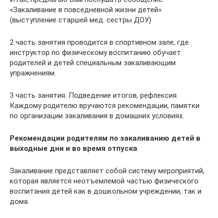
«Закаливание в повседневной жизни детей»
(выступление старшей мед. сестры ДОУ)
2 часть занятия проводится в спортивном зале, где
инструктор по физическому воспитанию обучает
родителей и детей специальным закаливающим
упражнениям.
3 часть занятия. Подведение итогов, рефлексия.
Каждому родителю вручаются рекомендации, памятки
по организации закаливания в домашних условиях.
Рекомендации родителям по закаливанию детей в
выходные дни и во время отпуска
Закаливание представляет собой систему мероприятий,
которая является неотъемлемой частью физического
воспитания детей как в дошкольном учреждении, так и
дома.