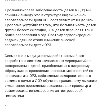
Проанализировав заболеваемость детей в ДОУ, мы
пришли к выводу, что в структуре инфекционной
заболеваемости доля ОРЗ составляет от 83 до 90%.
Проблема усугубляется тем, что большая часть детей
группы болеет ежегодно, 30% детей переносят три и
более заболеваний в год. Поэтому первоочередной
задачей для нас стало снижение высокой
заболеваемости детей ОРЗ.
Совместно с медицинскими работниками была
разработана система комплексных мероприятий по
оздоровлению детей: приобщение их к здоровому
образу жизни, проведение плановых мероприятий по
профилактике ОРЗ, соблюдение оздоровительного
режима в семье и ДОУ, обучение правильному дыханию,
ежедневное проведение закаливающих процедур и
самомассажа, использование антистрессовой
гимнастики.