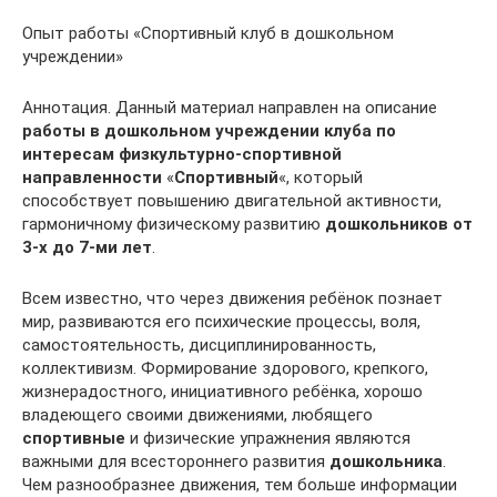
Опыт работы «Спортивный клуб в дошкольном
учреждении»
Аннотация. Данный материал направлен на описание
работы в дошкольном учреждении клуба по
интересам физкультурно-спортивной
направленности
«
Спортивный
«, который
способствует повышению двигательной активности,
гармоничному физическому развитию
дошкольников от
3-х до 7-ми лет
.
Всем известно, что через движения ребёнок познает
мир, развиваются его психические процессы, воля,
самостоятельность, дисциплинированность,
коллективизм. Формирование здорового, крепкого,
жизнерадостного, инициативного ребёнка, хорошо
владеющего своими движениями, любящего
спортивные
и физические упражнения являются
важными для всестороннего развития
дошкольника
.
Чем разнообразнее движения, тем больше информации