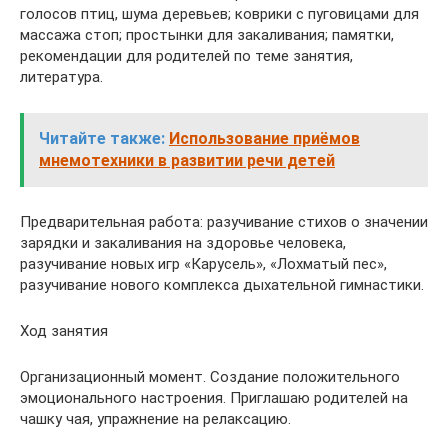
голосов птиц, шума деревьев; коврики с пуговицами для
массажа стоп; простынки для закаливания; памятки,
рекомендации для родителей по теме занятия,
литература.
Читайте также:
Использование приёмов
мнемотехники в развитии речи детей
Предварительная работа: разучивание стихов о значении
зарядки и закаливания на здоровье человека,
разучивание новых игр «Карусель», «Лохматый пес»,
разучивание нового комплекса дыхательной гимнастики.
Ход занятия
Организационный момент. Создание положительного
эмоционального настроения. Приглашаю родителей на
чашку чая, упражнение на релаксацию.