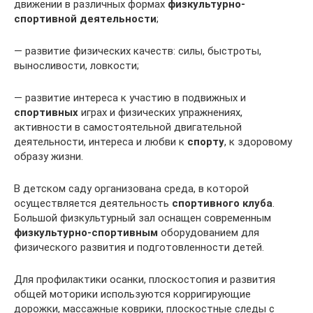
движении в различных формах
физкультурно-
спортивной деятельности
;
— развитие физических качеств: силы, быстроты,
выносливости, ловкости;
— развитие интереса к участию в подвижных и
спортивных
играх и физических упражнениях,
активности в самостоятельной двигательной
деятельности, интереса и любви к
спорту
, к здоровому
образу жизни.
В детском саду организована среда, в которой
осуществляется деятельность
спортивного клуба
.
Большой физкультурный зал оснащен современным
физкультурно-спортивным
оборудованием для
физического развития и подготовленности детей.
Для профилактики осанки, плоскостопия и развития
общей моторики используются корригирующие
дорожки, массажные коврики, плоскостные следы с