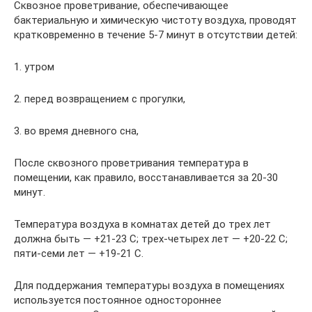
Сквозное проветривание, обеспечивающее
бактериальную и химическую чистоту воздуха, проводят
кратковременно в течение 5-7 минут в отсутствии детей:
1. утром
2. перед возвращением с прогулки,
3. во время дневного сна,
После сквозного проветривания температура в
помещении, как правило, восстанавливается за 20-30
минут.
Температура воздуха в комнатах детей до трех лет
должна быть — +21-23 С; трех-четырех лет — +20-22 С;
пяти-семи лет — +19-21 С.
Для поддержания температуры воздуха в помещениях
используется постоянное одностороннее