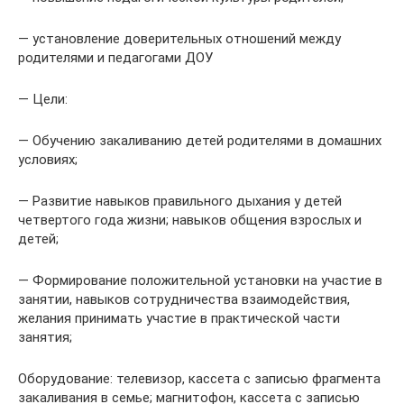
— установление доверительных отношений между
родителями и педагогами ДОУ
— Цели:
— Обучению закаливанию детей родителями в домашних
условиях;
— Развитие навыков правильного дыхания у детей
четвертого года жизни; навыков общения взрослых и
детей;
— Формирование положительной установки на участие в
занятии, навыков сотрудничества взаимодействия,
желания принимать участие в практической части
занятия;
Оборудование: телевизор, кассета с записью фрагмента
закаливания в семье; магнитофон, кассета с записью