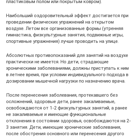
пластиковым полом или покрытым ковром).
Наибольший оздоровительный эффект достигается при
проведении физических упражнений на открытом
воздухе. Летом все организованные формы (утренняя
гимнастика, физкультурные занятия, подвижные игры,
спортивные упражнения) лучше проводить на улице.
Абсолютных противопоказаний для занятий на воздухе
практически не имеется. Но дети, страдающие
хроническими заболеваниями, должны приступать к ним
в летнее время, при условии индивидуального подхода в
дозировании мышечной нагрузки по назначению врача.
После перенесения заболевания, протекавшего без
осложнений, здоровые дети, ранее закаливаемые,
освобождаются от 1-2 физкультурных занятий, а ранее
не закаливаемые и имеющие функциональные
отклонения в состоянии здоровья, освобождаются на 2-
3 занятия. Дети, имеющие хронические заболевания,
после обострения основного или перенесения другого