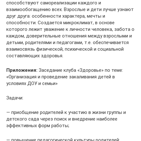
способствуют самореализации каждого и
взаимообогащению всех. Взрослые и дети лучше узнают
друг друга: особенности характера, мечты и
способности. Создается микроклимат, в основе
которого лежит уважение к личности человека, забота о
каждом, доверительные отношения между взрослыми и
детьми, родителями и педагогами, т.е. обеспечивается
взаимосвязь физической, психической и социальной
составляющих здоровья.
Приложения:
Заседание клуба «Здоровье» по теме:
«Организация и проведение закаливания детей в
условиях ДОУ и семьи»
Задачи:
— приобщение родителей к участию в жизни группы и
детского сада через поиск и внедрение наиболее
эффективных форм работы;
— повышение педагогической культуры родителей;