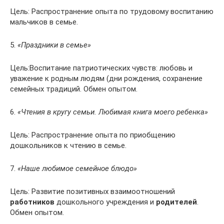
Цель: Распространение опыта по трудовому воспитанию
мальчиков в семье.
5.
«Праздники в семье»
Цель:Воспитание патриотических чувств: любовь и
уважение к родным людям (дни рождения, сохранение
семейных традиций. Обмен опытом.
6.
«Чтения в кругу семьи. Любимая книга моего ребенка»
Цель: Распространение опыта по приобщению
дошкольников к чтению в семье.
7.
«Наше любимое семейное блюдо»
Цель: Развитие позитивных взаимоотношений
работников
дошкольного учреждения и
родителей
.
Обмен опытом.