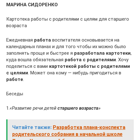
МАРИНА СИДОРЕНКО
Картотека работы с родителями с целям для старшего
возраста
Ежедневная
работа
воспитателя основывается на
календарных планах и для того чтобы их можно было
заполнять проще и быстрее я
разработала картотеки
,
куда вошла обязательная
работа с родителями
. Хочу
поделиться с вами
картотекой работы с родителями
с целями
. Может она кому — нибудь пригодиться в
работе
.
Беседы
1.
«Развитие речи детей
старшего возраста
»
Читайте также:
Разработка плана-конспекта
родительского собрания в начальной школе