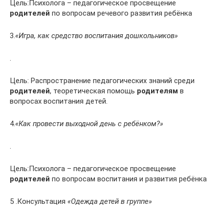
Цель:Психолога – педагогическое просвещение
родителей
по вопросам речевого развития ребёнка
3.
«Игра, как средство воспитания дошкольников»
.
Цель: Распространение педагогических знаний среди
родителей
, теоретическая помощь
родителям
в
вопросах воспитания детей.
4.
«Как провести выходной день с ребёнком?»
.
Цель:Психолога – педагогическое просвещение
родителей
по вопросам воспитания и развития ребёнка
5 .Консультация
«Одежда детей в группе»