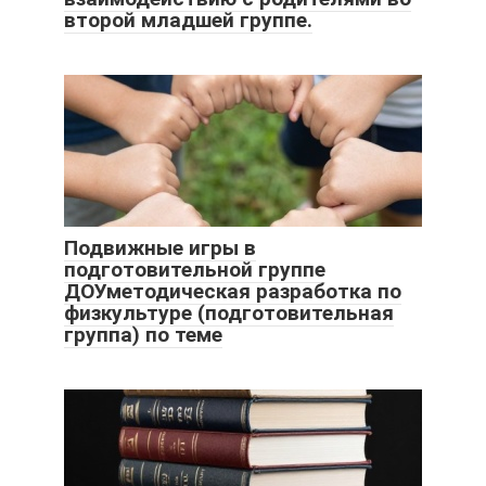
второй младшей группе.
Подвижные игры в
подготовительной группе
ДОУметодическая разработка по
физкультуре (подготовительная
группа) по теме