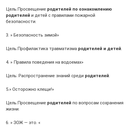
Цель:Просвещение
родителей по ознакомлению
родителей
и детей с правилами пожарной
безопасности.
3. » Безопасность зимой»
Цель:Профилактика травматизма
родителей и детей
.
4. » Правила поведения на водоемах»
Цель: Распространение знаний среди
родителей
.
5.» Осторожно клещи!»
Цель:Просвещение
родителей
по вопросам сохранения
жизни.
6. » ЗОЖ — это. «