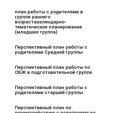
план работы с родителями в
группе раннего
возрастакалендарно-
тематическое планирование
(младшая группа)
Перспективный план работы с
родителями Средней группы
Перспективный план работы по
ОБЖ в подготовительной группе
Перспективный план работы с
родителями старшей группы
Перспективный план по
взаимодействию с родителями во