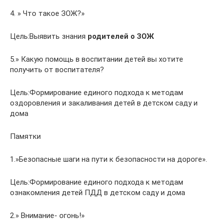
4. » Что такое ЗОЖ?»
Цель:Выявить знания
родителей о ЗОЖ
5.» Какую помощь в воспитании детей вы хотите
получить от воспитателя?
Цель:Формирование единого подхода к методам
оздоровления и закаливания детей в детском саду и
дома
Памятки
1.»Безопасные шаги на пути к безопасности на дороге».
Цель:Формирование единого подхода к методам
ознакомления детей ПДД в детском саду и дома
2.» Внимание- огонь!»