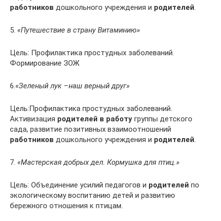
работников
дошкольного учреждения и
родителей
.
5.
«Путешествие в страну Витаминию»
Цель: Профилактика простудных заболеваний.
Формирование ЗОЖ
6.
«Зеленый лук –наш верный друг»
Цель:Профилактика простудных заболеваний.
Активизация
родителей в работу
группы детского
сада, развитие позитивных взаимоотношений
работников
дошкольного учреждения и
родителей
.
7.
«Мастерская добрых дел. Кормушка для птиц.»
Цель: Объединение усилий педагогов и
родителей
по
экологическому воспитанию детей и развитию
бережного отношения к птицам.