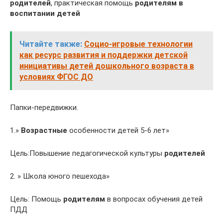
родителей
, практическая помощь
родителям в
воспитании детей
Читайте также:
Социо-игровые технологии
как ресурс развития и поддержки детской
инициативы детей дошкольного возраста в
условиях ФГОС ДО
Папки-передвижки.
1.»
Возрастные
особенности детей 5-6 лет»
Цель:Повышение педагогической культуры
родителей
2. » Школа юного пешехода»
Цель: Помощь
родителям
в вопросах обучения детей
ПДД