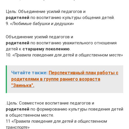
Цель: Объединение усилий педагогов и
родителей
по воспитанию культуры общения детей.
9.
«Любимые бабушки и дедушки»
Объединение усилий педагогов и
родителей
по воспитанию уважительного отношения
детей к
старшему поколению
.
10.
«Правила поведения для детей в общественном месте»
Читайте также:
Перспективный план работы с
родителями в группе раннего возраста
"Заинька".
.Цель: Совместное воспитание педагогов и
родителей
по формированию культуры поведения детей
в общественном месте.
11
«Правила поведения для детей в общественном
транспорте»