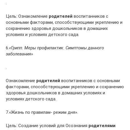
.
Цель: Ознакомление
родителей
воспитанников с
основными факторами, способствующими укреплению и
сохранению здоровья дошкольников в домашних
условиях и условиях детского сада.
6.
«Грипп. Меры профилактик. Симптомы данного
заболевания»
.
Ознакомление
родителей
воспитанников с основными
факторами, способствующими укреплению и сохранению
здоровья дошкольников в домашних условиях и
условиях детского сада.
7.«Жизнь по правилам- режим дня».
Цель: Создание условий для Осознания
родителями