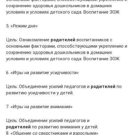
сохранению здоровья дошкольников в домашних
условиях и условиях детского сада. Воспитание ЗОЖ
5.
«Режим дня»
Цель: Ознакомление
родителей
воспитанников с
основными факторами, способствующими укреплению и
сохранению здоровья дошкольников в домашних
условиях и условиях детского сада. Воспитание ЗОЖ.
6.
«Игры на развитие усидчивости»
Цель: Объединение усилий педагогов и
родителей
по
развитию усидчивости у детей.
7.
«Игры на развитие внимания»
Цель: Объединение усилий педагогов и
родителей
по развитию внимания у детей.
8.
«Общение со сверстниками и взрослыми»