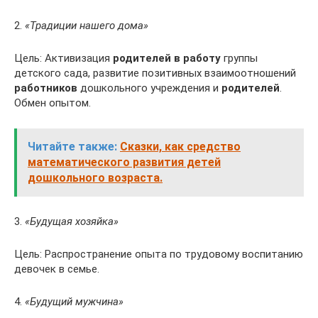
2.
«Традиции нашего дома»
Цель: Активизация
родителей в работу
группы
детского сада, развитие позитивных взаимоотношений
работников
дошкольного учреждения и
родителей
.
Обмен опытом.
Читайте также:
Сказки, как средство
математического развития детей
дошкольного возраста.
3.
«Будущая хозяйка»
Цель: Распространение опыта по трудовому воспитанию
девочек в семье.
4.
«Будущий мужчина»