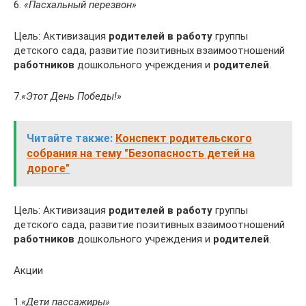
6.
«Пасхальный перезвон»
Цель: Активизация
родителей в работу
группы
детского сада, развитие позитивных взаимоотношений
работников
дошкольного учреждения и
родителей
.
7.
«Этот День Победы!»
Читайте также:
Конспект родительского
собрания на тему "Безопасность детей на
дороге"
Цель: Активизация
родителей в работу
группы
детского сада, развитие позитивных взаимоотношений
работников
дошкольного учреждения и
родителей
.
Акции
1.
«Дети пассажиры»