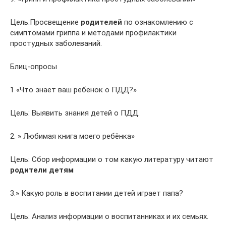
Цель:Просвещение
родителей
по ознакомлению с
симптомами гриппа и методами профилактики
простудных заболеваний.
Блиц-опросы
1 «Что знает ваш ребенок о ПДД?»
Цель: Выявить знания детей о ПДД.
2. » Любимая книга моего ребёнка»
Цель: Сбор информации о том какую литературу читают
родители детям
3.» Какую роль в воспитании детей играет папа?
Цель: Анализ информации о воспитанниках и их семьях.