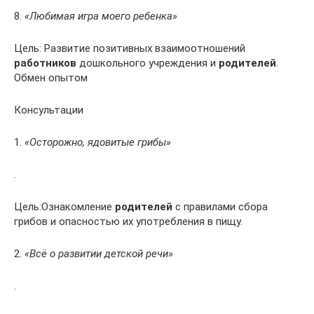
8.
«Любимая игра моего ребенка»
Цель: Развитие позитивных взаимоотношений
работников
дошкольного учреждения и
родителей
.
Обмен опытом
Консультации
1.
«Осторожно, ядовитые грибы»
.
Цель:Ознакомление
родителей
с правилами сбора
грибов и опасностью их употребления в пищу.
2.
«Всё о развитии детской речи»
.