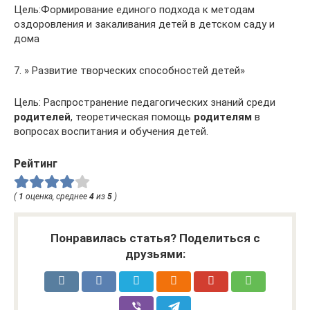
Цель:Формирование единого подхода к методам
оздоровления и закаливания детей в детском саду и
дома
7. » Развитие творческих способностей детей»
Цель: Распространение педагогических знаний среди
родителей
, теоретическая помощь
родителям
в
вопросах воспитания и обучения детей.
Рейтинг
(
1
оценка, среднее
4
из
5
)
Понравилась статья? Поделиться с
друзьями: