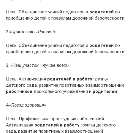
Цель: Объединение усилий педагогов и
родителей
по
приобщению детей к правилам дорожной безопасности.
2.
«Пристегнись Россия!»
Цель: Объединение усилий педагогов и
родителей
по
приобщению детей к правилам дорожной безопасности.
3.
«Наш участок –лучше всех!»
Цель: Активизация
родителей в работу
группы
детского сада, развитие позитивных взаимоотношений
работников
дошкольного учреждения и
родителей
.
4.
«Поезд здоровья»
Цель: Профилактика простудных заболеваний.
Активизация
родителей в работу
группы детского
сада, развитие позитивных взаимоотношений