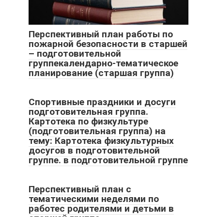
Перспективный план работы по
пожарной безопасности в старшей
– подготовительной
группекалендарно-тематическое
планирование (старшая группа)
Спортивные праздники и досуги
подготовительная группа.
Картотека по физкультуре
(подготовительная группа) на
тему: Картотека физкультурных
досугов в подготовительной
группе. в подготовительной группе
Перспективный план с
тематическими неделями по
работес родителями и детьми в