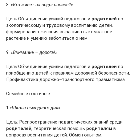
8.
«Кто живет на подоконнике?»
Цель:Объединение усилий педагогов и
родителей
по
экологическому и трудовому воспитанию детей,
формированию желания выращивать комнатное
растение и умению заботиться о нем.
9.
«Внимание – дорога!»
Цель:Объединение усилий педагогов и
родителей
по
приобщению детей к правилам дорожной безопасности.
Профилактика дорожно–транспортного травматизма.
Семейные гостиные
1.
«Школа выходного дня»
Цель: Распространение педагогических знаний среди
родителей
, теоретическая помощь
родителям
в
вопросах воспитания детей. Обмен опытом.