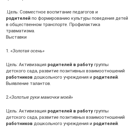
.Цель: Совместное воспитание педагогов и
родителей
по формированию культуры поведения детей
в общественном транспорте. Профилактика
травматизма.
Выставки
1.
«Золотая осень»
Цель: Активизация
родителей в работу
группы
детского сада, развитие позитивных взаимоотношений
работников
дошкольного учреждения и
родителей
.
Выявление талантов.
2.
«Золотые руки мамочки моей»
Цель: Активизация
родителей в работу
группы
детского сада, развитие позитивных взаимоотношений
работников
дошкольного учреждения и
родителей
.