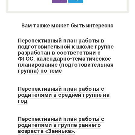
Вам также может быть интересно
Перспективный план работы в
подготовительной к школе группе
разработан в соответствии с
ФГОС. календарно-тематическое
планирование (подготовительная
группа) по теме
Перспективный план работы с
родителями в средней группе на
год
Перспективный план работы с
родителями в группе раннего
возраста «Заинька».