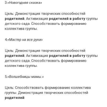
3.
«Новогодняя сказка»
Цель: Демонстрация творческих способностей
родителей
. Активизация
родителей в работу
группы
детского сада. Способствовать формированию
коллектива группы.
4.
«Мастер на все руки»
Цель: Демонстрация творческих способностей
родителей
. Активизация
родителей в работу
группы
детского сада. Способствовать формированию
коллектива группы.
5.
«Волшебницы мамы.»
Цель: Способствовать формированию коллектива
группы. Демонстрация творческих способностей
родителей