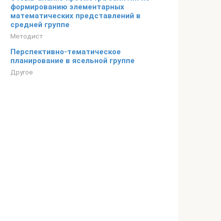
формированию элементарных
математических представлений в
средней группе
Методист
Перспективно-тематическое
планирование в ясельной группе
Другое