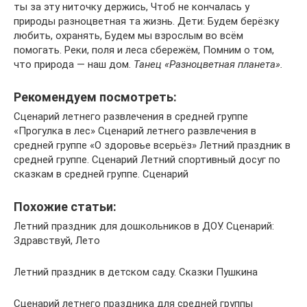
ты за эту ниточку держись, Чтоб не кончалась у
природы разноцветная та жизнь. Дети: Будем берёзку
любить, охранять, Будем мы взрослым во всём
помогать. Реки, поля и леса сбережём, Помним о том,
что природа — наш дом.
Танец «Разноцветная планета».
Рекомендуем посмотреть:
Сценарий летнего развлечения в средней группе
«Прогулка в лес» Сценарий летнего развлечения в
средней группе «О здоровье всерьёз» Летний праздник в
средней группе. Сценарий Летний спортивный досуг по
сказкам в средней группе. Сценарий
Похожие статьи:
Летний праздник для дошкольников в ДОУ. Сценарий:
Здравствуй, Лето
Летний праздник в детском саду. Сказки Пушкина
Сценарий летнего праздника для средней группы