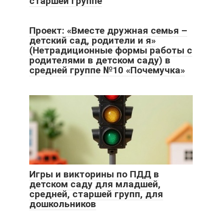
старшей группе
Проект: «Вместе дружная семья –
детский сад, родители и я»
(Нетрадиционные формы работы с
родителями в детском саду) в
средней группе №10 «Почемучка»
Игры и викторины по ПДД в
детском саду для младшей,
средней, старшей групп, для
дошкольников