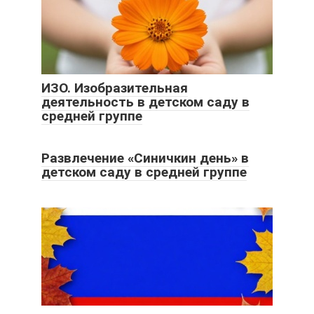
ИЗО. Изобразительная
деятельность в детском саду в
средней группе
Развлечение «Синичкин день» в
детском саду в средней группе