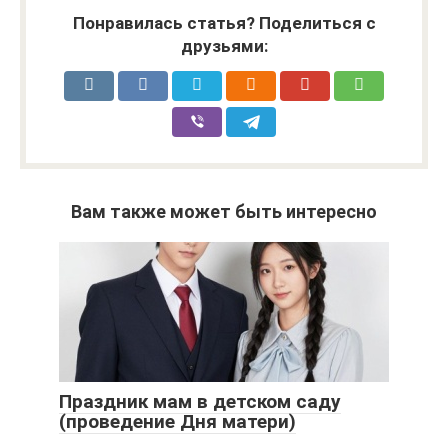
Понравилась статья? Поделиться с
друзьями:
Вам также может быть интересно
Праздник мам в детском саду
(проведение Дня матери)