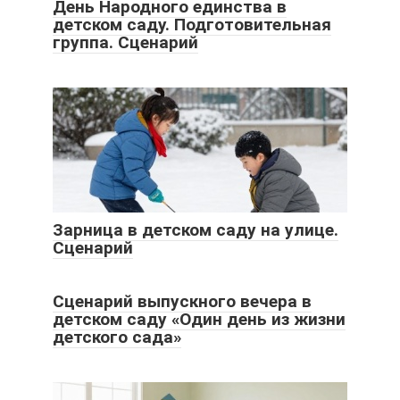
День Народного единства в
детском саду. Подготовительная
группа. Сценарий
Зарница в детском саду на улице.
Сценарий
Сценарий выпускного вечера в
детском саду «Один день из жизни
детского сада»