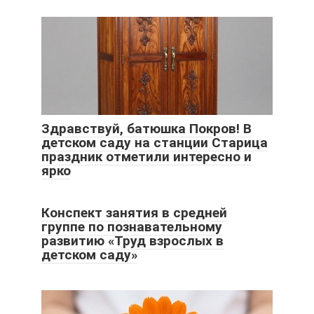
Здравствуй, батюшка Покров! В
детском саду на станции Старица
праздник отметили интересно и
ярко
Конспект занятия в средней
группе по познавательному
развитию «Труд взрослых в
детском саду»