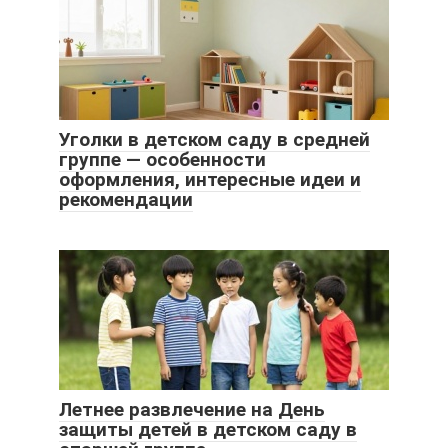
Уголки в детском саду в средней
группе — особенности
оформления, интересные идеи и
рекомендации
Летнее развлечение на День
защиты детей в детском саду в