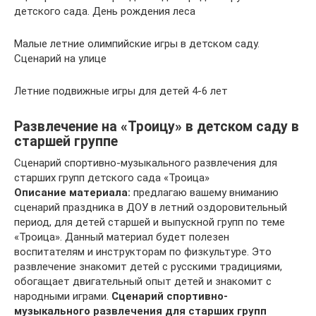
детского сада. День рождения леса
Малые летние олимпийские игры в детском саду.
Сценарий на улице
Летние подвижные игры для детей 4-6 лет
Развлечение на «Троицу» в детском саду в
старшей группе
Сценарий спортивно-музыкального развлечения для
старших групп детского сада «Троица»
Описание материала:
предлагаю вашему вниманию
сценарий праздника в ДОУ в летний оздоровительный
период, для детей старшей и выпускной групп по теме
«Троица». Данный материал будет полезен
воспитателям и инструкторам по физкультуре. Это
развлечение знакомит детей с русскими традициями,
обогащает двигательный опыт детей и знакомит с
народными играми.
Сценарий спортивно-
музыкального развлечения для старших групп