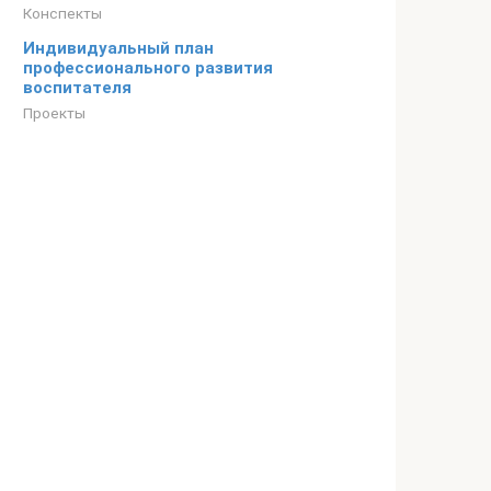
Конспекты
Индивидуальный план
профессионального развития
воспитателя
Проекты