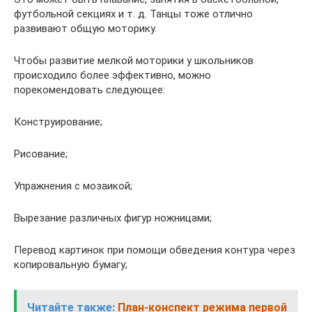
футбольной секциях и т. д. Танцы тоже отлично
развивают общую моторику.
Чтобы развитие мелкой моторики у школьников
происходило более эффективно, можно
порекомендовать следующее:
Конструирование;
Рисование;
Упражнения с мозаикой;
Вырезание различных фигур ножницами;
Перевод картинок при помощи обведения контура через
копировальную бумагу;
Читайте также:
План-конспект режима первой