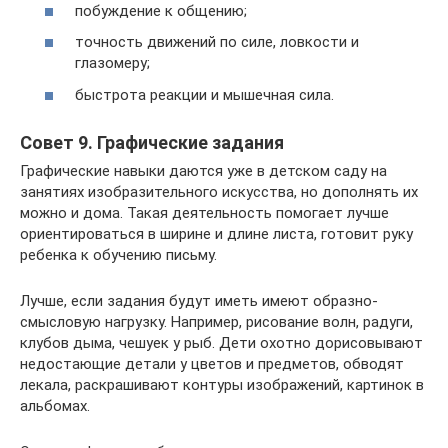
побуждение к общению;
точность движений по силе, ловкости и
глазомеру;
быстрота реакции и мышечная сила.
Совет 9. Графические задания
Графические навыки даются уже в детском саду на
занятиях изобразительного искусства, но дополнять их
можно и дома. Такая деятельность помогает лучше
ориентироваться в ширине и длине листа, готовит руку
ребенка к обучению письму.
Лучше, если задания будут иметь имеют образно-
смысловую нагрузку. Например, рисование волн, радуги,
клубов дыма, чешуек у рыб. Дети охотно дорисовывают
недостающие детали у цветов и предметов, обводят
лекала, раскрашивают контуры изображений, картинок в
альбомах.