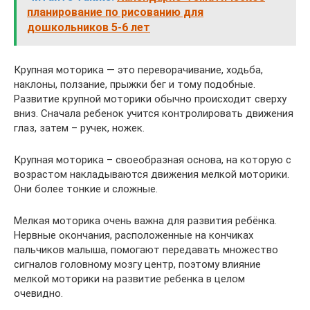
планирование по рисованию для
дошкольников 5-6 лет
Крупная моторика — это переворачивание, ходьба,
наклоны, ползание, прыжки бег и тому подобные.
Развитие крупной моторики обычно происходит сверху
вниз. Сначала ребенок учится контролировать движения
глаз, затем – ручек, ножек.
Крупная моторика – своеобразная основа, на которую с
возрастом накладываются движения мелкой моторики.
Они более тонкие и сложные.
Мелкая моторика очень важна для развития ребёнка.
Нервные окончания, расположенные на кончиках
пальчиков малыша, помогают передавать множество
сигналов головному мозгу центр, поэтому влияние
мелкой моторики на развитие ребенка в целом
очевидно.