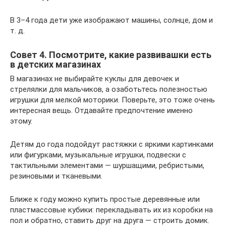
В 3–4 года дети уже изображают машины, солнце, дом и
т. д.
Совет 4. Посмотрите, какие развивашки есть
в детских магазинах
В магазинах не выбирайте куклы для девочек и
стрелялки для мальчиков, а озаботьтесь полезностью
игрушки для мелкой моторики. Поверьте, это тоже очень
интересная вещь. Отдавайте предпочтение именно
этому.
Детям до года подойдут растяжки с яркими картинками
или фигурками, музыкальные игрушки, подвески с
тактильными элементами — шуршащими, ребристыми,
резиновыми и тканевыми.
Ближе к году можно купить простые деревянные или
пластмассовые кубики: перекладывать их из коробки на
пол и обратно, ставить друг на друга — строить домик.