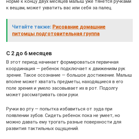
норме к концу двух месяцев малыш уже тянется ручками
к вещам, может ухватить вас или себя за палец.
Читайте также:
Рисование домашние
питомцы подготовительная группа
С 2 до 6 месяцев
В этот период начинает формироваться первичная
координация — ребенок подключает к движениям рук
зрение. Такое осознание — большое достижение. Малыш
вполне может хватать предметы, находящиеся в его
поле зрения и умело засовывает их в рот. Подолгу
может рассматривать свои руки.
Ручки во рту — попытка избавиться от зуда при
появлении зубов. Сидеть ребенок пока не умеет, но
можно давать ему трогать разные поверхности для
развития тактильных ощущений.