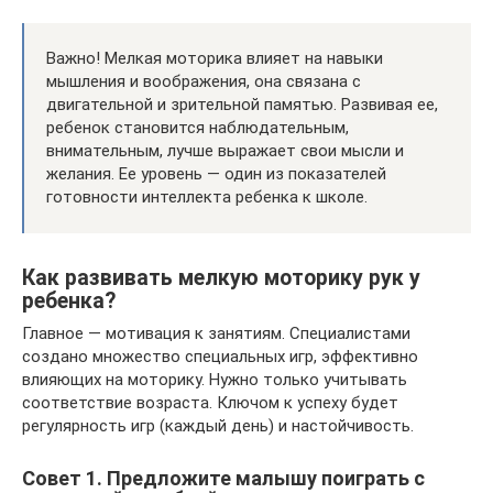
Важно! Мелкая моторика влияет на навыки
мышления и воображения, она связана с
двигательной и зрительной памятью. Развивая ее,
ребенок становится наблюдательным,
внимательным, лучше выражает свои мысли и
желания. Ее уровень — один из показателей
готовности интеллекта ребенка к школе.
Как развивать мелкую моторику рук у
ребенка?
Главное — мотивация к занятиям. Специалистами
создано множество специальных игр, эффективно
влияющих на моторику. Нужно только учитывать
соответствие возраста. Ключом к успеху будет
регулярность игр (каждый день) и настойчивость.
Совет 1. Предложите малышу поиграть с