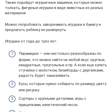
Также подойдут игрушечные машинки, которые можно
толкать, фигурные игрушки в виде животных из разных
материалов.
Можно попробовать заворачивать игрушки в бумагу и
предлагать ребёнку их развернуть.
Игрушки от года до трёх лет:
Пирамидки — они настолько разнообразны по
форме, что можно найти на любой вкус: круглые,
квадратные, треугольные и пр. А если еще купить
стучалки с молотком, бизиборды с дергалками,
радость будет зашкаливать.
Бусы, которые нужно собирать по размеру, цвету
или рисунку.
Сортеры с крупными деталями, игры с
прищепками, кинетический песок.