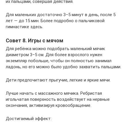
их пальцами, совершая действия.
Для маленьких достаточно 3–5 минут в день, после 5
лет — до 15 мин. Более подробно о пальчиковой
гимнастике здесь.
Совет 8. Игры с мячом
Для ребёнка можно подобрать маленький мячик
диаметром 3–5 см. Для более взрослого нужен
экземпляр побольше, чтобы он полностью занимал
ладонь, но его можно было удобно захватить пальцами.
Дети предпочитают прыгучие, легкие и яркие мячи.
Лучше начать с массажного мячика. Ребристая
игольчатая поверхность воздействует на нервные
окончания, активизируя кровообращение.
Достигаемый эффект: