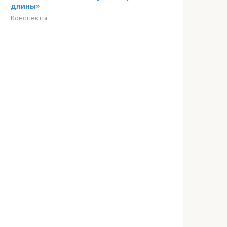
длины»
Конспекты