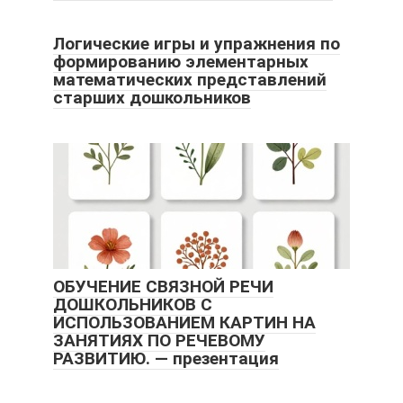
Логические игры и упражнения по
формированию элементарных
математических представлений
старших дошкольников
ОБУЧЕНИЕ СВЯЗНОЙ РЕЧИ
ДОШКОЛЬНИКОВ С
ИСПОЛЬЗОВАНИЕМ КАРТИН НА
ЗАНЯТИЯХ ПО РЕЧЕВОМУ
РАЗВИТИЮ. — презентация