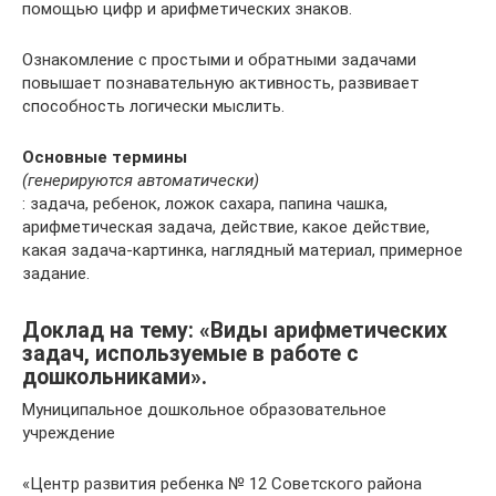
помощью цифр и арифметических знаков.
Ознакомление с простыми и обратными задачами
повышает познавательную активность, развивает
способность логически мыслить.
Основные термины
(генерируются автоматически)
: задача, ребенок, ложок сахара, папина чашка,
арифметическая задача, действие, какое действие,
какая задача-картинка, наглядный материал, примерное
задание.
Доклад на тему: «Виды арифметических
задач, используемые в работе с
дошкольниками».
Муниципальное дошкольное образовательное
учреждение
«Центр развития ребенка № 12 Советского района