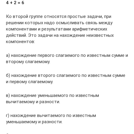
4 + 2 = 6
Ко второй группе относятся простые задачи, при
решении которых надо осмысливать связь между
компонентами и результатами арифметических
действий. Это задачи на нахождение неизвестных
компонентов:
а) нахождение первого слагаемого по известным сумме и
второму слагаемому.
б) нахождение второго слагаемого по известным сумме
и первому слагаемому.
в) нахождение уменьшаемого по известным
вычитаемому и разности.
г) нахождение вычитаемого по известным
уменьшаемому и разности.