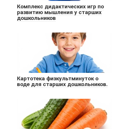
Комплекс дидактических игр по
развитию мышления у старших
дошкольников
Картотека физкультминуток о
воде для старших дошкольников.