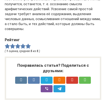
получится, останется, т. е. осознанию смысла
арифметических действий. Усвоение самой простой
задачи требует анализа её содержания, выделения
числовых данных, осмысливания отношений между ними,
а стало быть, и тех действий, которые должны быть
совершены.
Рейтинг
(
1
оценка, среднее
5
из
5
)
Понравилась статья? Поделиться с
друзьями: