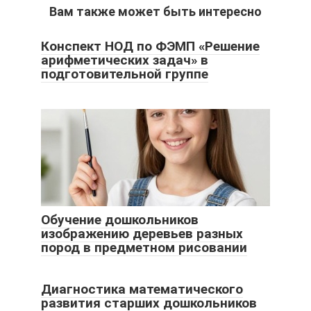
Вам также может быть интересно
Конспект НОД по ФЭМП «Решение
арифметических задач» в
подготовительной группе
Обучение дошкольников
изображению деревьев разных
пород в предметном рисовании
Диагностика математического
развития старших дошкольников