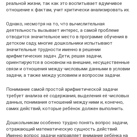
реальной жизни, так как это воспитывает вдумчивое
отношение к фактам, учит критически анализировать их.
Однако, несмотря на то, что вычислительная
деятельность вызывает интерес, а самой проблеме
отводится значительное место в программе обучения в
детском саду, многие дошкольники испытывают
значительные трудности именно в решении
арифметических задач. Дети, решая задачи,
ориентируются в основном на внешние, несущественные
связи и отношения между числовыми данными в условии
задачи, а также между условием и вопросом задачи.
Понимание самой простой арифметической задачи
требует анализа её содержания, выделения её числовых
данных, понимания отношений между ними и, конечно,
самих действий, которые ребёнок должен выполнить.
Дошкольникам особенно трудно понять вопрос задачи,
отражающий математическую сущность действий.
Именно вопрос задачи направляет внимание ребёнка на