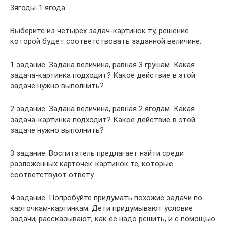
3ягоды-1 ягода
Выберите из четырех задач-картинок ту, решение
которой будет соответствовать заданной величине.
1 задание. Задана величина, равная 3 грушам. Какая
задача-картинка подходит? Какое действие в этой
задаче нужно выполнить?
2 задание. Задана величина, равная 2 ягодам. Какая
задача-картинка подходит? Какое действие в этой
задаче нужно выполнить?
3 задание. Воспитатель предлагает найти среди
разложенных карточек-картинок те, которые
соответствуют ответу.
4 задание. Попробуйте придумать похожие задачи по
карточкам-картинкам. Дети придумывают условие
задачи, рассказывают, как ее надо решить, и с помощью