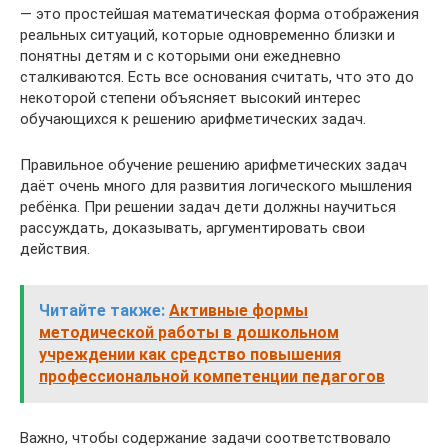
— это простейшая математическая форма отображения
реальных ситуаций, которые одновременно близки и
понятны детям и с которыми они ежедневно
сталкиваются. Есть все основания считать, что это до
некоторой степени объясняет высокий интерес
обучающихся к решению арифметических задач.
Правильное обучение решению арифметических задач
даёт очень много для развития логического мышления
ребёнка. При решении задач дети должны научиться
рассуждать, доказывать, аргументировать свои
действия.
Читайте также:
Активные формы
методической работы в дошкольном
учреждении как средство повышения
профессиональной компетенции педагогов
Важно, чтобы содержание задачи соответствовало