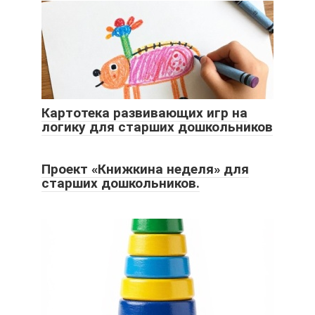
Картотека развивающих игр на
логику для старших дошкольников
Проект «Книжкина неделя» для
старших дошкольников.