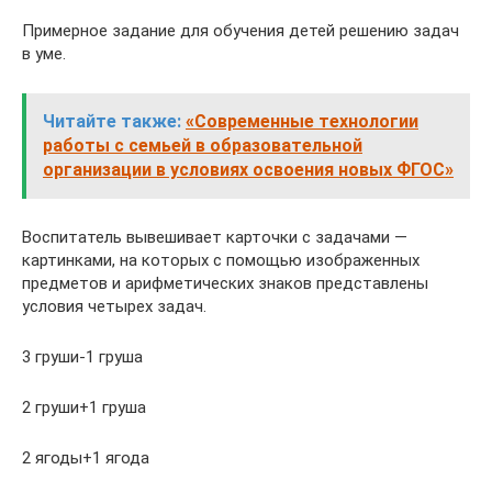
Примерное задание для обучения детей решению задач
в уме.
Читайте также:
«Современные технологии
работы с семьей в образовательной
организации в условиях освоения новых ФГОС»
Воспитатель вывешивает карточки с задачами —
картинками, на которых с помощью изображенных
предметов и арифметических знаков представлены
условия четырех задач.
3 груши-1 груша
2 груши+1 груша
2 ягоды+1 ягода