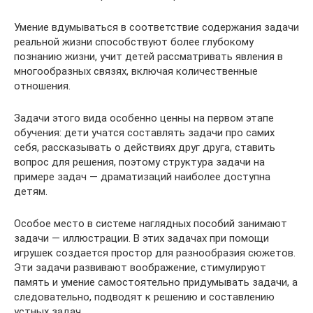
Умение вдумываться в соответствие содержания задачи
реальной жизни способствуют более глубокому
познанию жизни, учит детей рассматривать явления в
многообразных связях, включая количественные
отношения.
Задачи этого вида особенно ценны на первом этапе
обучения: дети учатся составлять задачи про самих
себя, рассказывать о действиях друг друга, ставить
вопрос для решения, поэтому структура задачи на
примере задач — драматизаций наиболее доступна
детям.
Особое место в системе наглядных пособий занимают
задачи — иллюстрации. В этих задачах при помощи
игрушек создается простор для разнообразия сюжетов.
Эти задачи развивают воображение, стимулируют
память и умение самостоятельно придумывать задачи, а
следовательно, подводят к решению и составлению
устных задач.