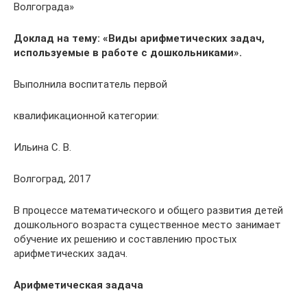
Волгограда»
Доклад на тему: «Виды арифметических задач,
используемые в работе с дошкольниками».
Выполнила воспитатель первой
квалификационной категории:
Ильина С. В.
Волгоград, 2017
В процессе математического и общего развития детей
дошкольного возраста существенное место занимает
обучение их решению и составлению простых
арифметических задач.
Арифметическая задача