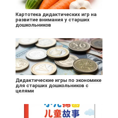
Картотека дидактических игр на
развитие внимания у старших
дошкольников
Дидактические игры по экономике
для старших дошкольников с
целями