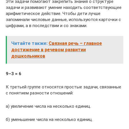
Эти задачи помогают закрепить знания о структуре
задачи и развивают умение находить соответствующее
арифметическое действие. Чтобы дети лучше
запоминали числовые данные, используются карточки с
цифрами, а в последствии и со знаками.
Читайте также:
Связная речь – главное
достижение в речевом развитии
дошкольников
9–3 = 6
К третьей группе относятся простые задачи, связанные
с понятием разности отношений:
а) увеличение числа на несколько единиц.
б) уменьшение числа на несколько единиц.