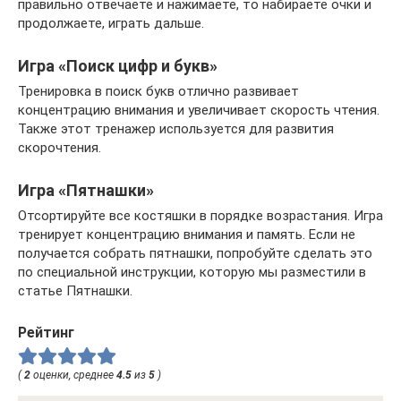
правильно отвечаете и нажимаете, то набираете очки и
продолжаете, играть дальше.
Игра «Поиск цифр и букв»
Тренировка в поиск букв отлично развивает
концентрацию внимания и увеличивает скорость чтения.
Также этот тренажер используется для развития
скорочтения.
Игра «Пятнашки»
Отсортируйте все костяшки в порядке возрастания. Игра
тренирует концентрацию внимания и память. Если не
получается собрать пятнашки, попробуйте сделать это
по специальной инструкции, которую мы разместили в
статье Пятнашки.
Рейтинг
(
2
оценки, среднее
4.5
из
5
)