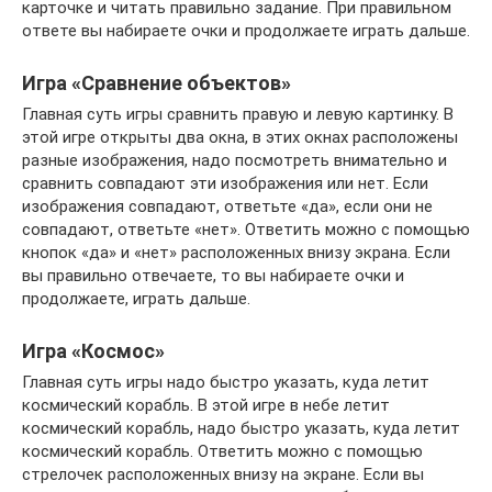
карточке и читать правильно задание. При правильном
ответе вы набираете очки и продолжаете играть дальше.
Игра «Сравнение объектов»
Главная суть игры сравнить правую и левую картинку. В
этой игре открыты два окна, в этих окнах расположены
разные изображения, надо посмотреть внимательно и
сравнить совпадают эти изображения или нет. Если
изображения совпадают, ответьте «да», если они не
совпадают, ответьте «нет». Ответить можно с помощью
кнопок «да» и «нет» расположенных внизу экрана. Если
вы правильно отвечаете, то вы набираете очки и
продолжаете, играть дальше.
Игра «Космос»
Главная суть игры надо быстро указать, куда летит
космический корабль. В этой игре в небе летит
космический корабль, надо быстро указать, куда летит
космический корабль. Ответить можно с помощью
стрелочек расположенных внизу на экране. Если вы