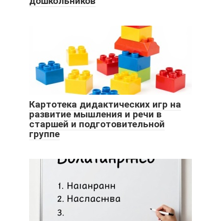
дошкольников
Картотека дидактических игр на
развитие мышления и речи в
старшей и подготовительной
группе