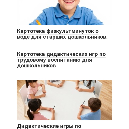
Картотека физкультминуток о
воде для старших дошкольников.
Картотека дидактических игр по
трудовому воспитанию для
дошкольников
Дидактические игры по