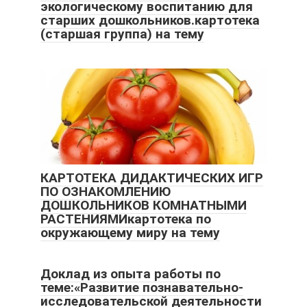
экологическому воспитанию для
старших дошкольников.картотека
(старшая группа) на тему
КАРТОТЕКА ДИДАКТИЧЕСКИХ ИГР
ПО ОЗНАКОМЛЕНИЮ
ДОШКОЛЬНИКОВ КОМНАТНЫМИ
РАСТЕНИЯМИкартотека по
окружающему миру на тему
Доклад из опыта работы по
теме:«Развитие познавательно-
исследовательской деятельности