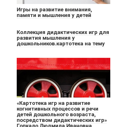
Игры на развитие внимания,
памяти и мышления у детей
Коллекция дидактических игр для
развития мышления у
дошкольников.картотека на тему
«Картотека игр на развитие
когнитивных процессов и речи
детей дошкольного возраста,
посредством дидактических игр»
Гопкало Людмила Ивановна