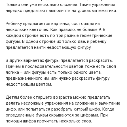
Только они уже несколько сложнее. Такие упражнения
нередко предлагают выполнять на уроках математики.
Ребенку предлагается картинка, состоящая из
нескольких клеточек. Как правило, не больше 9. В
каждой строчке есть по три разные геометрические
фигуры. В одной строчке их только две, и ребенку
предлагается найти недостающую фигуру.
В других вариантах фигуры предлагается раскрасить.
Причем в последовательности цветов тоже есть своя
логика – или фигуры есть только одного цвета,
предназначенного им, или нужно раскрасить фигуру
недостающим цветом.
Детям более старшего возраста можно предлагать
делать несложные упражнения на сложение и вычитание
цифр, или попытаться разобрать хитрый шифр. Когда
определенные буквы скрываются за цифрами. При
помощи шифра прочитать несколько слов.