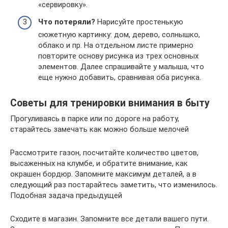
«сервировку».
Что потеряли?
Нарисуйте простенькую
сюжетную картинку: дом, дерево, солнышко,
облако и пр. На отдельном листе примерно
повторите основу рисунка из трех основных
элементов. Далее спрашивайте у малыша, что
еще нужно добавить, сравнивая оба рисунка.
Советы для тренировки внимания в быту
Прогуливаясь в парке или по дороге на работу,
старайтесь замечать как можно больше мелочей
Рассмотрите газон, посчитайте количество цветов,
высаженных на клумбе, и обратите внимание, как
окрашен бордюр. Запомните максимум деталей, а в
следующий раз постарайтесь заметить, что изменилось.
Подобная задача предыдущей
Сходите в магазин. Запомните все детали вашего пути.