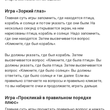
Игра «Зоркий глаз»
Главная суть игры запомнить, где находятся птица,
корабль и солнце и потом указать где они были. На
несколько секунд открывается экран, на нем
нарисованы птица, корабль и солнце. Надо запомнить,
где они находятся. Затем высвечивается вопрос:
«Кликните, где был корабль».
Вы должны указать, где был корабль. Затем
высвечивается вопрос: «Кликните, где была птица». Вы
должны указать, где была птица. Затем высвечивается
вопрос: «Кликните, где было солнце». Вы должны
ответить, где было солнце и так далее. Если вы
правильно отвечаете на вопросы и правильно кликаете,
то вы набираете очки и продолжаете, играть дальше.
Игра «Прокликай в правильном порядке
плюс»
Главная суть игры прочитать правильно вопрос и нажать