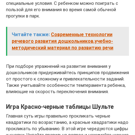
специальные условия. С ребенком можно поиграть с
пользой для его внимания во время самой обычной
прогулки в парк.
Читайте также:
Современные технологии
речевого развития дошкольников.учебно-
методический материал по развитию речи
При подборе упражнений на развитие внимания у
дошкольников придерживайтесь принципов продвижения
от простого к сложному и привлекательности заданий.
Также учитывайте особенности темперамента ребенка,
влияющие на скорость переключения внимания.
Игра Красно-черные таблицы Шульте
Главная суть игры правильно прокликать черные
квадратики по возрастанию, а красные квадратики надо
прокликать по убыванию. В этой игре чередуются цифры