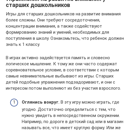
старших дошкольников
Игры для старших дошкольников на развитие внимания
более сложны. Они требуют сосредоточения,
концентрации внимания, а также содействуют
формированию знаний и умений, необходимых для
поступления в школу. Ознакомьтесь, что ребенок должен
знать к 1 классу.
В играх активно задействуется память и словесно
логическое мышление. К тому же они часто содержат
соревновательное условие, в соответствии с которым
самые невнимательные выбывают из игры. Старших
детей подобные упражнения подзадоривают, и они с
интересом потом выполняют их без участия взрослого.
Оглянись вокруг.
В эту игру можно играть, где
угодно. Достаточно определиться с тем, что
нужно увидеть в непосредственном окружении.
Например, по дороге в детский сад или в магазин
называть все, что имеет круглую форму. Или же