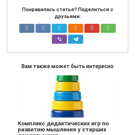
Понравилась статья? Поделиться с
друзьями:
Вам также может быть интересно
Комплекс дидактических игр по
развитию мышления у старших