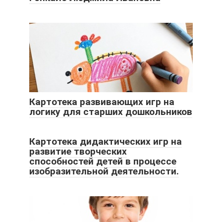
Картотека развивающих игр на
логику для старших дошкольников
Картотека дидактических игр на
развитие творческих
способностей детей в процессе
изобразительной деятельности.