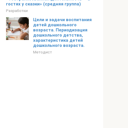
гостях у сказки» (средняя группа)
Разработки
Цели и задачи воспитания
детей дошкольного
возраста. Периодизация
дошкольного детства,
характеристика детей
дошкольного возраста.
Методист