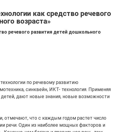
хнологии как средство речевого
ного возраста»
тво речевого развития детей дошкольного
технологии по речевому развитию
мотехника, синквейн, ИКТ- технология. Применяя
ь детей, дают новые знания, новые возможности
и, отмечают, что с каждым годом растет число
ии речи. Один из наиболее мощных факторов и