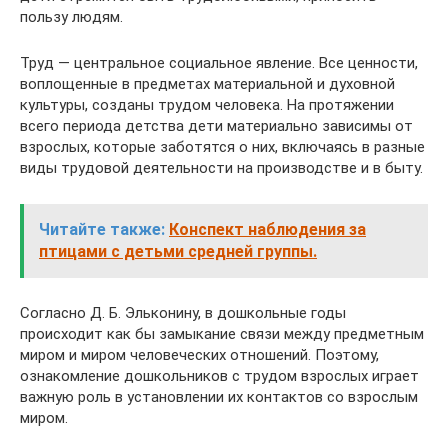
пользу людям.
Труд — центральное социальное явление. Все ценности,
воплощенные в предметах материальной и духовной
культуры, созданы трудом человека. На протяжении
всего периода детства дети материально зависимы от
взрослых, которые заботятся о них, включаясь в разные
виды трудовой деятельности на производстве и в быту.
Читайте также:
Конспект наблюдения за
птицами с детьми средней группы.
Согласно Д. Б. Эльконину, в дошкольные годы
происходит как бы замыкание связи между предметным
миром и миром человеческих отношений. Поэтому,
ознакомление дошкольников с трудом взрослых играет
важную роль в установлении их контактов со взрослым
миром.