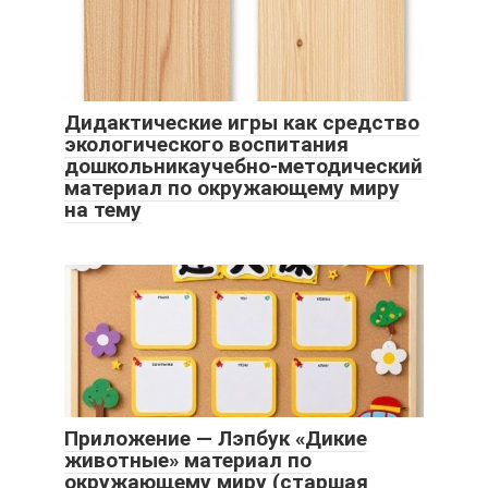
Дидактические игры как средство
экологического воспитания
дошкольникаучебно-методический
материал по окружающему миру
на тему
Приложение — Лэпбук «Дикие
животные» материал по
окружающему миру (старшая