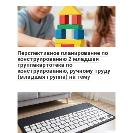
Перспективное планирование по
конструированию 2 младшая
группакартотека по
конструированию, ручному труду
(младшая группа) на тему