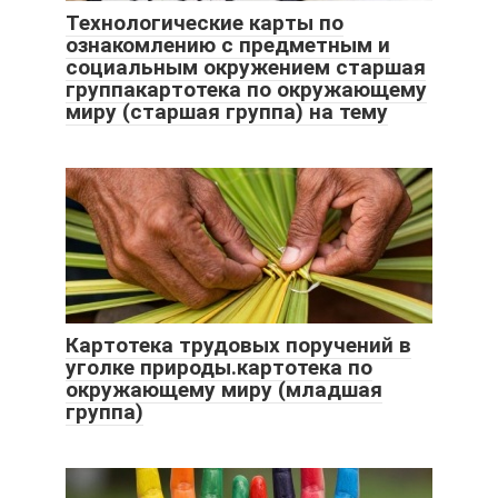
Технологические карты по
ознакомлению с предметным и
социальным окружением старшая
группакартотека по окружающему
миру (старшая группа) на тему
Картотека трудовых поручений в
уголке природы.картотека по
окружающему миру (младшая
группа)