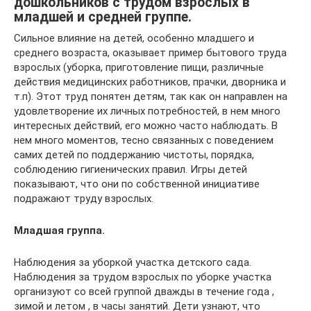
дошкольников с трудом взрослых в
младшей и средней группе.
Сильное влияние на детей, особенно младшего и
среднего возраста, оказывает пример бытового труда
взрослых (уборка, приготовление пищи, различные
действия медицинских работников, прачки, дворника и
т.п). Этот труд понятен детям, так как он направлен на
удовлетворение их личных потребностей, в нем много
интересных действий, его можно часто наблюдать. В
нем много моментов, тесно связанных с поведением
самих детей по поддержанию чистоты, порядка,
соблюдению гигиенических правил. Игры детей
показывают, что они по собственной инициативе
подражают труду взрослых.
Младшая группа.
Наблюдения за уборкой участка детского сада.
Наблюдения за трудом взрослых по уборке участка
организуют со всей группой дважды в течение года ,
зимой и летом , в часы занятий. Дети узнают, что