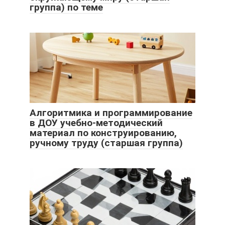
группа) по теме
Алгоритмика и программирование
в ДОУ учебно-методический
материал по конструированию,
ручному труду (старшая группа)