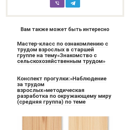
Вам также может быть интересно
Мастер-класс по ознакомлению с
трудом взрослых в старшей
группе на тему«Знакомство с
сельскохозяйственным трудом»
Конспект прогулки:»Наблюдение
за трудом
взрослых»методическая
разработка по окружающему миру
(средняя группа) по теме