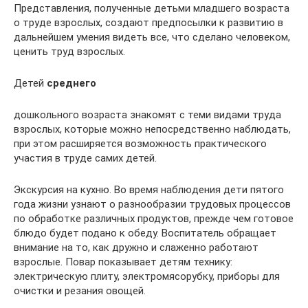
Представления, полученные детьми младшего возраста
о труде взрослых, создают предпосылки к развитию в
дальнейшем умения видеть все, что сделано человеком,
ценить труд взрослых.
Детей
среднего
дошкольного возраста знакомят с теми видами труда
взрослых, которые можно непосредственно наблюдать,
при этом расширяется возможность практического
участия в труде самих детей.
Экскурсия на кухню. Во время наблюдения дети пятого
года жизни узнают о разнообразии трудовых процессов
по обработке различных продуктов, прежде чем готовое
блюдо будет подано к обеду. Воспитатель обращает
внимание на то, как дружно и слаженно работают
взрослые. Повар показывает детям технику:
электрическую плиту, электромясорубку, приборы для
очистки и резания овощей.