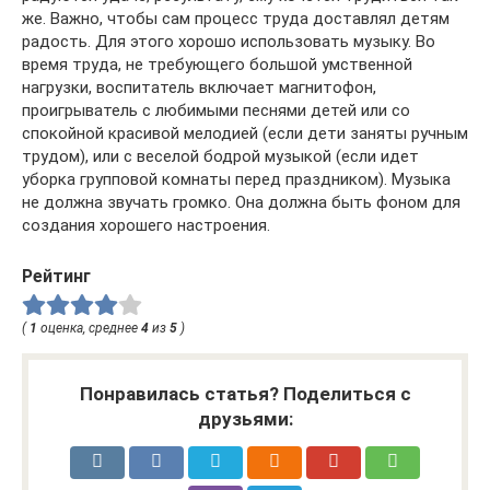
же. Важно, чтобы сам процесс труда доставлял детям
радость. Для этого хорошо использовать музыку. Во
время труда, не требующего большой умственной
нагрузки, воспитатель включает магнитофон,
проигрыватель с любимыми песнями детей или со
спокойной красивой мелодией (если дети заняты ручным
трудом), или с веселой бодрой музыкой (если идет
уборка групповой комнаты перед праздником). Музыка
не должна звучать громко. Она должна быть фоном для
создания хорошего настроения.
Рейтинг
(
1
оценка, среднее
4
из
5
)
Понравилась статья? Поделиться с
друзьями: