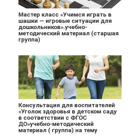
Мастер класс «Учимся играть в
шашки — игровые ситуации для
дошкольников».учебно-
методический материал (старшая
группа)
Консультация для воспитателей
«Уголок здоровья в детском саду
в соответствии с ФГОС
ДО»учебно-методический
материал ( группа) на тему