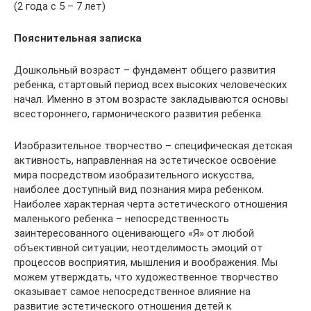
(2 года с 5 – 7 лет)
Пояснительная записка
Дошкольный возраст – фундамент общего развития
ребенка, стартовый период всех высоких человеческих
начал. Именно в этом возрасте закладываются основы
всестороннего, гармонического развития ребенка.
Изобразительное творчество – специфическая детская
активность, направленная на эстетическое освоение
мира посредством изобразительного искусства,
наиболее доступный вид познания мира ребенком.
Наиболее характерная черта эстетического отношения
маленького ребенка – непосредственность
заинтересованного оценивающего «Я» от любой
объективной ситуации; неотделимость эмоций от
процессов восприятия, мышления и воображения. Мы
можем утверждать, что художественное творчество
оказывает самое непосредственное влияние на
развитие эстетического отношения детей к