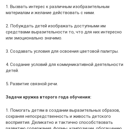
1. Вызвать интерес к различным изобразительным
материалам и желание действовать с ними.
2. Побуждать детей изображать доступными им
средствами выразительности то, что для них интересно
или эмоционально значимо.
3. Создавать условия для освоения цветовой палитры.
4. Создание условий для коммуникативной деятельности
детей.
5. Развитие связной речи.
Задачи кружка второго года обучения:
1. Помогать детям в создании выразительных образов,
сохраняя непосредственность и живость детского
восприятия. Деликатно и тактично способствовать
развитию содержания, формы, композиции, обогащению