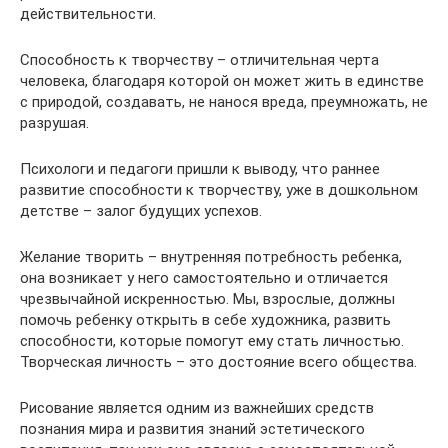
действительности.
Способность к творчеству – отличительная черта
человека, благодаря которой он может жить в единстве
с природой, создавать, не нанося вреда, преумножать, не
разрушая.
Психологи и педагоги пришли к выводу, что раннее
развитие способности к творчеству, уже в дошкольном
детстве – залог будущих успехов.
Желание творить – внутренняя потребность ребенка,
она возникает у него самостоятельно и отличается
чрезвычайной искренностью. Мы, взрослые, должны
помочь ребенку открыть в себе художника, развить
способности, которые помогут ему стать личностью.
Творческая личность – это достояние всего общества.
Рисование является одним из важнейших средств
познания мира и развития знаний эстетического