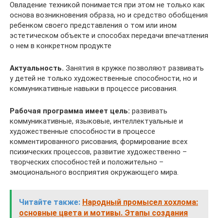
Овладение техникой понимается при этом не только как
основа возникновения образа, но и средство обобщения
ребенком своего представления о том или ином
эстетическом объекте и способах передачи впечатления
о нем в конкретном продукте
Актуальность.
Занятия в кружке позволяют развивать
у детей не только художественные способности, но и
коммуникативные навыки в процессе рисования.
Рабочая программа имеет цель:
развивать
коммуникативные, языковые, интеллектуальные и
художественные способности в процессе
комментированного рисования, формирование всех
психических процессов, развитие художественно –
творческих способностей и положительно –
эмоционального восприятия окружающего мира.
Читайте также:
Народный промысел хохлома:
основные цвета и мотивы. Этапы создания