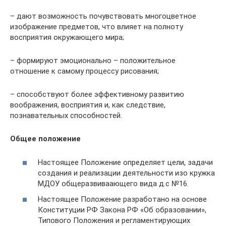
– дают возможность почувствовать многоцветное
изображение предметов, что влияет на полноту
восприятия окружающего мира;
– формируют эмоционально – положительное
отношение к самому процессу рисования;
– способствуют более эффективному развитию
воображения, восприятия и, как следствие,
познавательных способностей.
Общее положение
Настоящее Положение определяет цели, задачи
создания и реализации деятельности изо кружка
МДОУ общеразвиваающего вида д.c №16.
Настоящее Положение разработано на основе
Конституции РФ Закона РФ «Об образовании»,
Типового Положения и регламентирующих