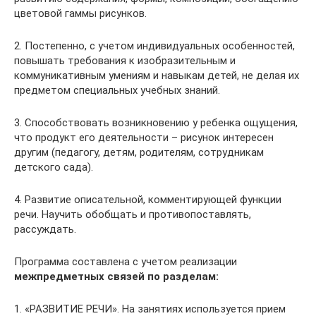
цветовой гаммы рисунков.
2. Постепенно, с учетом индивидуальных особенностей,
повышать требования к изобразительным и
коммуникативным умениям и навыкам детей, не делая их
предметом специальных учебных знаний.
3. Способствовать возникновению у ребенка ощущения,
что продукт его деятельности – рисунок интересен
другим (педагогу, детям, родителям, сотрудникам
детского сада).
4. Развитие описательной, комментирующей функции
речи. Научить обобщать и противопоставлять,
рассуждать.
Программа составлена с учетом реализации
межпредметных связей по разделам:
1. «РАЗВИТИЕ РЕЧИ». На занятиях используется прием