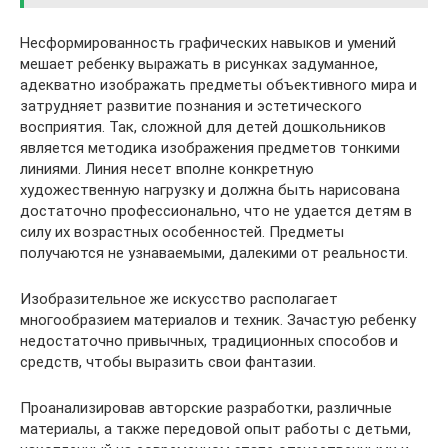
Несформированность графических навыков и умений
мешает ребенку выражать в рисунках задуманное,
адекватно изображать предметы объективного мира и
затрудняет развитие познания и эстетического
восприятия. Так, сложной для детей дошкольников
является методика изображения предметов тонкими
линиями. Линия несет вполне конкретную
художественную нагрузку и должна быть нарисована
достаточно профессионально, что не удается детям в
силу их возрастных особенностей. Предметы
получаются не узнаваемыми, далекими от реальности.
Изобразительное же искусство располагает
многообразием материалов и техник. Зачастую ребенку
недостаточно привычных, традиционных способов и
средств, чтобы выразить свои фантазии.
Проанализировав авторские разработки, различные
материалы, а также передовой опыт работы с детьми,