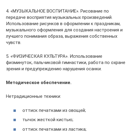
4. «МУЗЫКАЛЬНОЕ ВОСПИТАНИЕ». Рисование по
передаче восприятия музыкальных произведений.
Использование рисунков в оформлении к праздникам,
музыкального оформления для создания настроения и
лучшего понимания образа, выражения собственных
чувств.
5. «ФИЗИЧЕСКАЯ КУЛЬТУРА». Использование
физминуток, пальчиковой гимнастики, работа по охране
зрения и предупреждению нарушения осанки.
Методическое обеспечение.
Нетрадиционные техники:
оттиск печатками из овощей;
тычок жесткой кистью;
оттиск печатками из ластика;