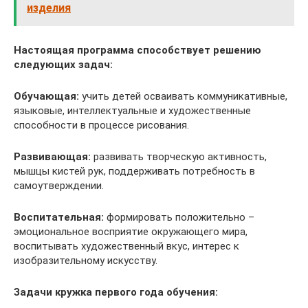
изделия
Настоящая программа способствует решению
следующих задач:
Обучающая:
учить детей осваивать коммуникативные,
языковые, интеллектуальные и художественные
способности в процессе рисования.
Развивающая:
развивать творческую активность,
мышцы кистей рук, поддерживать потребность в
самоутверждении.
Воспитательная:
формировать положительно –
эмоциональное восприятие окружающего мира,
воспитывать художественный вкус, интерес к
изобразительному искусству.
Задачи кружка первого года обучения: