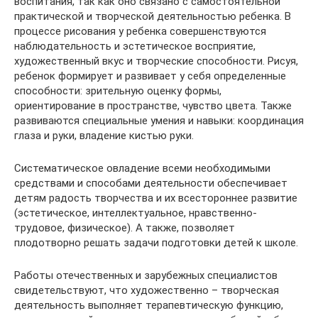
воспитания, так как оно связано с самостоятельной
практической и творческой деятельностью ребенка. В
процессе рисования у ребенка совершенствуются
наблюдательность и эстетическое восприятие,
художественный вкус и творческие способности. Рисуя,
ребенок формирует и развивает у себя определенные
способности: зрительную оценку формы,
ориентирование в пространстве, чувство цвета. Также
развиваются специальные умения и навыки: координация
глаза и руки, владение кистью руки.
Систематическое овладение всеми необходимыми
средствами и способами деятельности обеспечивает
детям радость творчества и их всестороннее развитие
(эстетическое, интеллектуальное, нравственно-
трудовое, физическое). А также, позволяет
плодотворно решать задачи подготовки детей к школе.
Работы отечественных и зарубежных специалистов
свидетельствуют, что художественно – творческая
деятельность выполняет терапевтическую функцию,