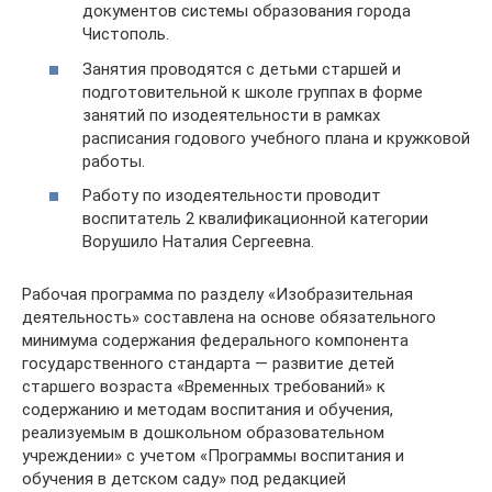
документов системы образования города
Чистополь.
Занятия проводятся с детьми старшей и
подготовительной к школе группах в форме
занятий по изодеятельности в рамках
расписания годового учебного плана и кружковой
работы.
Работу по изодеятельности проводит
воспитатель 2 квалификационной категории
Ворушило Наталия Сергеевна.
Рабочая программа по разделу «Изобразительная
деятельность» составлена на основе обязательного
минимума содержания федерального компонента
государственного стандарта — развитие детей
старшего возраста «Временных требований» к
содержанию и методам воспитания и обучения,
реализуемым в дошкольном образовательном
учреждении» с учетом «Программы воспитания и
обучения в детском саду» под редакцией