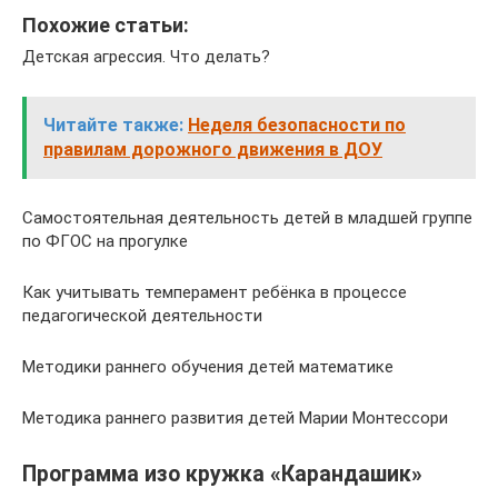
Похожие статьи:
Детская агрессия. Что делать?
Читайте также:
Неделя безопасности по
правилам дорожного движения в ДОУ
Самостоятельная деятельность детей в младшей группе
по ФГОС на прогулке
Как учитывать темперамент ребёнка в процессе
педагогической деятельности
Методики раннего обучения детей математике
Методика раннего развития детей Марии Монтессори
Программа изо кружка «Карандашик»