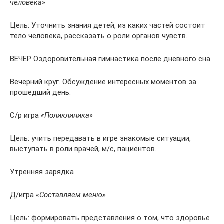
человека»
Цель: Уточнить знания детей, из каких частей состоит
тело человека, рассказать о роли органов чувств.
ВЕЧЕР Оздоровительная гимнастика после дневного сна.
Вечерний круг. Обсуждение интересных моментов за
прошедший день.
С/р игра
«Поликлиника»
Цель: учить передавать в игре знакомые ситуации,
выступать в роли врачей, м/с, пациентов.
Утренняя зарядка
Д/игра
«Составляем меню»
Цель: формировать представления о том, что здоровье