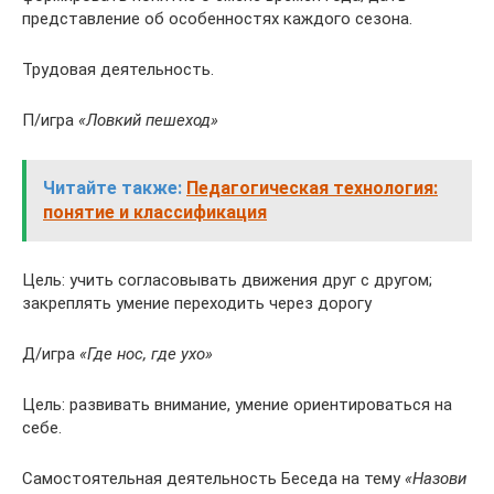
представление об особенностях каждого сезона.
Трудовая деятельность.
П/игра
«Ловкий пешеход»
Читайте также:
Педагогическая технология:
понятие и классификация
Цель: учить согласовывать движения друг с другом;
закреплять умение переходить через дорогу
Д/игра
«Где нос, где ухо»
Цель: развивать внимание, умение ориентироваться на
себе.
Самостоятельная деятельность Беседа на тему
«Назови