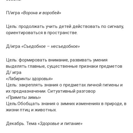
П/игра
«Ворона и воробей»
Цель: продолжать учить детей действовать по сигналу,
ориентироваться в пространстве.
Д/игра
«Съедобное – несъедобное»
Цель: формировать внимание, развивать умения
выделять главные, существенные признаки предметов
Д/ игра
«Лабиринты здоровья»
Цель: закреплять знания о предметах личной гигиены и
их предназначении. Ситуативный разговор
«Приметы зимы»
Цель:Обобщать знания о зимних изменениях в природе, в
жизни птиц и животных.
Декабрь. Тема
«Здоровье и питание»