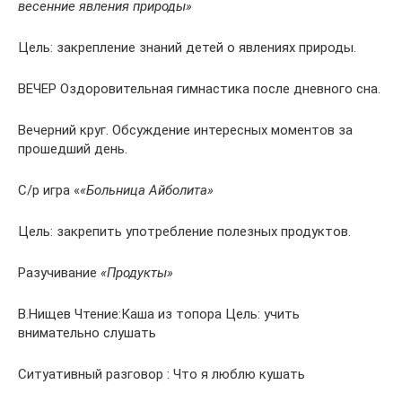
весенние явления природы»
Цель: закрепление знаний детей о явлениях природы.
ВЕЧЕР Оздоровительная гимнастика после дневного сна.
Вечерний круг. Обсуждение интересных моментов за
прошедший день.
С/р игра «
«Больница Айболита»
Цель: закрепить употребление полезных продуктов.
Разучивание
«Продукты»
В.Нищев Чтение:Каша из топора Цель: учить
внимательно слушать
Ситуативный разговор : Что я люблю кушать