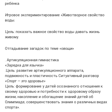
ребёнка
Игровое экспериментирование «Животворное свойство
воды.
Цель: показать важное свойство воды давать жизнь
живому.
Отгадывание загадок по теме
«овощи»
. Артикуляционная гимнастика
«Зарядка для язычка»
.Цель: развитие артикуляционного аппарата,
подвижность и пластичность Ситуативный разговор
«Спорт — это здоровье»
Цель: формирование у детей осознанного отношения к
своему здоровью и потребности к здоровому образу
жизни; накопление и обогащение знаний детей об
Олимпиаде; совершенствовать знания о различных видах
спорта».