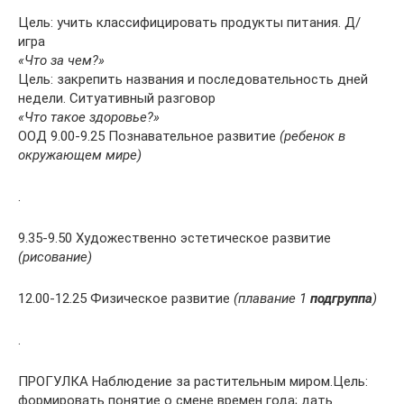
Цель: учить классифицировать продукты питания. Д/
игра
«Что за чем?»
Цель: закрепить названия и последовательность дней
недели. Ситуативный разговор
«Что такое здоровье?»
ООД 9.00-9.25 Познавательное развитие
(ребенок в
окружающем мире)
.
9.35-9.50 Художественно эстетическое развитие
(рисование)
12.00-12.25 Физическое развитие
(плавание 1
подгруппа
)
.
ПРОГУЛКА Наблюдение за растительным миром.Цель:
формировать понятие о смене времен года; дать