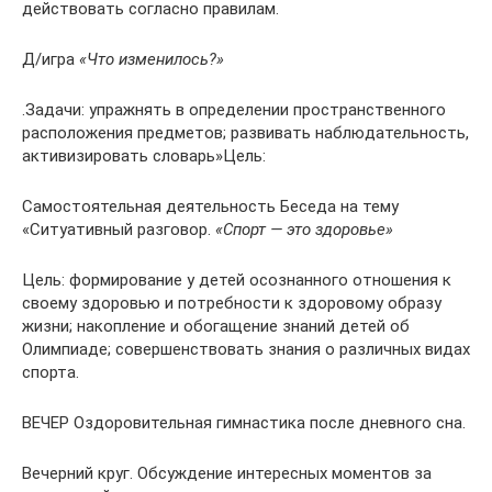
действовать согласно правилам.
Д/игра
«Что изменилось?»
.Задачи: упражнять в определении пространственного
расположения предметов; развивать наблюдательность,
активизировать словарь»Цель:
Самостоятельная деятельность Беседа на тему
«Ситуативный разговор.
«Спорт — это здоровье»
Цель: формирование у детей осознанного отношения к
своему здоровью и потребности к здоровому образу
жизни; накопление и обогащение знаний детей об
Олимпиаде; совершенствовать знания о различных видах
спорта.
ВЕЧЕР Оздоровительная гимнастика после дневного сна.
Вечерний круг. Обсуждение интересных моментов за