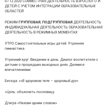
07.12.2020 СОВМЕСТНАЯ ДЕЯТЕЛЬНОСТЬ ВЗРОСЛОГО И
ДЕТЕЙ С УЧЕТОМ ИНТЕГРАЦИИ ОБРАЗОВАТЕЛЬНЫХ
ОБЛАСТЕЙ
РЕЖИМ
ГРУППОВАЯ
,
ПОДГРУППОВАЯ
ДЕЯТЕЛЬНОСТЬ
ИНДИВИДУАЛЬНАЯ ДЕЯТЕЛЬНОСТЬ ОБРАЗОВАТЕЛЬНАЯ
ДЕЯТЕЛЬНОСТЬ В РЕЖИМНЫХ МОМЕНТАХ
УТРО Самостоятельные игры детей. Утренняя
гимнастика.
Утренний круг. Введение в день. Диалог воспитателя с
детьми о прошедших выходных днях. Делимся
впечатлениями.
Беседа: «
«В здоровом теле – здоровый дух»
»Цель: объяснить пословицу.
Д/игра
«Назови одним словом»