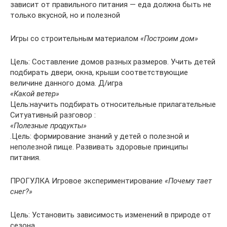
зависит от правильного питания — еда должна быть не
только вкусной, но и полезной
Игры со строительным материалом
«Построим дом»
Цель: Составление домов разных размеров. Учить детей
подбирать двери, окна, крыши соответствующие
величине данного дома. Д/игра
«Какой ветер»
Цель:научить подбирать относительные прилагательные
Ситуативный разговор :
«Полезные продукты»
.Цель: формирование знаний у детей о полезной и
неполезной пище. Развивать здоровые принципы
питания.
ПРОГУЛКА Игровое экспериментирование
«Почему тает
снег?»
Цель: Установить зависимость изменений в природе от
сезона.