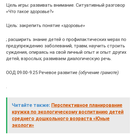
Цель игры: развивать внимание. Ситуативный разговор
«Что такое здоровье?»
Цель: закрепить понятие
«здоровье»
; расширить знание детей о профилактических мерах по
предупреждению заболеваний, травм; научить строить
суждения, опираясь на свой личный опыт и опыт других
детей, взрослых; развиваем диалогическую речь.
ООД 09.00-9.25 Речевое развитие
(обучение грамоте)
.
Читайте также:
Перспективное планирование
кружка по экологическому воспитанию детей
среднего дошкольного возраста «Юные
экологи»