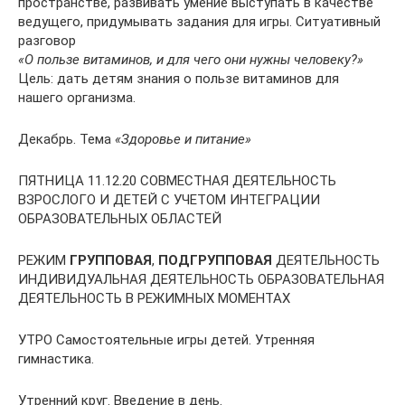
пространстве, развивать умение выступать в качестве
ведущего, придумывать задания для игры. Ситуативный
разговор
«О пользе витаминов, и для чего они нужны человеку?»
Цель: дать детям знания о пользе витаминов для
нашего организма.
Декабрь. Тема
«Здоровье и питание»
ПЯТНИЦА 11.12.20 СОВМЕСТНАЯ ДЕЯТЕЛЬНОСТЬ
ВЗРОСЛОГО И ДЕТЕЙ С УЧЕТОМ ИНТЕГРАЦИИ
ОБРАЗОВАТЕЛЬНЫХ ОБЛАСТЕЙ
РЕЖИМ
ГРУППОВАЯ
,
ПОДГРУППОВАЯ
ДЕЯТЕЛЬНОСТЬ
ИНДИВИДУАЛЬНАЯ ДЕЯТЕЛЬНОСТЬ ОБРАЗОВАТЕЛЬНАЯ
ДЕЯТЕЛЬНОСТЬ В РЕЖИМНЫХ МОМЕНТАХ
УТРО Самостоятельные игры детей. Утренняя
гимнастика.
Утренний круг. Введение в день.