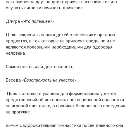
наталкиваясь друг на друга, приучать их внимательно
слушать сигнал и начинать движение.
Д/игра
«Что полезнее?»
Цель: закрепить знания детей о полезных и вредных
продуктах, и тех которые не приносят вреда, но и не
являются полезными, необходимыми для здоровья
человека.
Самостоятельная деятельность
Беседа
«Безопасность на участке»
.Цель: создавать условия для формирования у детей
представлений об источниках потенциальной опасности
на игровой площадке, о правилах безопасного поведения
на прогулке.
ВЕЧЕР Оздоровительная гимнастика после дневного сна.