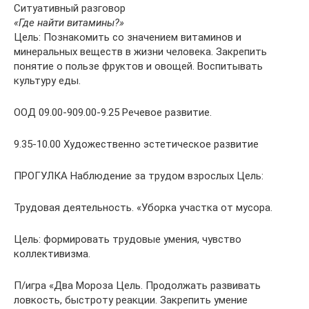
Ситуативный разговор
«Где найти витамины?»
Цель: Познакомить со значением витаминов и
минеральных веществ в жизни человека. Закрепить
понятие о пользе фруктов и овощей. Воспитывать
культуру еды.
ООД 09.00-909.00-9.25 Речевое развитие.
9.35-10.00 Художественно эстетическое развитие
ПРОГУЛКА Наблюдение за трудом взрослых Цель:
Трудовая деятельность. «Уборка участка от мусора.
Цель: формировать трудовые умения, чувство
коллективизма.
П/игра «Два Мороза Цель. Продолжать развивать
ловкость, быстроту реакции. Закрепить умение