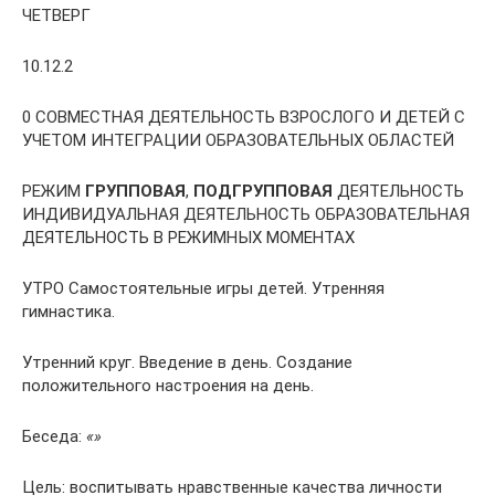
ЧЕТВЕРГ
10.12.2
0 СОВМЕСТНАЯ ДЕЯТЕЛЬНОСТЬ ВЗРОСЛОГО И ДЕТЕЙ С
УЧЕТОМ ИНТЕГРАЦИИ ОБРАЗОВАТЕЛЬНЫХ ОБЛАСТЕЙ
РЕЖИМ
ГРУППОВАЯ
,
ПОДГРУППОВАЯ
ДЕЯТЕЛЬНОСТЬ
ИНДИВИДУАЛЬНАЯ ДЕЯТЕЛЬНОСТЬ ОБРАЗОВАТЕЛЬНАЯ
ДЕЯТЕЛЬНОСТЬ В РЕЖИМНЫХ МОМЕНТАХ
УТРО Самостоятельные игры детей. Утренняя
гимнастика.
Утренний круг. Введение в день. Создание
положительного настроения на день.
Беседа:
«»
Цель: воспитывать нравственные качества личности