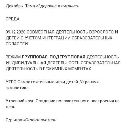
Декабрь. Тема
«Здоровье и питание»
СРЕДА
09.12.2020 СОВМЕСТНАЯ ДЕЯТЕЛЬНОСТЬ ВЗРОСЛОГО И
ДЕТЕЙ С УЧЕТОМ ИНТЕГРАЦИИ ОБРАЗОВАТЕЛЬНЫХ
ОБЛАСТЕЙ
РЕЖИМ
ГРУППОВАЯ
,
ПОДГРУППОВАЯ
ДЕЯТЕЛЬНОСТЬ
ИНДИВИДУАЛЬНАЯ ДЕЯТЕЛЬНОСТЬ ОБРАЗОВАТЕЛЬНАЯ
ДЕЯТЕЛЬНОСТЬ В РЕЖИМНЫХ МОМЕНТАХ
УТРО Самостоятельные игры детей. Утренняя
гимнастика.
Утренний круг. Создание положительного настроения на
день.
С/р игра
«Строительство»