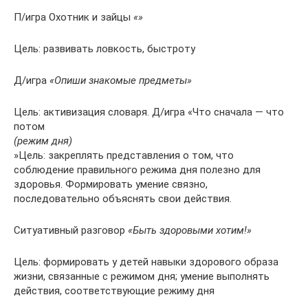
П/игра Охотник и зайцы
«»
Цель: развивать ловкость, быстроту
Д/игра
«Опиши знакомые предметы»
Цель: активизация словаря. Д/игра «Что сначала — что
потом
(режим дня)
»Цель: закреплять представления о том, что
соблюдение правильного режима дня полезно для
здоровья. Формировать умение связно,
последовательно объяснять свои действия.
Ситуативный разговор
«Быть здоровыми хотим!»
Цель: формировать у детей навыки здорового образа
жизни, связанные с режимом дня; умение выполнять
действия, соответствующие режиму дня