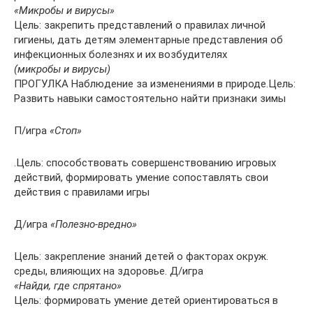
«Микробы и вирусы»
Цель: закрепить представлений о правилах личной
гигиены, дать детям элементарные представления об
инфекционных болезнях и их возбудителях
(микробы и вирусы)
ПРОГУЛКА Наблюдение за изменениями в природе.Цель:
Развить навыки самостоятельно найти признаки зимы
П/игра
«Стоп»
.Цель: способствовать совершенствованию игровых
действий, формировать умение сопоставлять свои
действия с правилами игры
Д/игра
«Полезно-вредно»
Цель: закрепление знаний детей о факторах окруж.
среды, влияющих на здоровье. Д/игра
«Найди, где спрятано»
Цель: формировать умение детей ориентироваться в