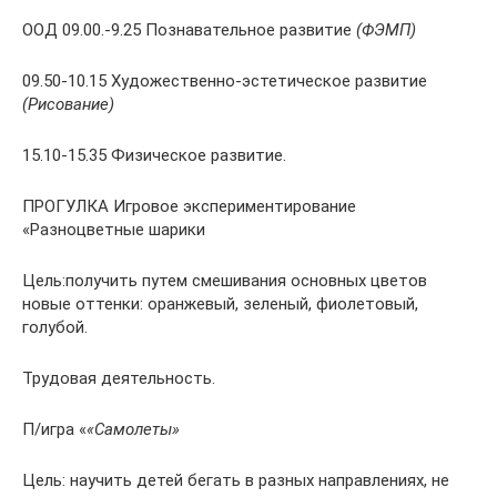
ООД 09.00.-9.25 Познавательное развитие
(ФЭМП)
09.50-10.15 Художественно-эстетическое развитие
(Рисование)
15.10-15.35 Физическое развитие.
ПРОГУЛКА Игровое экспериментирование
«Разноцветные шарики
Цель:получить путем смешивания основных цветов
новые оттенки: оранжевый, зеленый, фиолетовый,
голубой.
Трудовая деятельность.
П/игра «
«Самолеты»
Цель: научить детей бегать в разных направлениях, не