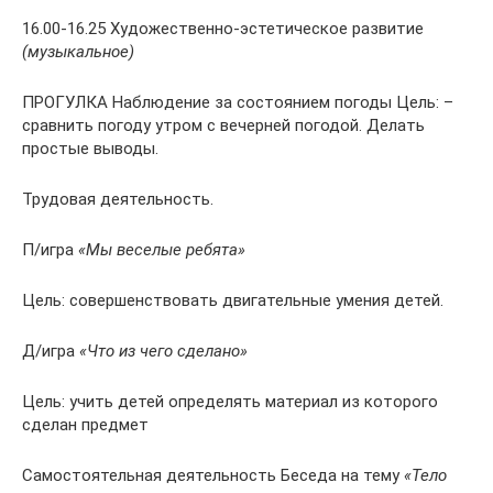
16.00-16.25 Художественно-эстетическое развитие
(музыкальное)
ПРОГУЛКА Наблюдение за состоянием погоды Цель: –
сравнить погоду утром с вечерней погодой. Делать
простые выводы.
Трудовая деятельность.
П/игра
«Мы веселые ребята»
Цель: совершенствовать двигательные умения детей.
Д/игра
«Что из чего сделано»
Цель: учить детей определять материал из которого
сделан предмет
Самостоятельная деятельность Беседа на тему
«Тело