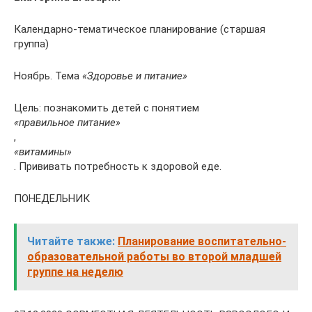
Календарно-тематическое планирование (старшая
группа)
Ноябрь. Тема
«Здоровье и питание»
Цель: познакомить детей с понятием
«правильное питание»
,
«витамины»
. Прививать потребность к здоровой еде.
ПОНЕДЕЛЬНИК
Читайте также:
Планирование воспитательно-
образовательной работы во второй младшей
группе на неделю