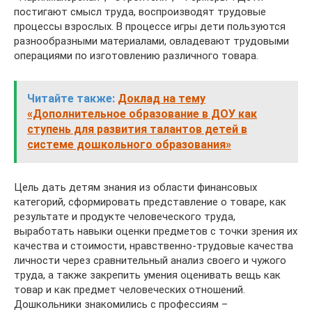
постигают смысл труда, воспроизводят трудовые
процессы взрослых. В процессе игры дети пользуются
разнообразными материалами, овладевают трудовыми
операциями по изготовлению различного товара.
Читайте также:
Доклад на тему
«Дополнительное образование в ДОУ как
ступень для развития талантов детей в
системе дошкольного образования»
Цель дать детям знания из области финансовых
категорий, сформировать представление о товаре, как
результате и продукте человеческого труда,
выработать навыки оценки предметов с точки зрения их
качества и стоимости, нравственно-трудовые качества
личности через сравнительный анализ своего и чужого
труда, а также закрепить умения оценивать вещь как
товар и как предмет человеческих отношений.
Дошкольники знакомились с профессиям –