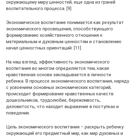
окружающему миру ценностей, еще одна из граней
воспитательного процесса. [9]
Экономическое воспитание понимается как результат
экономического просвещения, способствующего
формированию хозяйственного отношения к
материальным и духовным ценностям и становлению
начал ценностных ориентаций. [11]
На наш взгляд, эффективность экономического
воспитания во многом определяется тем, какая
нравственная основа закладывается в личности
ребенка. В процессе экономического воспитания, наряду
с усвоением основных экономических категорий,
происходит формирование нравственных качеств
дошкольников, трудолюбие, бережливость,
деловитость, что находит выражение в поступках и
поведении.
Цель экономического воспитания – раскрыть ребенку
окружающий его предметный мир, как мир духовных и