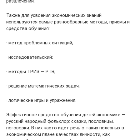
развлечений.
Также для усвоения экономических знаний
используются самые разнообразные методы, приемы и
средства обучения:
· метод проблемных ситуаций;
· исследовательский;
· методы ТРИЗ — РТВ;
· решение математических задач;
· логические игры и упражнения.
Эффективное средство обучения детей экономике —
русский народный фольклор: сказки, пословицы,
поговорки. В них часто идет речь о таких полезных в
экономическом плане качествах личности, как