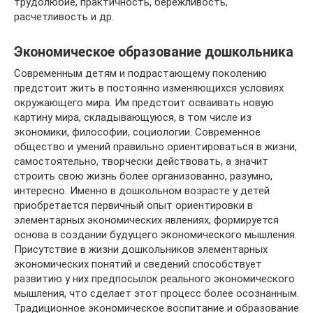
трудолюбие, практичность, бережливость,
расчетливость и др.
Экономическое образование дошкольника
Современным детям и подрастающему поколению
предстоит жить в постоянно изменяющихся условиях
окружающего мира. Им предстоит осваивать новую
картину мира, складывающуюся, в том числе из
экономики, философии, социологии. Современное
общество и умений правильно ориентироваться в жизни,
самостоятельно, творчески действовать, а значит
строить свою жизнь более организованно, разумно,
интересно. Именно в дошкольном возрасте у детей
приобретается первичный опыт ориентировки в
элементарных экономических явлениях, формируется
основа в создании будущего экономического мышления.
Присутствие в жизни дошкольников элементарных
экономических понятий и сведений способствует
развитию у них предпосылок реального экономического
мышления, что сделает этот процесс более осознанным.
Традиционное экономическое воспитание и образование