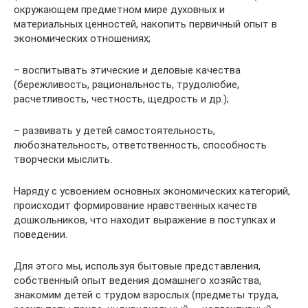
окружающем предметном мире духовных и
материальных ценностей, накопить первичный опыт в
экономических отношениях;
– воспитывать этические и деловые качества
(бережливость, рациональность, трудолюбие,
расчетливость, честность, щедрость и др.);
– развивать у детей самостоятельность,
любознательность, ответственность, способность
творчески мыслить.
Наряду с усвоением основных экономических категорий,
происходит формирование нравственных качеств
дошкольников, что находит выражение в поступках и
поведении.
Для этого мы, используя бытовые представления,
собственный опыт ведения домашнего хозяйства,
знакомим детей с трудом взрослых (предметы труда,