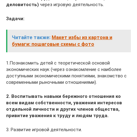
деловитость)
через игровую деятельность.
Задачи:
Читайте также:
Макет избы из картона и
бумаги: пошаговые схемы с фото
1.Познакомить детей с теоретической основой
экономических наук (через ознакомление с наиболее
доступными экономическими понятиями, знакомство с
современными рыночными отношениями).
2. Воспитывать навыки бережного отношения ко
всем видам собственности, уважения интересов
отдельной личности и других членов общества,
привитие уважения к труду и людям труда.
3. Развитие игровой деятельности.