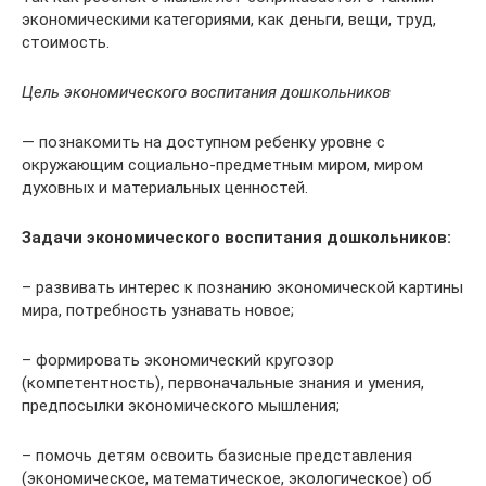
экономическими категориями, как деньги, вещи, труд,
стоимость.
Цель экономического воспитания дошкольников
— познакомить на доступном ребенку уровне с
окружающим социально-предметным миром, миром
духовных и материальных ценностей.
Задачи экономического воспитания дошкольников:
– развивать интерес к познанию экономической картины
мира, потребность узнавать новое;
– формировать экономический кругозор
(компетентность), первоначальные знания и умения,
предпосылки экономического мышления;
– помочь детям освоить базисные представления
(экономическое, математическое, экологическое) об