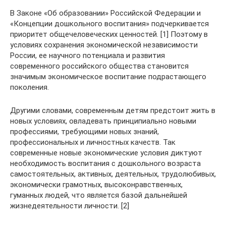
В Законе «Об образовании» Российской Федерации и
«Концепции дошкольного воспитания» подчеркивается
приоритет общечеловеческих ценностей. [1] Поэтому в
условиях сохранения экономической независимости
России, ее научного потенциала и развития
современного российского общества становится
значимым экономическое воспитание подрастающего
поколения.
Другими словами, современным детям предстоит жить в
новых условиях, овладевать принципиально новыми
профессиями, требующими новых знаний,
профессиональных и личностных качеств. Так
современные новые экономические условия диктуют
необходимость воспитания с дошкольного возраста
самостоятельных, активных, деятельных, трудолюбивых,
экономически грамотных, высоконравственных,
гуманных людей, что является базой дальнейшей
жизнедеятельности личности. [2]