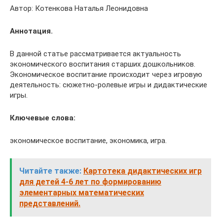
Автор: Котенкова Наталья Леонидовна
Аннотация.
В данной статье рассматривается актуальность
экономического воспитания старших дошкольников.
Экономическое воспитание происходит через игровую
деятельность: сюжетно-ролевые игры и дидактические
игры.
Ключевые слова:
экономическое воспитание, экономика, игра.
Читайте также:
Картотека дидактических игр
для детей 4-6 лет по формированию
элементарных математических
представлений.