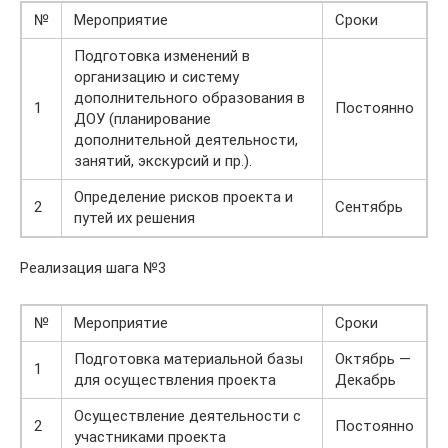
№
Мероприятие
Сроки
Подготовка изменений в
организацию и систему
дополнительного образования в
1
Постоянно
ДОУ (планирование
дополнительной деятельности,
занятий, экскурсий и пр.).
Определение рисков проекта и
2
Сентябрь
путей их решения
Реализация шага №3
№
Мероприятие
Сроки
Подготовка материальной базы
Октябрь —
1
для осуществления проекта
Декабрь
Осуществление деятельности с
2
Постоянно
участниками проекта