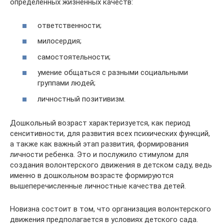
определенных жизненных качеств:
ответственности;
милосердия;
самостоятельности;
умение общаться с разными социальными
группами людей;
личностный позитивизм.
Дошкольный возраст характеризуется, как период
сенситивности, для развития всех психических функций,
а также как важный этап развития, формирования
личности ребенка. Это и послужило стимулом для
создания волонтерского движения в детском саду, ведь
именно в дошкольном возрасте формируются
вышеперечисленные личностные качества детей.
Новизна состоит в том, что организация волонтерского
движения предполагается в условиях детского сада.