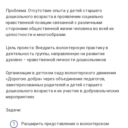
Проблема: Отсутствие опыта у детей старшего
дошкольного возраста в проявлении социально
нравственной позиции связанной с различными
сторонами общественной жизни человека во всей их
целостности и многообразии.
Цель проекта: Внедрить волонтерскую практику в
деятельность группы, направленную на развитие
духовно – нравственной личности дошкольников.
Организация в детском саду волонтерского движения
«Дорогою добра» через объединение педагогов,
заинтересованных родителей и детей старшего
дошкольного возраста и их участие в добровольческих
мероприятиях.
Задачи:
Расширить представления о волонтерском