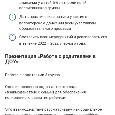
движении у детей 5-6 лет, родителей
воспитанников группы.
Дать практические навыки участия в
волонтерском движении всем участникам
образовательного процесса.
Составить план мероприятий и реализовать его
в течение 2022 – 2022 учебного года.
Презентация «Работа с родителями в
ДОУ»
Работа с родителями 3 группа
Одна из основных задач детского сада-
«взаимодействие с семьёй для обеспечения
полноценного развития ребёнка»
Это взаимодействие рассматриваем как социальное
партнёрство (равное участие в воспитании ребёнка