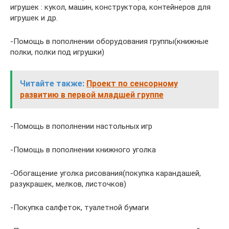
игрушек : кукол, машин, конструктора, контейнеров для
игрушек и др.
-Помощь в пополнении оборудования группы(книжные
полки, полки под игрушки)
Читайте также:
Проект по сенсорному
развитию в первой младшей группе
-Помощь в пополнении настольных игр
-Помощь в пополнении книжного уголка
-Обогащение уголка рисования(покупка карандашей,
разукрашек, мелков, листочков)
-Покупка салфеток, туалетной бумаги