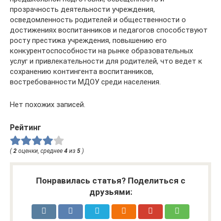
прозрачность деятельности учреждения,
осведомленность родителей и общественности о
достижениях воспитанников и педагогов способствуют
росту престижа учреждения, повышению его
конкурентоспособности на рынке образовательных
услуг и привлекательности для родителей, что ведет к
сохранению контингента воспитанников,
востребованности МДОУ среди населения.
Нет похожих записей.
Рейтинг
(
2
оценки, среднее
4
из
5
)
Понравилась статья? Поделиться с
друзьями: