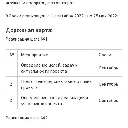
игрушек и подарков, фотоаппарат.
9.Сроки реализации: с 1 сентября 2022 г по 25 мая 2022г
Дорожная карта:
Реализация шага №1
№
Мероприятие
Сроки
Определение целей, задач и
1
Сентябрь
актуальности проекта
Подготовка перспективного плана
2
Сентябрь
проекта
Определение срока реализации и
3
Сентябрь
участников проекта
Реализация шага №2