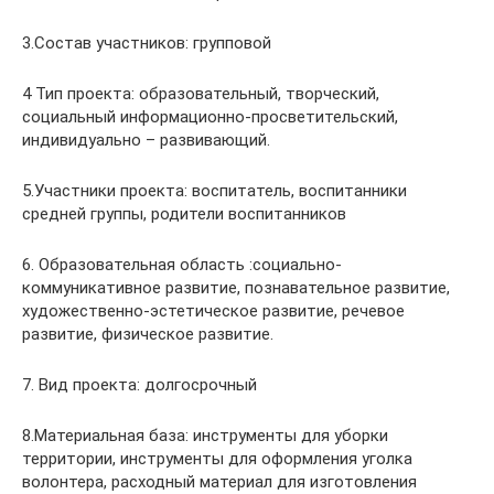
3.Состав участников: групповой
4 Тип проекта: образовательный, творческий,
социальный информационно-просветительский,
индивидуально – развивающий.
5.Участники проекта: воспитатель, воспитанники
средней группы, родители воспитанников
6. Образовательная область :социально-
коммуникативное развитие, познавательное развитие,
художественно-эстетическое развитие, речевое
развитие, физическое развитие.
7. Вид проекта: долгосрочный
8.Материальная база: инструменты для уборки
территории, инструменты для оформления уголка
волонтера, расходный материал для изготовления