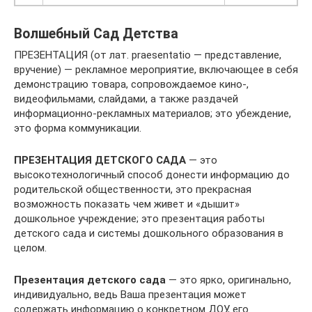
Волшебный Сад Детства
ПРЕЗЕНТАЦИЯ (от лат. praesentatio — представление,
вручение) — рекламное мероприятие, включающее в себя
демонстрацию товара, сопровождаемое кино-,
видеофильмами, слайдами, а также раздачей
информационно-рекламных материалов; это убеждение,
это форма коммуникации.
ПРЕЗЕНТАЦИЯ ДЕТСКОГО САДА
— это
высокотехнологичный способ донести информацию до
родительской общественности, это прекрасная
возможность показать чем живет и «дышит»
дошкольное учреждение; это презентация работы
детского сада и системы дошкольного образования в
целом.
Презентация детского сада
— это ярко, оригинально,
индивидуально, ведь Ваша презентация может
содержать информацию о конкретном ДОУ, его