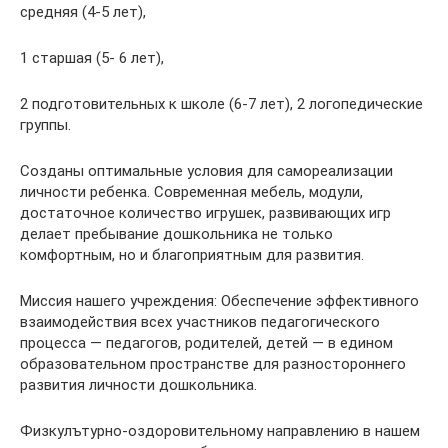
средняя (4-5 лет),
1 старшая (5- 6 лет),
2 подготовительных к школе (6-7 лет), 2 логопедические
группы.
Созданы оптимальные условия для самореализации
личности ребенка. Современная мебель, модули,
достаточное количество игрушек, развивающих игр
делает пребывание дошкольника не только
комфортным, но и благоприятным для развития.
Миссия нашего учреждения: Обеспечение эффективного
взаимодействия всех участников педагогического
процесса — педагогов, родителей, детей — в едином
образовательном пространстве для разностороннего
развития личности дошкольника.
Физкулътурно-оздоровительному направлению в нашем