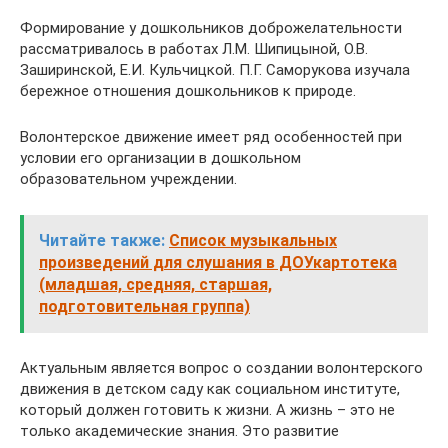
Формирование у дошкольников доброжелательности
рассматривалось в работах Л.М. Шипицыной, О.В.
Заширинской, Е.И. Кульчицкой. П.Г. Саморукова изучала
бережное отношения дошкольников к природе.
Волонтерское движение имеет ряд особенностей при
условии его организации в дошкольном
образовательном учреждении.
Читайте также:
Список музыкальных
произведений для слушания в ДОУкартотека
(младшая, средняя, старшая,
подготовительная группа)
Актуальным является вопрос о создании волонтерского
движения в детском саду как социальном институте,
который должен готовить к жизни. А жизнь – это не
только академические знания. Это развитие