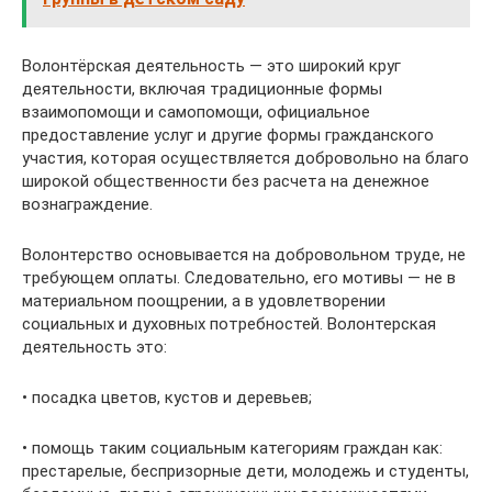
Волонтёрская деятельность — это широкий круг
деятельности, включая традиционные формы
взаимопомощи и самопомощи, официальное
предоставление услуг и другие формы гражданского
участия, которая осуществляется добровольно на благо
широкой общественности без расчета на денежное
вознаграждение.
Волонтерство основывается на добровольном труде, не
требующем оплаты. Следовательно, его мотивы — не в
материальном поощрении, а в удовлетворении
социальных и духовных потребностей. Волонтерская
деятельность это:
• посадка цветов, кустов и деревьев;
• помощь таким социальным категориям граждан как:
престарелые, беспризорные дети, молодежь и студенты,