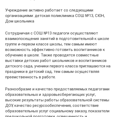
Учреждение активно работает со следующими
организациями: детская поликлиника СОШ №13, СЮН,
Дом школьника
Сотрудничая с СОШ №13 педагоги осуществляют
взаимопосещения занятий в подготовительной к школе
группе и-первом классе школы, тем самым имеют
возможность эффективно готовить воспитанников к
обучению в школе. Также проводятся совместные
выставки детских работ школьников и воспитанников
детского сада, ученики первого класса приглашаются на
праздники в детский сад, тем самым осуществляя
преемственность в работе.
Разнообразие и качество предоставляемых педагогами
образовательных и здоровьесберегающих услуг,
высокие результаты работы образовательной системы
ДОУ, качество ресурсообеспечения, соответствие
образовательных услуг социальному заказу, показатели
предшкольной подготовки, освещенность и