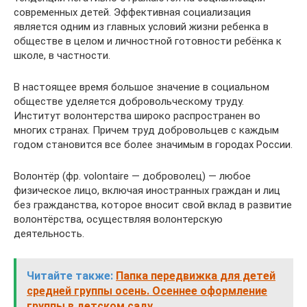
современных детей. Эффективная социализация
является одним из главных условий жизни ребенка в
обществе в целом и личностной готовности ребёнка к
школе, в частности.
В настоящее время большое значение в социальном
обществе уделяется добровольческому труду.
Институт волонтерства широко распространен во
многих странах. Причем труд добровольцев с каждым
годом становится все более значимым в городах России.
Волонтёр (фр. volontaire — доброволец) — любое
физическое лицо, включая иностранных граждан и лиц
без гражданства, которое вносит свой вклад в развитие
волонтёрства, осуществляя волонтерскую
деятельность.
Читайте также:
Папка передвижка для детей
средней группы осень. Осеннее оформление
группы в детском саду