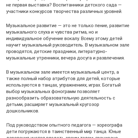
не первая выставка? Воспитанники детского сада —
участники конкурсов творчества различных уровней.
Музыкальное развитие — это не только пение, развитие
музыкального слуха и чувства ритма, но и
индивидуальное обучение вокалу. Всему этому детей
научит музыкальный руководитель. В музыкальном зале
проводятся, детские праздники, литературно-
музыкальные утренники, вечера досуга и развлечения.
В музыкальном зале имеется музыкальный центр, а
также полный набор атрибутов для детей, которые
используются в танцах, упражнениях, играх. Богатый
выбор музыкальных фонограмм позволяет
разнообразить образовательную деятельность с
детьми, расширяет музыкальный кругозор
дошкольников.
Под руководством опытного педагога — хореографа
дети погружаются в таинственный мир танца. Юные