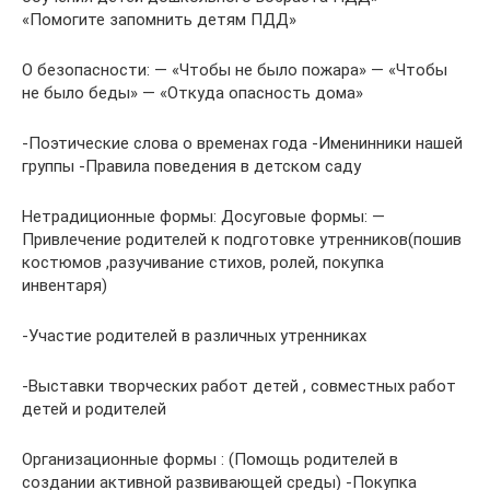
«Помогите запомнить детям ПДД»
О безопасности: — «Чтобы не было пожара» — «Чтобы
не было беды» — «Откуда опасность дома»
-Поэтические слова о временах года -Именинники нашей
группы -Правила поведения в детском саду
Нетрадиционные формы: Досуговые формы: —
Привлечение родителей к подготовке утренников(пошив
костюмов ,разучивание стихов, ролей, покупка
инвентаря)
-Участие родителей в различных утренниках
-Выставки творческих работ детей , совместных работ
детей и родителей
Организационные формы : (Помощь родителей в
создании активной развивающей среды) -Покупка