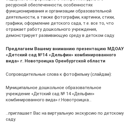
ресурсной обеспеченности, особенностях
функциониривания и организации образовательной
деятельности, а также фотографии, картинки, стихи,
графики, оформление детского сада, т.е. все то, что
отражает работу дошкольного учреждения,
демонстрирует развивающую среду в детском саду.
Предлагаем Вашему вниманию презентацию МДОАУ
«Детский сад №14 «Дельфин» комбинированного
вида» г. Новотроицка Оренбургской области
Сопроводительные слова к фотофильму (слайдам):
Муниципальное дошкольное образовательное
учреждение «Детский сад № 14 «Дельфин»
комбинированного вида» г.Новотроицка…
…приглашает Вас на виртуальную экскурсию по детскому
саду.