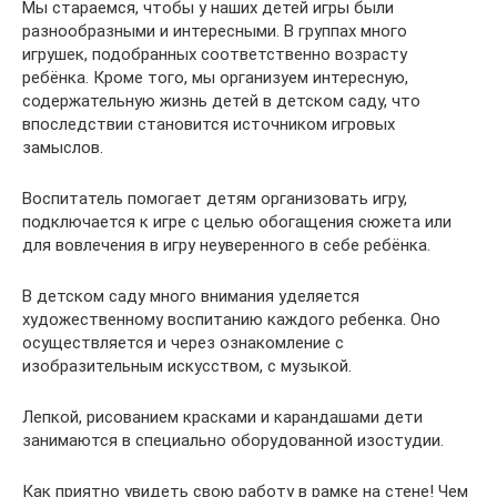
Мы стараемся, чтобы у наших детей игры были
разнообразными и интересными. В группах много
игрушек, подобранных соответственно возрасту
ребёнка. Кроме того, мы организуем интересную,
содержательную жизнь детей в детском саду, что
впоследствии становится источником игровых
замыслов.
Воспитатель помогает детям организовать игру,
подключается к игре с целью обогащения сюжета или
для вовлечения в игру неуверенного в себе ребёнка.
В детском саду много внимания уделяется
художественному воспитанию каждого ребенка. Оно
осуществляется и через ознакомление с
изобразительным искусством, с музыкой.
Лепкой, рисованием красками и карандашами дети
занимаются в специально оборудованной изостудии.
Как приятно увидеть свою работу в рамке на стене! Чем