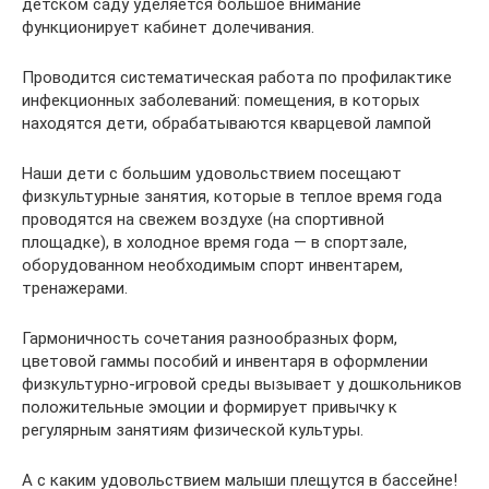
детском саду уделяется большое внимание
функционирует кабинет долечивания.
Проводится систематическая работа по профилактике
инфекционных заболеваний: помещения, в которых
находятся дети, обрабатываются кварцевой лампой
Наши дети с большим удовольствием посещают
физкультурные занятия, которые в теплое время года
проводятся на свежем воздухе (на спортивной
площадке), в холодное время года — в спортзале,
оборудованном необходимым спорт инвентарем,
тренажерами.
Гармоничность сочетания разнообразных форм,
цветовой гаммы пособий и инвентаря в оформлении
физкультурно-игровой среды вызывает у дошкольников
положительные эмоции и формирует привычку к
регулярным занятиям физической культуры.
А с каким удовольствием малыши плещутся в бассейне!