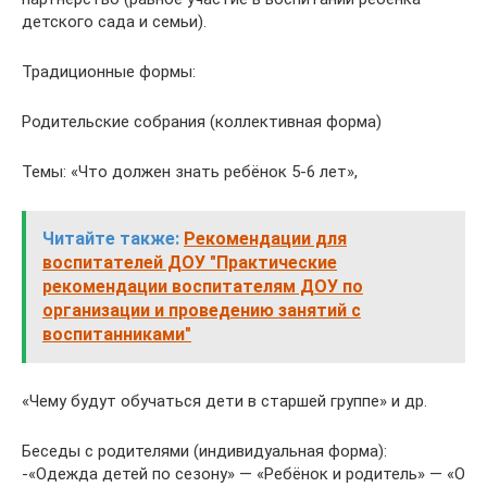
детского сада и семьи).
Традиционные формы:
Родительские собрания (коллективная форма)
Темы: «Что должен знать ребёнок 5-6 лет»,
Читайте также:
Рекомендации для
воспитателей ДОУ "Практические
рекомендации воспитателям ДОУ по
организации и проведению занятий с
воспитанниками"
«Чему будут обучаться дети в старшей группе» и др.
Беседы с родителями (индивидуальная форма):
-«Одежда детей по сезону» — «Ребёнок и родитель» — «О