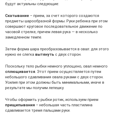
будут актуальны следующие:
Скатывание
– прием, за счет которого создаются
предметы шарообразной формы. Руки ребенка при этом
совершают круговое последовательное движение по
часовой стрелке, причем левая рука — в несколько
замедленном темпе.
Затем форма шара преобразовывается в овал: для этого
нужно ее слегка
вытянуть
с двух сторон.
Поскольку тело рыбки немного уплощено, овал немного
сплющивается
. Этот прием осуществляется путем
небольшого сдавливания овала руками с двух сторон.
Усилия при этом должны быть минимальными, иначе в
результате мы получим лепешку.
Чтобы оформить у рыбки ротик, используем прием
прищипывания
– небольшая часть пластилина
сдавливается тремя пальцами руки.