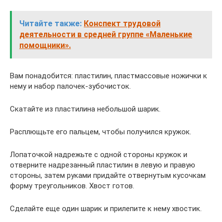
Читайте также:
Конспект трудовой
деятельности в средней группе «Маленькие
помощники».
Вам понадобится: пластилин, пластмассовые ножички к
нему и набор палочек-зубочисток.
Скатайте из пластилина небольшой шарик.
Расплющьте его пальцем, чтобы получился кружок.
Лопаточкой надрежьте с одной стороны кружок и
отверните надрезанный пластилин в левую и правую
стороны, затем руками придайте отвернутым кусочкам
форму треугольников. Хвост готов.
Сделайте еще один шарик и прилепите к нему хвостик.