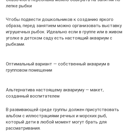
лепке рыбки
Чтобы подвести дошкольников к созданию яркого
образа, перед занятием можно организовать выставку
игрушечных рыбок. Идеально если в группе или в живом
уголке в детском саду есть настоящий аквариум с
рыбками.
Оптимальный вариант — собственный аквариум в
групповом помещении
Альтернатива настоящему аквариуму — макет,
созданный воспитателем
В развивающей среде группы должен присутствовать
альбом с иллюстрациями речных и морских рыб,
который дети в любой момент могут брать для
рассматривания.