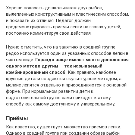
Хорошо показать дошкольникам двух рыбок,
вылепленных конструктивным и пластическим способом,
и показать их отличия. Педагог должен
продемонстрировать приемы лепки на глазах у детей,
постоянно комментируя свои действия.
Нужно отметить, что на занятиях в средней группе
редко используется один из указанных способов лепки в
чистом виде.
Гораздо чаще имеют место дополнения
одного метода другим — так называемый
комбинированный способ.
Как правило, наиболее
крупные детали создаются скульптурным методом, а
мелкие лепятся отдельно и присоединяются к основной
форме. При нормальном развитии дети к
подготовительной группе сами приходят к этому
способу как самому доступному и универсальному.
Приёмы
Как известно, существует множество приемов лепки.
Однако в средней группе при создании образа рыбки