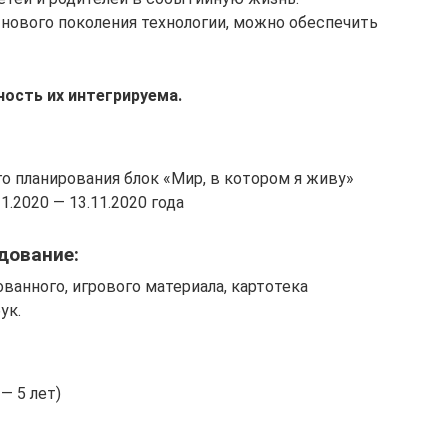
 нового поколения технологии, можно обеспечить
ность их интегрируема.
о планирования блок «Мир, в котором я живу»
1.2020 — 13.11.2020 года
дование:
ванного, игрового материала, картотека
ук.
— 5 лет)