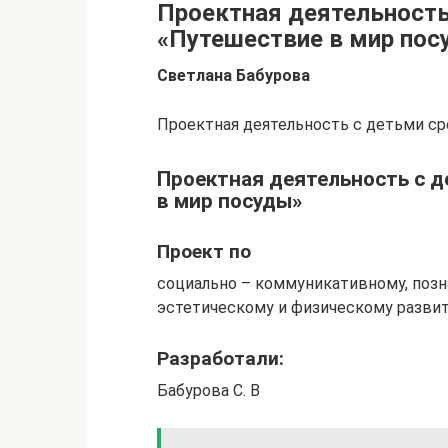
Проектная деятельность
«Путешествие в мир пос
Светлана Бабурова
Проектная деятельность с детьми с
Проектная деятельность с д
в мир посуды»
Проект по
социально – коммуникативному, позн
эстетическому и физическому разви
Разработали:
Бабурова С. В