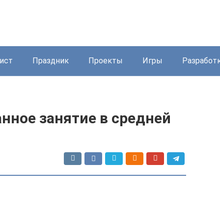
ист
Праздник
Проекты
Игры
Разработ
нное занятие в средней