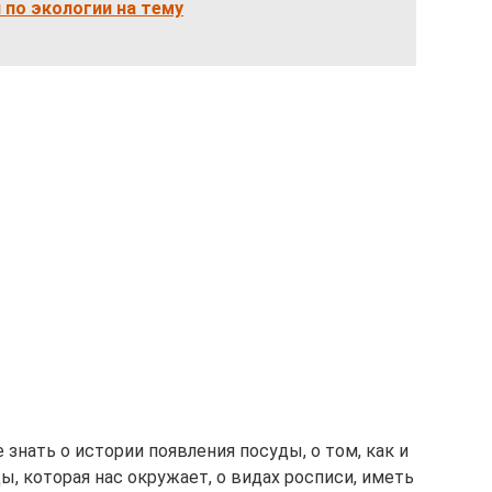
 по экологии на тему
нать о истории появления посуды, о том, как и
ды, которая нас окружает, о видах росписи, иметь