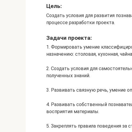
Цель:
Создать условия для развития позна
процессе разработки проекта.
Задачи проекта:
1. Формировать умение классифицир
назначению: столовая, кухонная, чайна
2. Создать условия для самостоятель
полученных знаний.
3. Развивать связную речь, умение 
4. Развивать собственный познавате
восприятия материалы.
5. Закреплять правила поведения за с