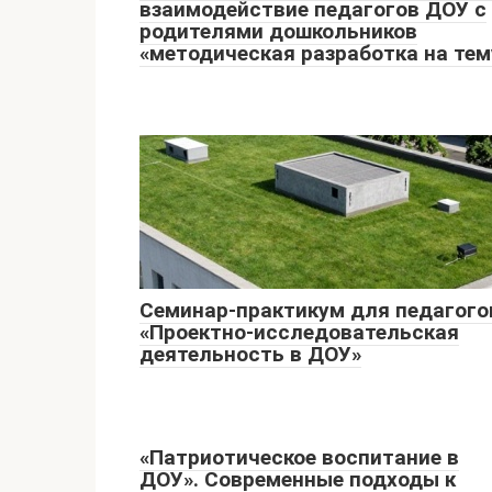
взаимодействие педагогов ДОУ с
родителями дошкольников
«методическая разработка на тем
Семинар-практикум для педагого
«Проектно-исследовательская
деятельность в ДОУ»
«Патриотическое воспитание в
ДОУ». Современные подходы к