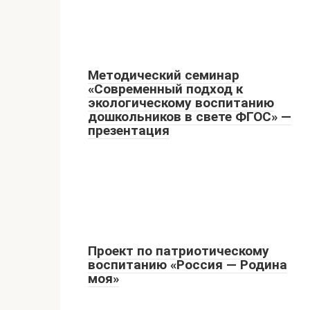
Методический семинар
«Современный подход к
экологическому воспитанию
дошкольников в свете ФГОС» —
презентация
Проект по патриотическому
воспитанию «Россия — Родина
моя»