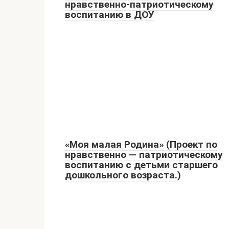
нравственно-патриотическому
воспитанию в ДОУ
«Моя малая Родина» (Проект по
нравственно — патриотическому
воспитанию с детьми старшего
дошкольного возраста.)