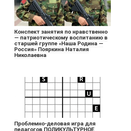
Конспект занятия по нравственно
— патриотическому воспитанию в
старшей группе «Наша Родина —
Россия» Пояркина Наталия
Николаевна
Проблемно-деловая игра для
педагогов ПОЛИКУЛЬТУРНОЕ