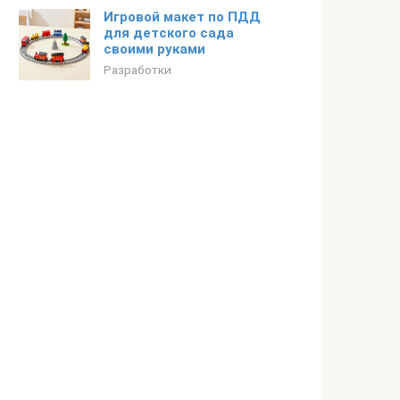
Игровой макет по ПДД
для детского сада
своими руками
Разработки