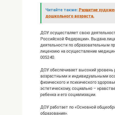
Читайте также:
Развитие художе
дошкольного возраста.
ДОУ осуществляет свою деятельност
Российской Федерации». Выдана лице
деятельности по образовательным пр
лицензию на осуществление медицинс
005240.
ДОУ обеспечивает высокий уровень 
возрастными и индивидуальными ос
физического и психического здоровь
эстетическому, социально – нравст
ребенка и его социализации.
ДОУ работает по «Основной общеобр
образования».