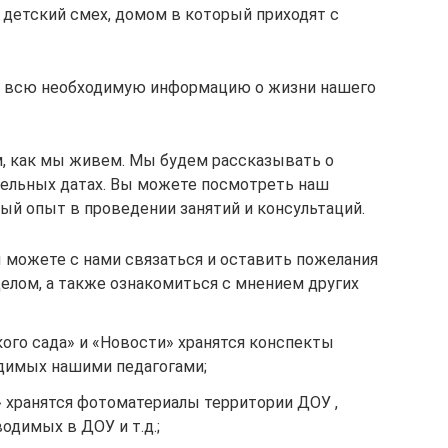
 детский смех, домом в который приходят с
ь всю необходимую информацию о жизни нашего
, как мы живем. Мы будем рассказывать о
ельных датах. Вы можете посмотреть наш
ый опыт в проведении занятий и консультаций.
ы можете с нами связаться и оставить пожелания
целом, а также ознакомиться с мнением других
ого сада» и «Новости» хранятся конспекты
одимых нашими педагогами;
» хранятся фотоматериалы территории ДОУ ,
одимых в ДОУ и т.д.;