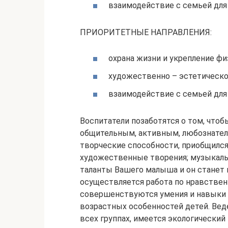
взаимодействие с семьей для 
ПРИОРИТЕТНЫЕ НАПРАВЛЕНИЯ:
охрана жизни и укрепление фи
художественно – эстетическо
взаимодействие с семьей для 
Воспитатели позаботятся о том, что
общительным, активным, любознатель
творческие способности, приобщился 
художественные творения; музыкаль
таланты Вашего малыша и он станет
осуществляется работа по нравствен
совершенствуются умения и навыки 
возрастных особенностей детей. Вед
всех группах, имеется экологически