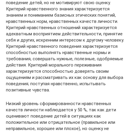
поведение детей, но не мотивируют свою оценку.
Критерий нравственного знания характеризуется
знанием и пониманием базисных этических понятий,
нравственных норм, нравственных качеств личности.
Критерий нравственных отношений характеризуется
адекватным восприятием действительности, принятие
себя и других, искренним интересом к другому человеку.
Критерий нравственного поведения характеризуется
способностью выполнять нравственные нормы и
требования, совершать нужные, полезные, одобряемые
действия. Критерий морального переживания
характеризуется способностью доверять своим
ощущениям и рассматривать их как основу для выбора
поведения; поступая нравственно, испытывать
позитивные чувства.
Низкий уровень сформированности нравственных
качеств личности наблюдается у 50 %, так как дети
оценивают поведение детей в ситуациях как
положительное или отрицательное (правильное или
неправильное, хорошее или плохое), но оценку не