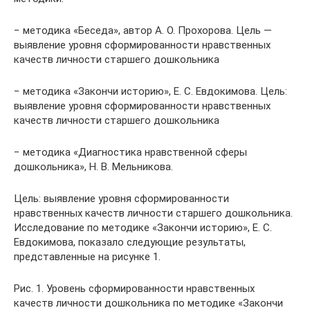
− методика «Беседа», автор А. О. Прохорова. Цель —
выявление уровня сформированности нравственных
качеств личности старшего дошкольника
− методика «Закончи историю», Е. С. Евдокимова. Цель:
выявление уровня сформированности нравственных
качеств личности старшего дошкольника
− методика «Диагностика нравственной сферы
дошкольника», Н. В. Мельникова.
Цель: выявление уровня сформированности
нравственных качеств личности старшего дошкольника.
Исследование по методике «Закончи историю», Е. С.
Евдокимова, показало следующие результаты,
представленные на рисунке 1.
Рис. 1. Уровень сформированности нравственных
качеств личности дошкольника по методике «Закончи