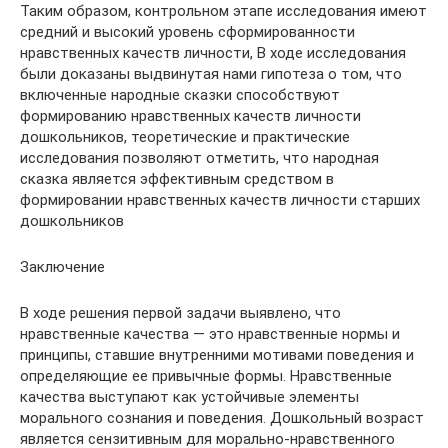
Таким образом, контрольном этапе исследования имеют
средний и высокий уровень сформированности
нравственных качеств личности, В ходе исследования
были доказаны выдвинутая нами гипотеза о том, что
включенные народные сказки способствуют
формированию нравственных качеств личности
дошкольников, теоретические и практические
исследования позволяют отметить, что народная
сказка является эффективным средством в
формировании нравственных качеств личности старших
дошкольников
Заключение
В ходе решения первой задачи выявлено, что
нравственные качества — это нравственные нормы и
принципы, ставшие внутренними мотивами поведения и
определяющие ее привычные формы. Нравственные
качества выступают как устойчивые элементы
морального сознания и поведения. Дошкольный возраст
является сензитивным для морально-нравственного