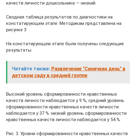
качеств личности дошкольника — низкий.
Сводная таблица результатов по диагностики на
констатирующем этапе. Методикам представлена на
рисунке 3
На констатирующем этапе были получены следующие
результаты.
Читайте также:
Развлечение "Синичкин день" в
детском саду в средней группе
Высокий уровень сформированности нравственных
качеств личности наблюдается у 9 %, средний уровень
сформированности нравственных качеств личности
наблюдается у 37 %. низкий уровень сформированности
нравственных качеств личности наблюдается у 54 %.
Рис. 3. Уровни сформированности нравственных качеств