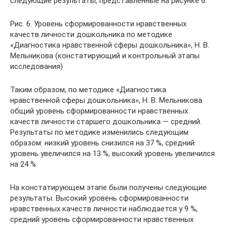
следующие результаты, представленные на рисунке 6.
Рис. 6. Уровень сформированности нравственных
качеств личности дошкольника по методике
«Диагностика нравственной сферы дошкольника», Н. В.
Мельникова (констатирующий и контрольный этапы
исследования)
Таким образом, по методике «Диагностика
нравственной сферы дошкольника», Н. В. Мельникова
общий уровень сформированности нравственных
качеств личности старшего дошкольника — средний.
Результаты по методике изменились следующим
образом: низкий уровень снизился на 37 %, средний
уровень увеличился на 13 %, высокий уровень увеличился
на 24 %.
На констатирующем этапе были получены следующие
результаты. Высокий уровень сформированности
нравственных качеств личности наблюдается у 9 %,
средний уровень сформированности нравственных