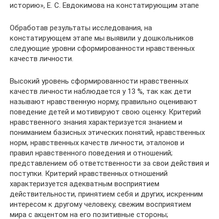
историю», Е. С. Евдокимова на констатирующим этапе
Обработав результаты исследования, на
констатирующем этапе мы выявили у дошкольников
следующие уровни сформированности нравственных
качеств личности.
Высокий уровень сформированности нравственных
качеств личности наблюдается у 13 %, так как дети
называют нравственную норму, правильно оценивают
поведение детей и мотивируют свою оценку. Критерий
нравственного знания характеризуется знанием и
пониманием базисных этических понятий, нравственных
норм, нравственных качеств личности, эталонов и
правил нравственного поведения и отношений;
представлением об ответственности за свои действия и
поступки. Критерий нравственных отношений
характеризуется адекватным восприятием
действительности, принятием себя и других, искренним
интересом к другому человеку, свежим восприятием
мира с акцентом на его позитивные стороны;