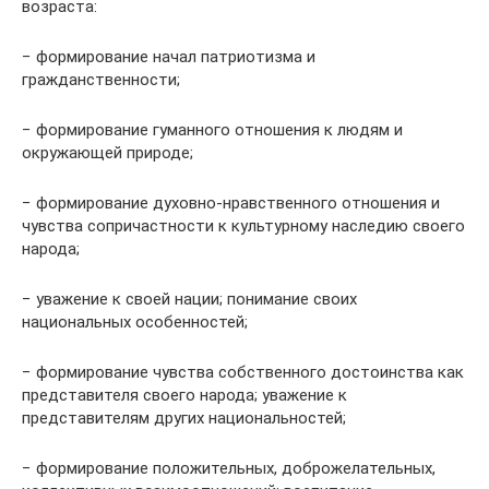
возраста:
− формирование начал патриотизма и
гражданственности;
− формирование гуманного отношения к людям и
окружающей природе;
− формирование духовно-нравственного отношения и
чувства сопричастности к культурному наследию своего
народа;
− уважение к своей нации; понимание своих
национальных особенностей;
− формирование чувства собственного достоинства как
представителя своего народа; уважение к
представителям других национальностей;
− формирование положительных, доброжелательных,