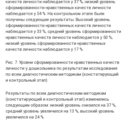
качеств личности наблюдается у 37 %, низкий уровень
сформированности нравственных качеств личности
наблюдается у 54 %. На контрольном этапе были
получены следующие результаты. Высокий уровень
сформированности нравственных качеств личности
наблюдается у 33 %, средний уровень сформированности
нравственных качеств личности наблюдается у 50 %,
низкий уровень сформированности нравственных
качеств личности наблюдается у 17 %.
Рис. 7. Уровни сформированности нравственных качеств
личности у дошкольника по результатам исследования
по всем диагностическим методикам (констатирующий
и контрольный этап)
Результаты по всем диагностическим методикам
(констатирующий и контрольный этап) изменились
следующим образом: низкий уровень снизился на 37 %,
средний уровень увеличился на 13 %, высокий уровень
увеличился на 24 %.