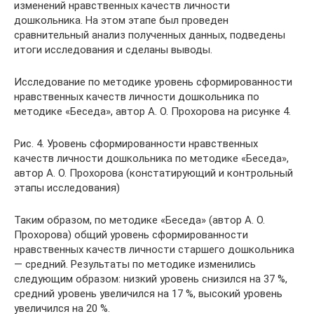
изменений нравственных качеств личности
дошкольника. На этом этапе был проведен
сравнительный анализ полученных данных, подведены
итоги исследования и сделаны выводы.
Исследование по методике уровень сформированности
нравственных качеств личности дошкольника по
методике «Беседа», автор А. О. Прохорова на рисунке 4.
Рис. 4. Уровень сформированности нравственных
качеств личности дошкольника по методике «Беседа»,
автор А. О. Прохорова (констатирующий и контрольный
этапы исследования)
Таким образом, по методике «Беседа» (автор А. О.
Прохорова) общий уровень сформированности
нравственных качеств личности старшего дошкольника
— средний. Результаты по методике изменились
следующим образом: низкий уровень снизился на 37 %,
средний уровень увеличился на 17 %, высокий уровень
увеличился на 20 %.