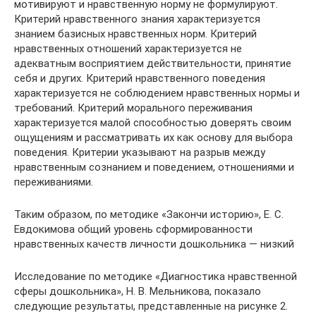
мотивируют и нравственную норму не формулируют.
Критерий нравственного знания характеризуется
знанием базисных нравственных норм. Критерий
нравственных отношений характеризуется не
адекватным восприятием действительности, принятие
себя и других. Критерий нравственного поведения
характеризуется не соблюдением нравственных нормы и
требований. Критерий морального переживания
характеризуется малой способностью доверять своим
ощущениям и рассматривать их как основу для выбора
поведения. Критерии указывают на разрыв между
нравственным сознанием и поведением, отношениями и
переживаниями.
Таким образом, по методике «Закончи историю», Е. С.
Евдокимова общий уровень сформированности
нравственных качеств личности дошкольника — низкий
Исследование по методике «Диагностика нравственной
сферы дошкольника», Н. В. Мельникова, показало
следующие результаты, представленные на рисунке 2.