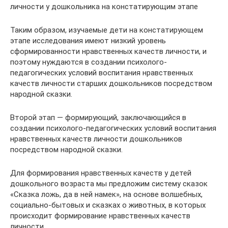
личности у дошкольника на констатирующим этапе
Таким образом, изучаемые дети на констатирующем
этапе исследования имеют низкий уровень
сформированности нравственных качеств личности, и
поэтому нуждаются в создании психолого-
педагогических условий воспитания нравственных
качеств личности старших дошкольников посредством
народной сказки.
Второй этап — формирующий, заключающийся в
создании психолого-педагогических условий воспитания
нравственных качеств личности дошкольников
посредством народной сказки.
Для формирования нравственных качеств у детей
дошкольного возраста мы предложим систему сказок
«Сказка ложь, да в ней намек», на основе волшебных,
социально-бытовых и сказках о животных, в которых
происходит формирование нравственных качеств
личности.