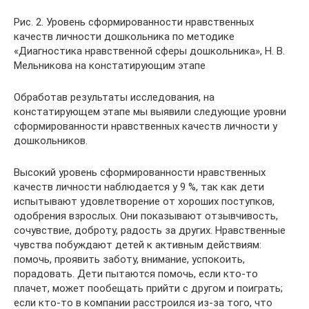
Рис. 2. Уровень сформированности нравственных
качеств личности дошкольника по методике
«Диагностика нравственной сферы дошкольника», Н. В.
Мельникова на констатирующим этапе
Обработав результаты исследования, на
констатирующем этапе мы выявили следующие уровни
сформированности нравственных качеств личности у
дошкольников.
Высокий уровень сформированности нравственных
качеств личности наблюдается у 9 %, так как дети
испытывают удовлетворение от хороших поступков,
одобрения взрослых. Они показывают отзывчивость,
сочувствие, доброту, радость за других. Нравственные
чувства побуждают детей к активным действиям:
помочь, проявить заботу, внимание, успокоить,
порадовать. Дети пытаются помочь, если кто-то
плачет, может пообещать прийти с другом и поиграть;
если кто-то в компании расстроился из-за того, что