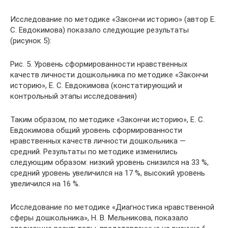
Исследование по методике «Закончи историю» (автор Е.
С. Евдокимова) показало следующие результаты
(рисунок 5):
Рис. 5. Уровень сформированности нравственных
качеств личности дошкольника по методике «Закончи
историю», Е. С. Евдокимова (констатирующий и
контрольный этапы исследования)
Таким образом, по методике «Закончи историю», Е. С.
Евдокимова общий уровень сформированности
нравственных качеств личности дошкольника —
средний. Результаты по методике изменились
следующим образом: низкий уровень снизился на 33 %,
средний уровень увеличился на 17 %, высокий уровень
увеличился на 16 %.
Исследование по методике «Диагностика нравственной
сферы дошкольника», Н. В. Мельникова, показало