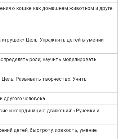
ения о кошке как домашнем животном и друге
 игрушек» Цель. Упражнять детей в умении
аспределять роли; научить моделировать
» Цель. Развивать творчество. Учить
 другого человека.
сие и координацию движений: «Ручейки и
ений детей, быстроту, ловкость, умение