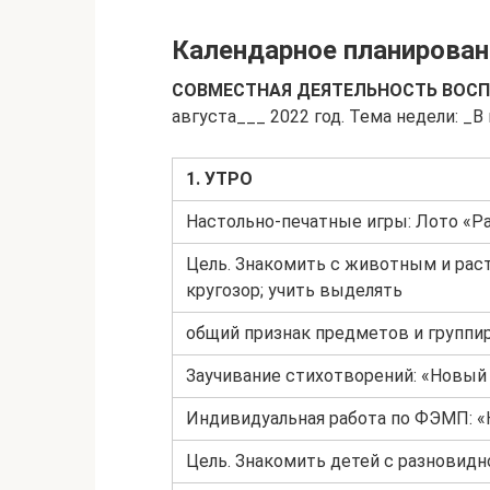
Календарное планировани
СОВМЕСТНАЯ ДЕЯТЕЛЬНОСТЬ ВОСП
августа___ 2022 год. Тема недели: _В
1. УТРО
Настольно-печатные игры: Лото «Р
Цель. Знакомить с животным и ра
кругозор; учить выделять
общий признак предметов и группир
Заучивание стихотворений: «Новый 
Индивидуальная работа по ФЭМП: 
Цель. Знакомить детей с разновид