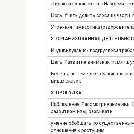
Дидактические игры: «Накорми жив
Цель. Учить делить слова на части,
Утренняя гимнастика (оздоровитель
2. ОРГАНИЗОВАННАЯ ДЕЯТЕЛЬНОС
Индивидуально- подгрупповая работа
Цель. Развитие внимания, памяти; 
Беседы по теме дня: «Какие сказки
видах сказок
3. ПРОГУЛКА
Наблюдения. Рассматривание ивы Ц
развитием ивы; развивать
умение обобщать по существенным 
отношения к растущим