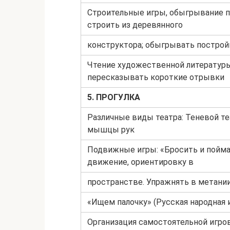
Строительные игры, обыгрывание п
строить из деревянного
конструктора; обыгрывать построй
Чтение художественной литературы:
пересказывать короткие отрывки
5. ПРОГУЛКА
Различные виды театра: Теневой те
мышцы рук
Подвижные игры: «Бросить и пойма
движение, ориентировку в
пространстве. Упражнять в метании
«Ищем палочку» (Русская народная и
Организация самостоятельной игров