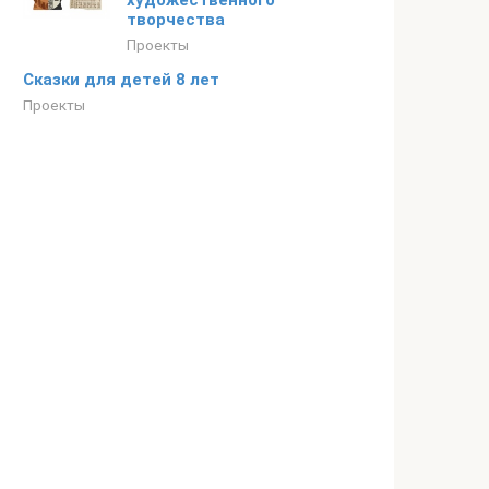
художественного
творчества
Проекты
Сказки для детей 8 лет
Проекты