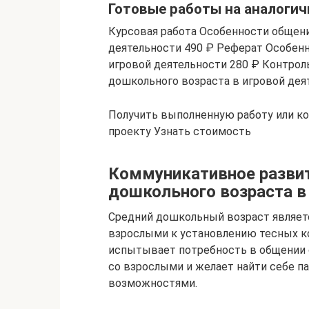
Готовые работы на аналогич
Курсовая работа Особенности общени
деятельности 490 ₽ Реферат Особен
игровой деятельности 280 ₽ Контрол
дошкольного возраста в игровой дея
Получить выполненную работу или к
проекту Узнать стоимость
Коммуникативное развит
дошкольного возраста в
Средний дошкольный возраст являетс
взрослыми к установлению тесных к
испытывает потребность в общении с
со взрослыми и желает найти себе п
возможностями.