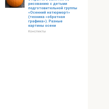
рисованию с детьми
подготовительной группы
«Осенний натюрморт»
(техника «обратная
графика»). Разные
картины осени
Конспекты