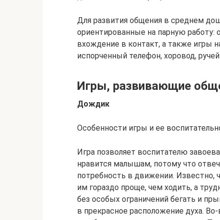
Для развития общения в среднем до
ориентированные на парную работу: о
вхождение в контакт, а также игры 
испорченный телефон, хоровод, ручейк
Игры, развивающие общ
Дождик
Особенности игры и ее воспитательн
Игра позволяет воспитателю завоева
нравится малышам, потому что отвеч
потребность в движении. Известно, 
им гораздо проще, чем ходить, а труд
без особых ограничений бегать и пр
в прекрасное расположение духа. Во