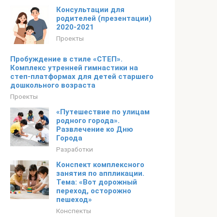
Консультации для
родителей (презентации)
2020-2021
Проекты
Пробуждение в стиле «СТЕП».
Комплекс утренней гимнастики на
степ-платформах для детей старшего
дошкольного возраста
Проекты
«Путешествие по улицам
родного города».
Развлечение ко Дню
Города
Разработки
Конспект комплексного
занятия по аппликации.
Тема: «Вот дорожный
переход, осторожно
пешеход»
Конспекты