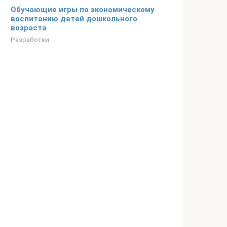
Обучающие игры по экономическому
воспитанию детей дошкольного
возраста
Разработки