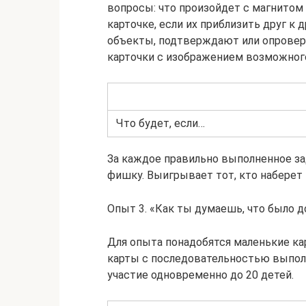
вопросы: что произойдет с магнитом
карточке, если их приблизить друг к 
объекты, подтверждают или опровер
карточки с изображением возможного
Что будет, если…
За каждое правильно выполненное за
фишку. Выигрывает тот, кто наберет
Опыт 3. «Как ты думаешь, что было д
Для опыта понадобятся маленькие к
карты с последовательностью выпол
участие одновременно до 20 детей.