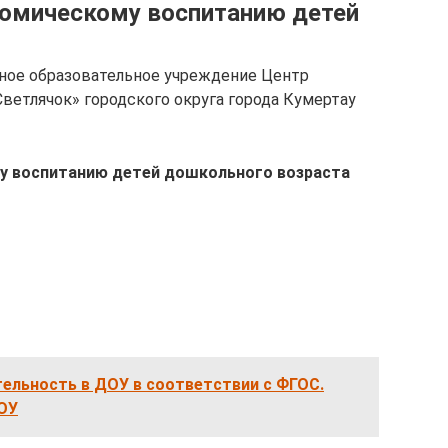
номическому воспитанию детей
ное образовательное учреждение Центр
ветлячок» городского округа города Кумертау
у воспитанию детей дошкольного возраста
ельность в ДОУ в соответствии с ФГОС.
ДОУ