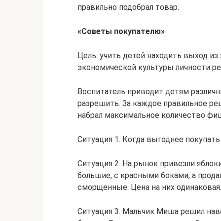
правильно подобрал товар.
«Советы покупателю»
Цель: учить детей находить выход и
экономической культуры личности ре
Воспитатель приводит детям различн
разрешить. За каждое правильное ре
набрал максимальное количество фи
Ситуация 1. Когда выгоднее покупать
Ситуация 2. На рынок привезли яблок
большие, с красными боками, а прода
сморщенные. Цена на них одинаковая.
Ситуация 3. Мальчик Миша решил нав