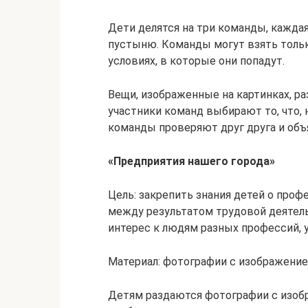
Дети делятся на три команды, каждая 
пустыню. Команды могут взять тольк
условиях, в которые они попадут.
Вещи, изображенные на картинках, р
участники команд выбирают то, что, н
команды проверяют друг друга и объ
«Предприятия нашего города»
Цель: закрепить знания детей о проф
между результатом трудовой деятел
интерес к людям разных профессий, 
Материал: фотографии с изображение
Детям раздаются фотографии с изоб