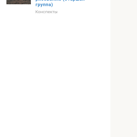
группа)
Конспекты