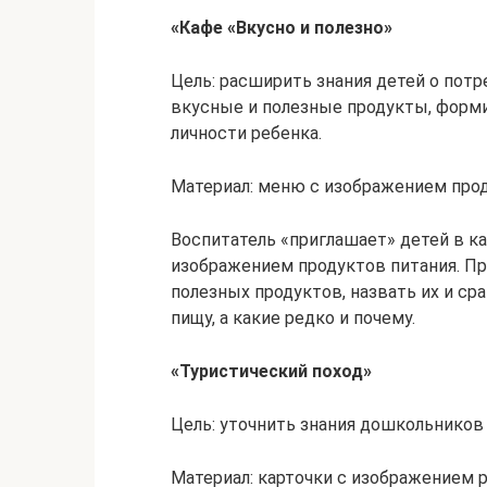
«Кафе «Вкусно и полезно»
Цель: расширить знания детей о потр
вкусные и полезные продукты, форм
личности ребенка.
Материал: меню с изображением прод
Воспитатель «приглашает» детей в ка
изображением продуктов питания. Пр
полезных продуктов, назвать их и ср
пищу, а какие редко и почему.
«Туристический поход»
Цель: уточнить знания дошкольников
Материал: карточки с изображением 