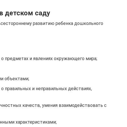
в детском саду
всестороннему развитию ребенка дошкольного
о предметах и явлениях окружающего мира;
и объектами;
о правильных и неправильных действиях,
чностных качеств, умения взаимодействовать с
енными характеристиками;