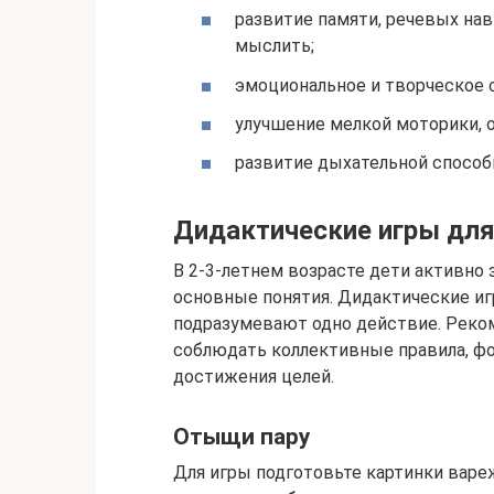
развитие памяти, речевых нав
мыслить;
эмоциональное и творческое 
улучшение мелкой моторики, 
развитие дыхательной способ
Дидактические игры для
В 2-3-летнем возрасте дети активно
основные понятия. Дидактические иг
подразумевают одно действие. Реко
соблюдать коллективные правила, ф
достижения целей.
Отыщи пару
Для игры подготовьте картинки вареж