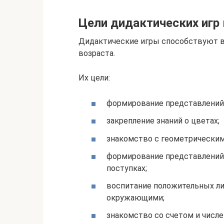
Цели дидактических игр 
Дидактические игры способствуют 
возраста.
Их цели:
формирование представлений 
закрепление знаний о цветах;
знакомство с геометрическим
формирование представлений 
поступках;
воспитание положительных ли
окружающими;
знакомство со счетом и числ