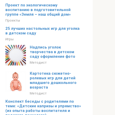
Проект по экологическому
воспитанию в подготовительной
группе «Земля – наш общий дом»
Проекты
25 лучших настольных игр для уголка
в детском саду
Игры
Надпись уголок
творчества в детском
саду оформление фото
Методист
Картотека сюжетно-
ролевых игр для детей
младшего дошкольного
возраста
Методист
Конспект беседы с родителями по
теме: «Детские капризы и упрямство»
(из опыта работы воспитателя и