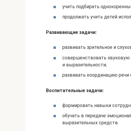
учить подбирать однокоренны
продолжать учить детей испол
Развивающие задачи:
развивать зрительное и слухо
совершенствовать звуковую с
и выразительности;
развивать координацию речи 
Воспитательные задачи:
формировать навыки сотрудн
обучать в передаче эмоциона
выразительных средств.