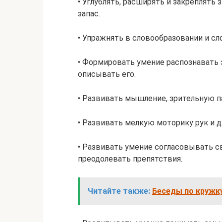
• Углублять, расширять и закреплять 
запас.
• Упражнять в словообразовании и с
• Формировать умение распознавать
описывать его.
• Развивать мышление, зрительную п
• Развивать мелкую моторику рук и 
• Развивать умение согласовывать с
преодолевать препятствия.
Читайте также:
Беседы по кружк