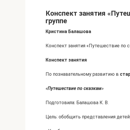
Конспект занятия «Путе
группе
Кристина Балашова
Конспект занятия «Путешествие по с
Конспект занятия
По познавательному развитию в
ста
«
Путешествие по сказкам
»
Подготовила: Балашова К. В.
Цель: обобщить представления детей