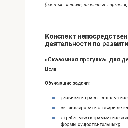
(счетные палочки, разрезные картинки,
.
Конспект непосредствен
деятельности по развит
«Сказочная прогулка» для д
Цели:
Обучающие задачи:
развивать нравственно-этиче
активизировать словарь дете
отрабатывать грамматически
формы существительных);