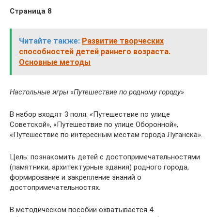
Страница 8
Читайте также:
Развитие творческих
способностей детей раннего возраста.
Основные методы
Настольные игры «Путешествие по родному городу»
В набор входят 3 поля: «Путешествие по улице
Советской», «Путешествие по улице Оборонной»,
«Путешествие по интересным местам города Луганска».
Цель: познакомить детей с достопримечательностями
(памятники, архитектурные здания) родного города,
формирование и закрепление знаний о
достопримечательностях.
В методическом пособии охватывается 4