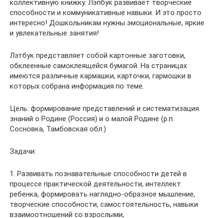
коллективную книжку. Лэпбук развивает творческие
способности и коммуникативные навыки. И это просто
интересно! Дошкольникам нужны эмоциональные, яркие
и увлекательные занятия!
Лэтбук представляет собой картонные заготовки,
обклеенные самоклеящейся бумагой. На страницах
имеются различные кармашки, карточки, гармошки в
которых собрана информация по теме.
Цель: формирование представлений и систематизация
знаний о Родине (Россия) и о малой Родине (р.п.
Сосновка, Тамбовская обл.)
Задачи:
1. Развивать познавательные способности детей в
процессе практической деятельности, интеллект
ребенка, формировать наглядно-образное мышление,
творческие способности, самостоятельность, навыки
взаимоотношений со взрослыми;