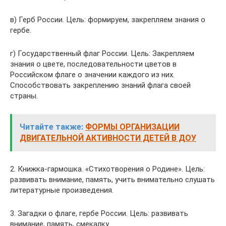
в) Герб России. Цель: формируем, закрепляем знания о
гербе.
г) Государственный флаг России. Цель: Закрепляем
знания о цвете, последовательности цветов в
Российском флаге о значении каждого из них.
Способствовать закреплению знаний флага своей
страны.
Читайте также:
ФОРМЫ ОРГАНИЗАЦИИ
ДВИГАТЕЛЬНОЙ АКТИВНОСТИ ДЕТЕЙ В ДОУ
2. Книжка-гармошка. «Стихотворения о Родине». Цель:
развивать внимание, память, учить внимательно слушать
литературные произведения.
3. Загадки о флаге, гербе России. Цель: развивать
внимание, память, смекалку.