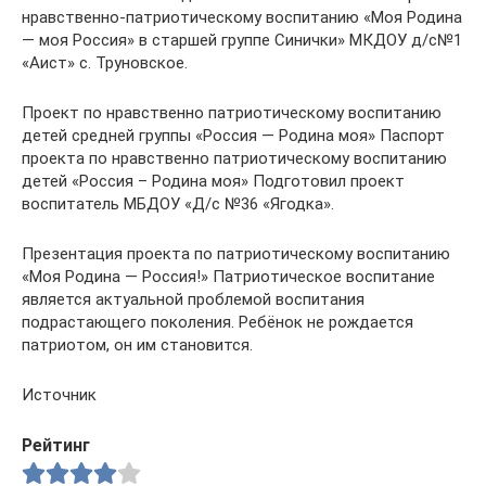
нравственно-патриотическому воспитанию «Моя Родина
— моя Россия» в старшей группе Синички» МКДОУ д/с№1
«Аист» с. Труновское.
Проект по нравственно патриотическому воспитанию
детей средней группы «Россия — Родина моя» Паспорт
проекта по нравственно патриотическому воспитанию
детей «Россия – Родина моя» Подготовил проект
воспитатель МБДОУ «Д/с №36 «Ягодка».
Презентация проекта по патриотическому воспитанию
«Моя Родина — Россия!» Патриотическое воспитание
является актуальной проблемой воспитания
подрастающего поколения. Ребёнок не рождается
патриотом, он им становится.
Источник
Рейтинг