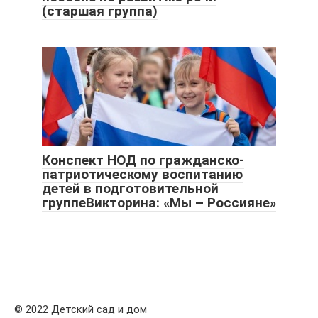
(старшая группа)
Конспект НОД по гражданско-
патриотическому воспитанию
детей в подготовительной
группеВикторина: «Мы – Россияне»
© 2022 Детский сад и дом