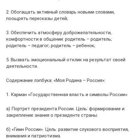
2. Обогащать активный словарь новыми словами,
поощрять пересказы детей;
3. Обеспечить атмосферу доброжелательности,
комфортности в общении: родитель – родитель;
родитель – педагог; родитель – ребенок;
5. Вызвать эмоциональный отклик на результат своей
деятельности.
Содержание лэпбука: «Моя Родина – Россия»:
1. Карман «Государственная власть и символы России»:
а) Портрет президента России. Цель: формирование и
закрепление знания о президенте страны.
б) «Гимн России». Цель: развитие слухового восприятия,
внимания и патриотизма.