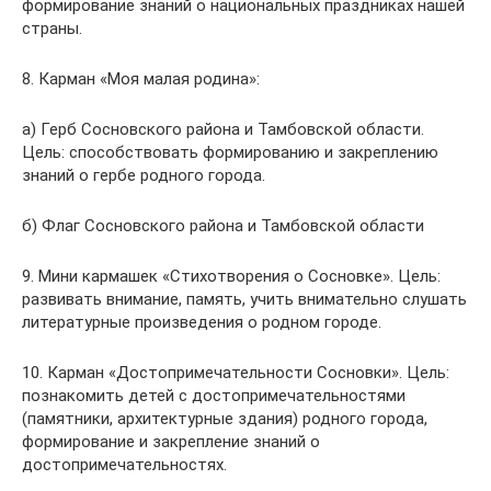
формирование знаний о национальных праздниках нашей
страны.
8. Карман «Моя малая родина»:
а) Герб Сосновского района и Тамбовской области.
Цель: способствовать формированию и закреплению
знаний о гербе родного города.
б) Флаг Сосновского района и Тамбовской области
9. Мини кармашек «Стихотворения о Сосновке». Цель:
развивать внимание, память, учить внимательно слушать
литературные произведения о родном городе.
10. Карман «Достопримечательности Сосновки». Цель:
познакомить детей с достопримечательностями
(памятники, архитектурные здания) родного города,
формирование и закрепление знаний о
достопримечательностях.