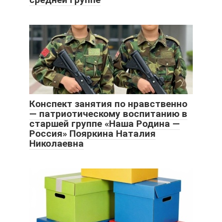
Конспект занятия по нравственно
— патриотическому воспитанию в
старшей группе «Наша Родина —
Россия» Пояркина Наталия
Николаевна