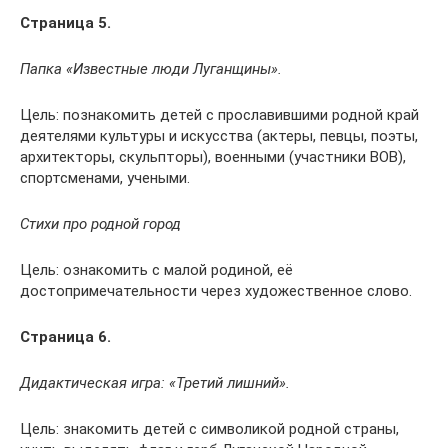
Страница 5.
Папка «Известные люди Луганщины».
Цель: познакомить детей с прославившими родной край
деятелями культуры и искусства (актеры, певцы, поэты,
архитекторы, скульпторы), военными (участники ВОВ),
спортсменами, учеными.
Стихи про родной город
Цель: ознакомить с малой родиной, её
достопримечательности через художественное слово.
Страница 6.
Дидактическая игра: «Третий лишний».
Цель: знакомить детей с символикой родной страны,