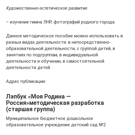
Художественно-эстетическое развитие
– изучение гимна ЛНР, фотографий родного города.
Данное методическое пособие можно использовать в
разных видах деятельности: в непосредственно-
образовательной деятельности, с группой детей, в
занятиях по подгруппам, в индивидуальной
деятельности и обучении, в самостоятельной
деятельности детей.
Адрес публикации:
Лэпбук «Моя Родина —
Россия»методическая разработка
(старшая группа)
Муниципальное бюджетное дошкольное
образовательное учреждение детский сад №2