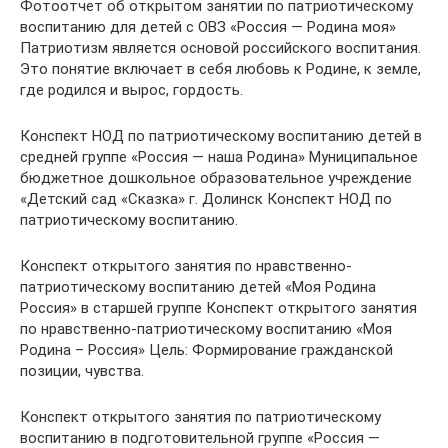
Фотоотчет об открытом занятии по патриотическому
воспитанию для детей с ОВЗ «Россия — Родина моя»
Патриотизм является основой российского воспитания.
Это понятие включает в себя любовь к Родине, к земле,
где родился и вырос, гордость.
Конспект НОД по патриотическому воспитанию детей в
средней группе «Россия — наша Родина» Муниципальное
бюджетное дошкольное образовательное учреждение
«Детский сад «Сказка» г. Долинск Конспект НОД по
патриотическому воспитанию.
Конспект открытого занятия по нравственно-
патриотическому воспитанию детей «Моя Родина
Россия» в старшей группе Конспект открытого занятия
по нравственно-патриотическому воспитанию «Моя
Родина – Россия» Цель: Формирование гражданской
позиции, чувства.
Конспект открытого занятия по патриотическому
воспитанию в подготовительной группе «Россия —