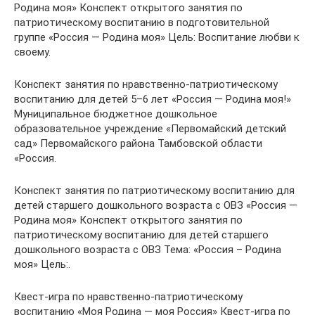
Родина моя» Конспект открытого занятия по
патриотическому воспитанию в подготовительной
группе «Россия — Родина моя» Цель: Воспитание любви к
своему.
Конспект занятия по нравственно-патриотическому
воспитанию для детей 5–6 лет «Россия — Родина моя!»
Муниципальное бюджетное дошкольное
образовательное учреждение «Первомайский детский
сад» Первомайского района Тамбовской области
«Россия.
Конспект занятия по патриотическому воспитанию для
детей старшего дошкольного возраста с ОВЗ «Россия —
Родина моя» Конспект открытого занятия по
патриотическому воспитанию для детей старшего
дошкольного возраста с ОВЗ Тема: «Россия – Родина
моя» Цель:.
Квест-игра по нравственно-патриотическому
воспитанию «Моя Родина — моя Россия» Квест-игра по