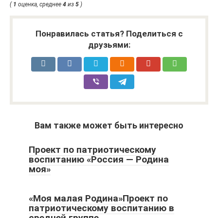
(
1
оценка, среднее
4
из
5
)
Понравилась статья? Поделиться с
друзьями:
Вам также может быть интересно
Проект по патриотическому
воспитанию «Россия — Родина
моя»
«Моя малая Родина»Проект по
патриотическому воспитанию в
средней группе