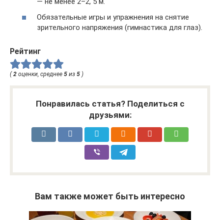
— не менее 2–2, 5 м.
Обязательные игры и упражнения на снятие
зрительного напряжения (гимнастика для глаз).
Рейтинг
(
2
оценки, среднее
5
из
5
)
Понравилась статья? Поделиться с
друзьями:
Вам также может быть интересно