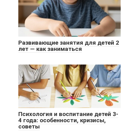
Развивающие занятия для детей 2
лет — как заниматься
Психология и воспитание детей 3-
4 года: особенности, кризисы,
советы