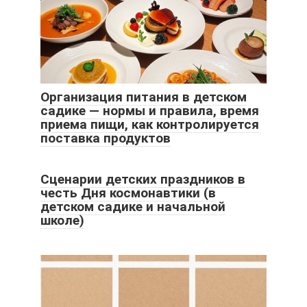
Организация питания в детском
садике — нормы и правила, время
приема пищи, как контролируется
поставка продуктов
Сценарии детских праздников в
честь Дня космонавтики (в
детском садике и начальной
школе)