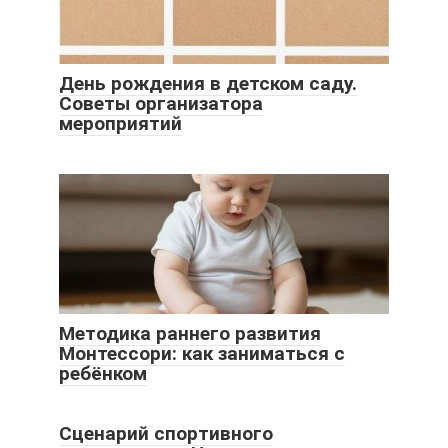
День рождения в детском саду.
Советы организатора
мероприятий
Методика раннего развития
Монтессори: как заниматься с
ребёнком
Сценарий спортивного