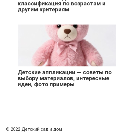
классификация по возрастам и
другим критериям
Детские аппликации — советы по
выбору материалов, интересные
идеи, фото примеры
© 2022 Детский сад и дом