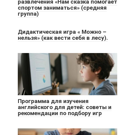
развлечения «Нам сказка помогает
спортом заниматься» (средняя
группа)
Дидактическая игра « Можно –
нельзя» (как вести себя в лесу).
Программа для изучения
английского для детей: советы и
рекомендации по подбору игр