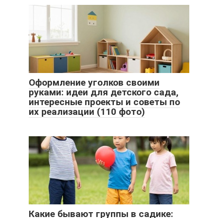
Оформление уголков своими
руками: идеи для детского сада,
интересные проекты и советы по
их реализации (110 фото)
Какие бывают группы в садике: