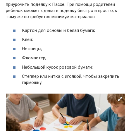
приурочить поделку к Пасхе. При помощи родителей
ребенок сможет сделать поделку быстро и просто, к
тому же потребуется минимум материалов:
Картон для основы и белая бумага;
Клей;
Ножницы;
Фломастер;
Небольшой кусок розовой бумаги;
Степлер или нитка с иголкой, чтобы закрепить
гармошку.