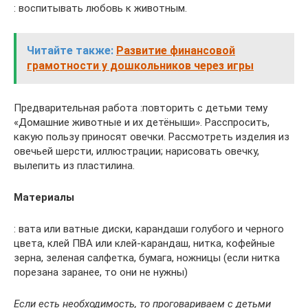
: воспитывать любовь к животным.
Читайте также:
Развитие финансовой
грамотности у дошкольников через игры
Предварительная работа :повторить с детьми тему
«Домашние животные и их детёныши». Расспросить,
какую пользу приносят овечки. Рассмотреть изделия из
овечьей шерсти, иллюстрации; нарисовать овечку,
вылепить из пластилина.
Материалы
: вата или ватные диски, карандаши голубого и черного
цвета, клей ПВА или клей-карандаш, нитка, кофейные
зерна, зеленая салфетка, бумага, ножницы (если нитка
порезана заранее, то они не нужны)
Если есть необходимость, то проговариваем с детьми