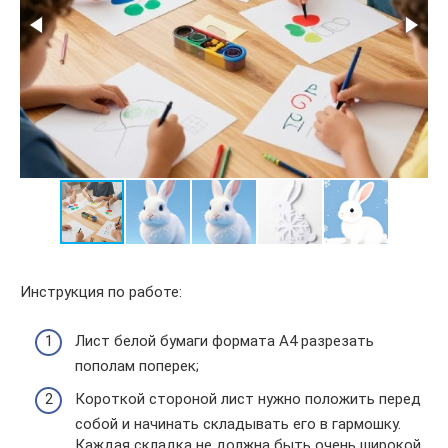
Инструкция по работе:
Лист белой бумаги формата А4 разрезать
пополам поперек;
Короткой стороной лист нужно положить перед
собой и начинать складывать его в гармошку.
Каждая складка не должна быть очень широкой,