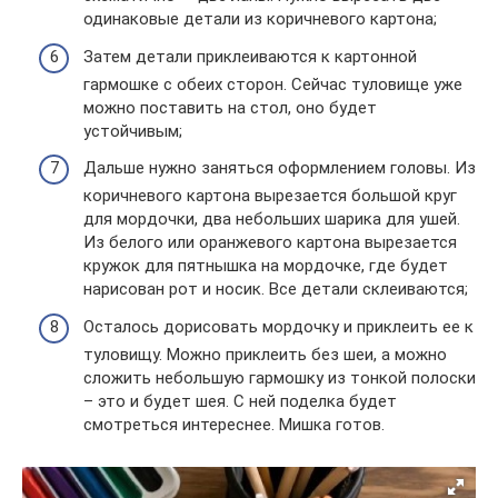
одинаковые детали из коричневого картона;
Затем детали приклеиваются к картонной
гармошке с обеих сторон. Сейчас туловище уже
можно поставить на стол, оно будет
устойчивым;
Дальше нужно заняться оформлением головы. Из
коричневого картона вырезается большой круг
для мордочки, два небольших шарика для ушей.
Из белого или оранжевого картона вырезается
кружок для пятнышка на мордочке, где будет
нарисован рот и носик. Все детали склеиваются;
Осталось дорисовать мордочку и приклеить ее к
туловищу. Можно приклеить без шеи, а можно
сложить небольшую гармошку из тонкой полоски
– это и будет шея. С ней поделка будет
смотреться интереснее. Мишка готов.