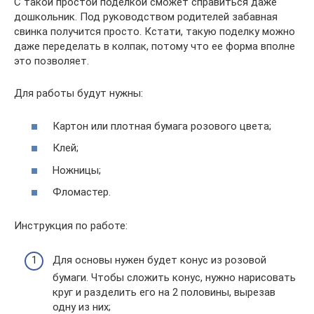
С такой простой поделкой сможет справиться даже
дошкольник. Под руководством родителей забавная
свинка получится просто. Кстати, такую поделку можно
даже переделать в колпак, потому что ее форма вполне
это позволяет.
Для работы будут нужны:
Картон или плотная бумага розового цвета;
Клей;
Ножницы;
Фломастер.
Инструкция по работе:
Для основы нужен будет конус из розовой
бумаги. Чтобы сложить конус, нужно нарисовать
круг и разделить его на 2 половины, вырезав
одну из них;