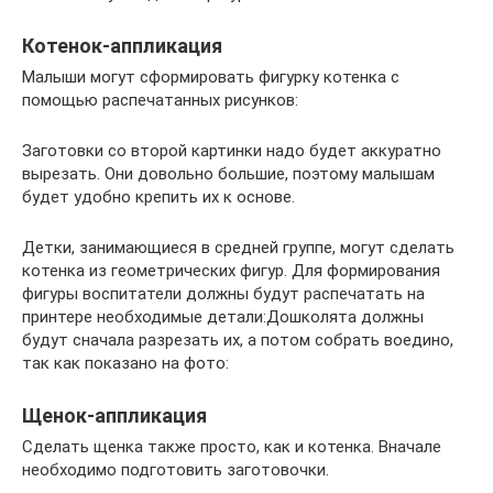
Котенок-аппликация
Малыши могут сформировать фигурку котенка с
помощью распечатанных рисунков:
Заготовки со второй картинки надо будет аккуратно
вырезать. Они довольно большие, поэтому малышам
будет удобно крепить их к основе.
Детки, занимающиеся в средней группе, могут сделать
котенка из геометрических фигур. Для формирования
фигуры воспитатели должны будут распечатать на
принтере необходимые детали:Дошколята должны
будут сначала разрезать их, а потом собрать воедино,
так как показано на фото:
Щенок-аппликация
Сделать щенка также просто, как и котенка. Вначале
необходимо подготовить заготовочки.