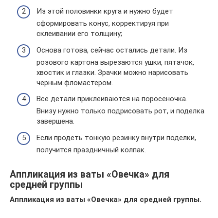
Из этой половинки круга и нужно будет
сформировать конус, корректируя при
склеивании его толщину;
Основа готова, сейчас остались детали. Из
розового картона вырезаются ушки, пятачок,
хвостик и глазки. Зрачки можно нарисовать
черным фломастером.
Все детали приклеиваются на поросеночка.
Внизу нужно только подрисовать рот, и поделка
завершена.
Если продеть тонкую резинку внутри поделки,
получится праздничный колпак.
Аппликация из ваты «Овечка» для
средней группы
Аппликация из ваты «Овечка» для средней группы.