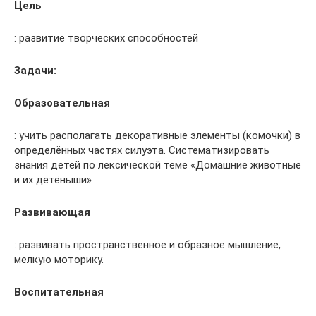
Цель
: развитие творческих способностей
Задачи:
Образовательная
: учить располагать декоративные элементы (комочки) в
определённых частях силуэта. Систематизировать
знания детей по лексической теме «Домашние животные
и их детёныши»
Развивающая
: развивать пространственное и образное мышление,
мелкую моторику.
Воспитательная