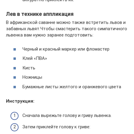
Лев в технике аппликация
В африканской саванне можно также встретить львов и
забавных львят.Чтобы смастерить такого симпатичного
львенка вам нужно заранее подготовить:
Черный и красный маркер или фломастер
Клей «ПВА»
Кисть
Ножницы
Бумажные листы желтого и оранжевого цвета
Инструкция:
Сначала вырежьте голову и гриву львенка.
Затем приклейте голову к гриве: