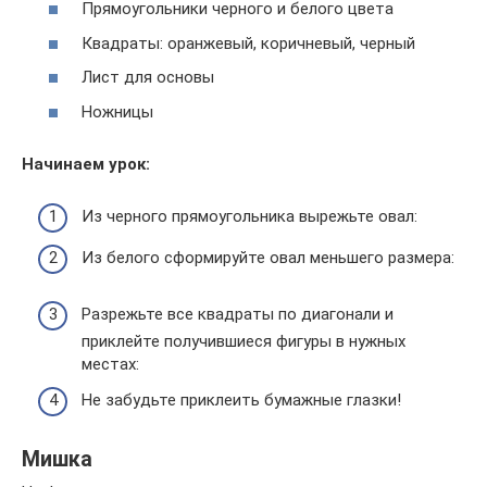
Прямоугольники черного и белого цвета
Квадраты: оранжевый, коричневый, черный
Лист для основы
Ножницы
Начинаем урок:
Из черного прямоугольника вырежьте овал:
Из белого сформируйте овал меньшего размера:
Разрежьте все квадраты по диагонали и
приклейте получившиеся фигуры в нужных
местах:
Не забудьте приклеить бумажные глазки!
Мишка