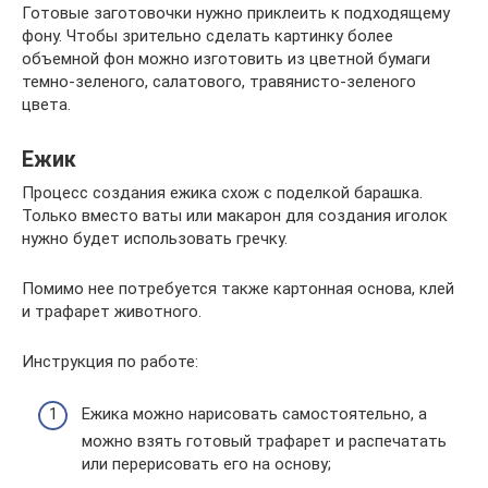
Готовые заготовочки нужно приклеить к подходящему
фону. Чтобы зрительно сделать картинку более
объемной фон можно изготовить из цветной бумаги
темно-зеленого, салатового, травянисто-зеленого
цвета.
Ежик
Процесс создания ежика схож с поделкой барашка.
Только вместо ваты или макарон для создания иголок
нужно будет использовать гречку.
Помимо нее потребуется также картонная основа, клей
и трафарет животного.
Инструкция по работе:
Ежика можно нарисовать самостоятельно, а
можно взять готовый трафарет и распечатать
или перерисовать его на основу;