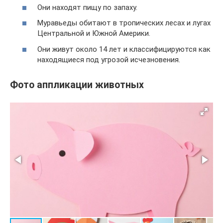
Они находят пищу по запаху.
Муравьеды обитают в тропических лесах и лугах
Центральной и Южной Америки.
Они живут около 14 лет и классифицируются как
находящиеся под угрозой исчезновения.
Фото аппликации животных