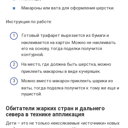
Макароны или вата для оформления шерстки.
Инструкция по работе:
Готовый трафарет вырезается из бумаги и
наклеивается на картон. Можно не наклеивать
его на основу, тогда поделки получится
контурной;
На место, где должна быть шерстка, можно
приклеить макароны в виде кучеряшек.
Можно вместо макарон приклеить шарики из
ваты, тогда поделка получится к тому же еще и
пушистой.
Обитатели жарких стран и дальнего
севера в технике аппликация
Дети – это не только неиссякаемые «источники» новых