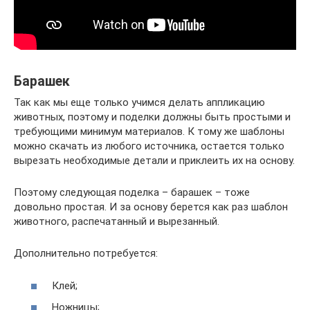
Барашек
Так как мы еще только учимся делать аппликацию
животных, поэтому и поделки должны быть простыми и
требующими минимум материалов. К тому же шаблоны
можно скачать из любого источника, остается только
вырезать необходимые детали и приклеить их на основу.
Поэтому следующая поделка – барашек – тоже
довольно простая. И за основу берется как раз шаблон
животного, распечатанный и вырезанный.
Дополнительно потребуется:
Клей;
Ножницы;