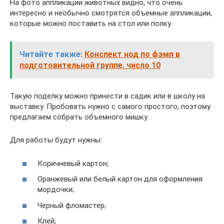
На фото аппликации животных видно, что очень
интересно и необычно смотрятся объемные аппликации,
которые можно поставить на стол или полку.
Читайте также:
Конспект нод по фэмп в
подготовительной группе. число 10
Такую поделку можно принести в садик или в школу на
выставку. Пробовать нужно с самого простого, поэтому
предлагаем собрать объемного мишку.
Для работы будут нужны:
Коричневый картон;
Оранжевый или белый картон для оформления
мордочки;
Черный фломастер;
Клей;