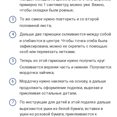
примерно по 1 сантиметру, можно уже. Важно,
чтобы складки были ровные;
То же самое нужно повторить и со второй
половиной листа;
Дальше две гармошки склеиваются между собой
и сгибаются в центре. Чтобы точка сгиба была
зафиксирована, можно ее скрепить с помощью
скоб или перевязать нитками;
Теперь из этой гармошки нужно получить круг.
Склеивается верхняя часть и нижняя. Получается
мордочка зайчика;
Мордочку нужно наклеить на основу, а дальше
продолжать оформление поделки, вырезая и
приклеивая остальные детали;
По инструкции для детей в этой поделке дальше
вырезаются ушки из белой бумаги, вставки в
ушки из розовой бумаги, приклеиваются к