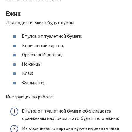
Ежик
Для поделки ежика будут нужны:
Втулка от туалетной бумаги;
Коричневый картон;
Оранжевый картон;
Ножницы;
Клей;
Фломастер.
Инструкция по работе:
Втулка от туалетной бумаги обклеивается
оранжевым картоном – это будет тело ежика;
Из коричневого картона нужно вырезать овал