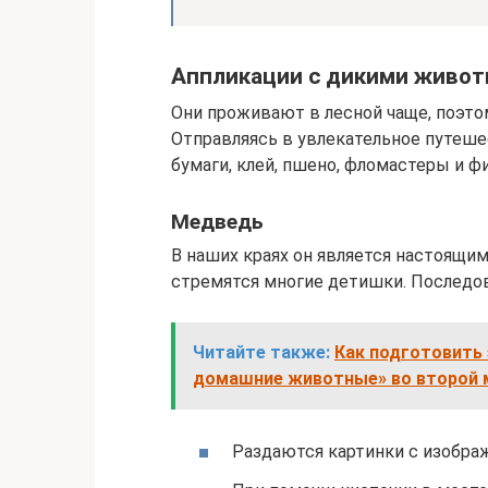
Аппликации с дикими живо
Они проживают в лесной чаще, поэтом
Отправляясь в увлекательное путеше
бумаги, клей, пшено, фломастеры и ф
Медведь
В наших краях он является настоящим
стремятся многие детишки. Последо
Читайте также:
Как подготовить 
домашние животные» во второй 
Раздаются картинки с изобра