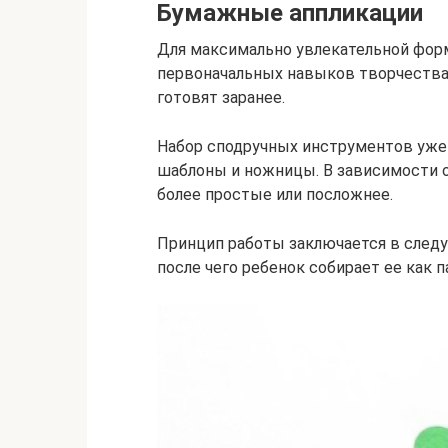
Бумажные аппликации
Для максимально увлекательной форм
первоначальных навыков творчества
готовят заранее.
Набор сподручных инструментов уже д
шаблоны и ножницы. В зависимости 
более простые или посложнее.
Принцип работы заключается в следу
после чего ребенок собирает ее как п