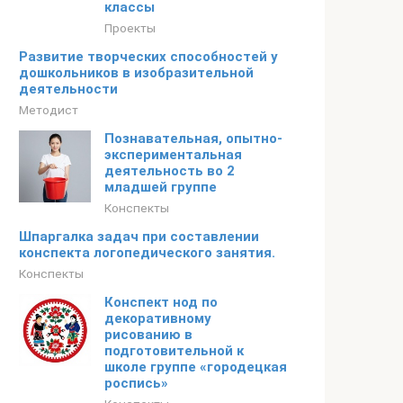
классы
Проекты
Развитие творческих способностей у
дошкольников в изобразительной
деятельности
Методист
Познавательная, опытно-
экспериментальная
деятельность во 2
младшей группе
Конспекты
Шпаргалка задач при составлении
конспекта логопедического занятия.
Конспекты
Конспект нод по
декоративному
рисованию в
подготовительной к
школе группе «городецкая
роспись»