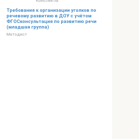
Конспекты
Требования к организации уголков по
речевому развитию в ДОУ с учётом
ФГОСконсультация по развитию речи
(младшая группа)
Методист