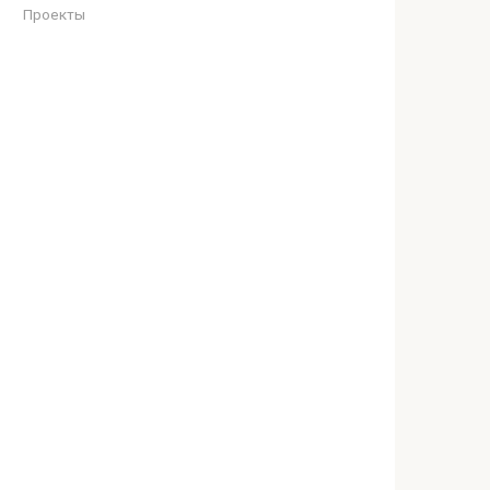
Проекты