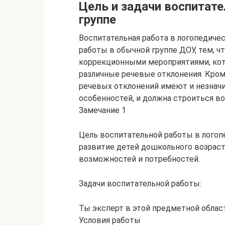
Цель и задачи воспитат
группе
Воспитательная работа в логопедичес
работы в обычной группе ДОУ, тем, ч
коррекционными мероприятиями, ко
различные речевые отклонения. Кроме
речевых отклонений имеют и незначи
особенностей, и должна строиться во
Замечание 1
Цель воспитательной работы в логоп
развитие детей дошкольного возраст
возможностей и потребностей.
Задачи воспитательной работы:
Ты эксперт в этой предметной облас
Условия работы