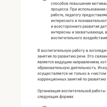
способов повышения мотивац
процесса. При использовании
работе, педагогу предоставля
интересного и познавательног
и всестороннего развития дет
интересны и захватывающе, в 
воспитательного воздействия
В воспитательную работу в логопеди
занятия по развитию речи. Это связан
является ведущим направлением, ко
образовательную деятельность. Исход
осуществляется не только в «чистом 
коррекционных занятий по развитию
Организация воспитательной работы 
следующих формах: