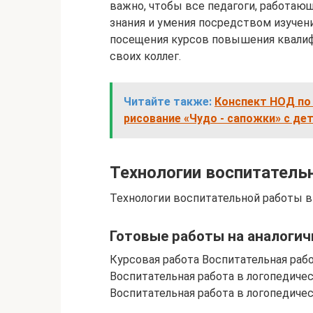
важно, чтобы все педагоги, работаю
знания и умения посредством изучен
посещения курсов повышения квалиф
своих коллег.
Читайте также:
Конспект НОД по
рисование «Чудо - сапожки» с де
Технологии воспитатель
Технологии воспитательной работы в
Готовые работы на аналогич
Курсовая работа Воспитательная рабо
Воспитательная работа в логопедичес
Воспитательная работа в логопедичес