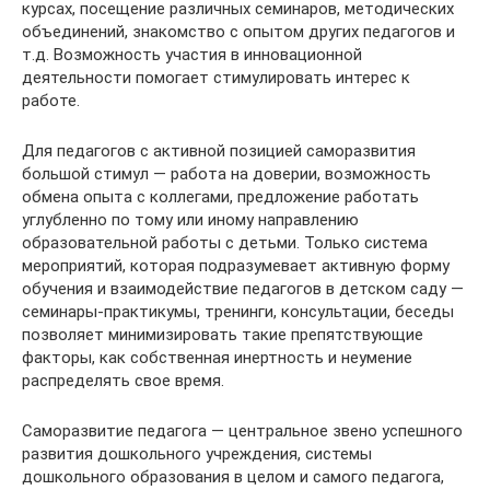
курсах, посещение различных семинаров, методических
объединений, знакомство с опытом других педагогов и
т.д. Возможность участия в инновационной
деятельности помогает стимулировать интерес к
работе.
Для педагогов с активной позицией саморазвития
большой стимул — работа на доверии, возможность
обмена опыта с коллегами, предложение работать
углубленно по тому или иному направлению
образовательной работы с детьми. Только система
мероприятий, которая подразумевает активную форму
обучения и взаимодействие педагогов в детском саду —
семинары-практикумы, тренинги, консультации, беседы
позволяет минимизировать такие препятствующие
факторы, как собственная инертность и неумение
распределять свое время.
Саморазвитие педагога — центральное звено успешного
развития дошкольного учреждения, системы
дошкольного образования в целом и самого педагога,