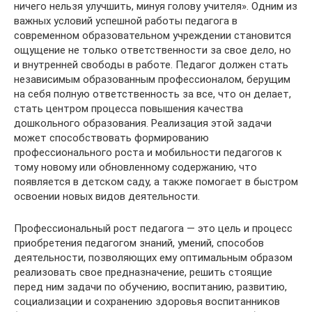
ничего нельзя улучшить, минуя голову учителя». Одним из
важных условий успешной работы педагога в
современном образовательном учреждении становится
ощущение не только ответственности за свое дело, но
и внутренней свободы в работе. Педагог должен стать
независимым образованным профессионалом, берущим
на себя полную ответственность за все, что он делает,
стать центром процесса повышения качества
дошкольного образования. Реализация этой задачи
может способствовать формированию
профессионального роста и мобильности педагогов к
тому новому или обновленному содержанию, что
появляется в детском саду, а также помогает в быстром
освоении новых видов деятельности.
Профессиональный рост педагога — это цель и процесс
приобретения педагогом знаний, умений, способов
деятельности, позволяющих ему оптимальным образом
реализовать свое предназначение, решить стоящие
перед ним задачи по обучению, воспитанию, развитию,
социализации и сохранению здоровья воспитанников