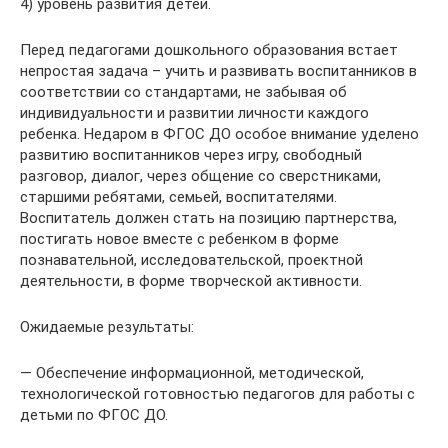
4) уровень развития детей.
Перед педагогами дошкольного образования встает
непростая задача – учить и развивать воспитанников в
соответствии со стандартами, не забывая об
индивидуальности и развитии личности каждого
ребенка. Недаром в ФГОС ДО особое внимание уделено
развитию воспитанников через игру, свободный
разговор, диалог, через общение со сверстниками,
старшими ребятами, семьей, воспитателями.
Воспитатель должен стать на позицию партнерства,
постигать новое вместе с ребенком в форме
познавательной, исследовательской, проектной
деятельности, в форме творческой активности.
Ожидаемые результаты:
— Обеспечение информационной, методической,
технологической готовностью педагогов для работы с
детьми по ФГОС ДО.