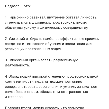
Педагог — это:
1. Гармонично развитая, внутренне богатая личность,
стремящаяся к духовному, профессиональному,
общекультурному и физическому совершенству.
2. Умеющий отбирать наиболее эффективные приемы,
средства и технологии обучения и воспитания для
реализации поставленных задач.
3. Способный организовать рефлексивную
деятельность.
4. Обладающий высокой степенью профессиональной
компетентности, педагог должен постоянно
совершенствовать свои знания и умения, заниматься
самообразованием, обладать многогранностью
интересов.
Подводя итоги, можно сказать, что грамотно