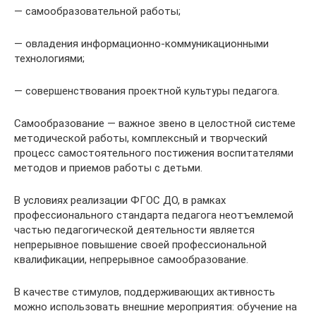
— самообразовательной работы;
— овладения информационно-коммуникационными
технологиями;
— совершенствования проектной культуры педагога.
Самообразование — важное звено в целостной системе
методической работы, комплексный и творческий
процесс самостоятельного постижения воспитателями
методов и приемов работы с детьми.
В условиях реализации ФГОС ДО, в рамках
профессионального стандарта педагога неотъемлемой
частью педагогической деятельности является
непрерывное повышение своей профессиональной
квалификации, непрерывное самообразование.
В качестве стимулов, поддерживающих активность
можно использовать внешние мероприятия: обучение на