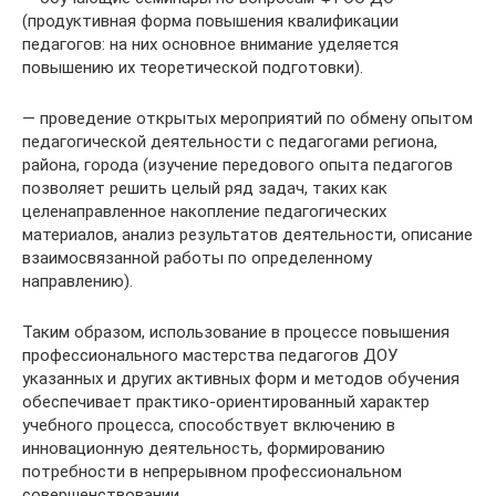
(продуктивная форма повышения квалификации
педагогов: на них основное внимание уделяется
повышению их теоретической подготовки).
— проведение открытых мероприятий по обмену опытом
педагогической деятельности с педагогами региона,
района, города (изучение передового опыта педагогов
позволяет решить целый ряд задач, таких как
целенаправленное накопление педагогических
материалов, анализ результатов деятельности, описание
взаимосвязанной работы по определенному
направлению).
Таким образом, использование в процессе повышения
профессионального мастерства педагогов ДОУ
указанных и других активных форм и методов обучения
обеспечивает практико-ориентированный характер
учебного процесса, способствует включению в
инновационную деятельность, формированию
потребности в непрерывном профессиональном
совершенствовании.