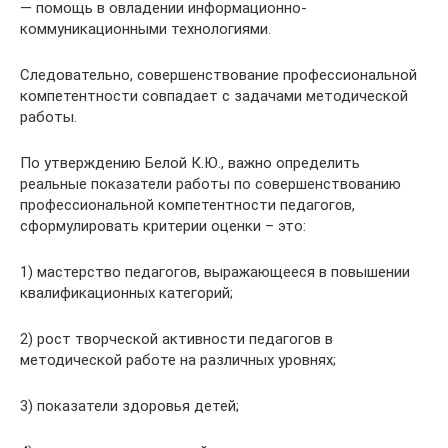
— помощь в овладении информационно-
коммуникационными технологиями.
Следовательно, совершенствование профессиональной
компетентности совпадает с задачами методической
работы.
По утверждению Белой К.Ю., важно определить
реальные показатели работы по совершенствованию
профессиональной компетентности педагогов,
сформулировать критерии оценки – это:
1) мастерство педагогов, выражающееся в повышении
квалификационных категорий;
2) рост творческой активности педагогов в
методической работе на различных уровнях;
3) показатели здоровья детей;