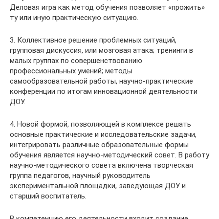
Деловая игра как метод обучения позволяет «прожить»
ту или иную практическую ситуацию.
3. Коллективное решение проблемных ситуаций,
групповая дискуссия, или мозговая атака; тренинги в
малых группах по совершенствованию
профессиональных умений; методы
самообразовательной работы, научно-практические
конференции по итогам инновационной деятельности
ДОУ.
4. Новой формой, позволяющей в комплексе решать
основные практические и исследовательские задачи,
интегрировать различные образовательные формы
обучения является научно-методический совет. В работу
научно-методического совета включена творческая
группа педагогов, научный руководитель
экспериментальной площадки, заведующая ДОУ и
старший воспитатель.
В компетенцию его деятельности входит создание