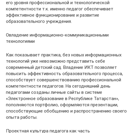
его уровня профессиональной и технологической
компетентности т.к. именно педагог обеспечивает
эффективное функционирование и развитие
образовательного учреждения.
Овладение информационно-коммуникационными
технологиями
Как показывает практика, без новых информационных
технологий уже невозможно представить себе
современный детский сад. Владение ИКТ позволяет
повысить эффективность образовательного процесса,
способствует совершенствованию профессиональной
компетентности педагогов. На сегодняшний день
педагогами созданы личные сайты в системе
«Электронное образование в Республике Татарстан»,
пополняются портфолио, оформляются презентации,
способствующие обобщению и распространению своего
опыта работы.
Проектная культура педагога как часть