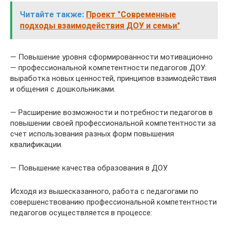
Читайте также:
Проект "Современные
подходы взаимодействия ДОУ и семьи"
— Повышение уровня сформированности мотивационно
— профессиональной компетентности педагогов ДОУ:
выработка новых ценностей, принципов взаимодействия
и общения с дошкольниками.
— Расширение возможности и потребности педагогов в
повышении своей профессиональной компетентности за
счет использования разных форм повышения
квалификации.
— Повышение качества образования в ДОУ.
Исходя из вышесказанного, работа с педагогами по
совершенствованию профессиональной компетентности
педагогов осуществляется в процессе: