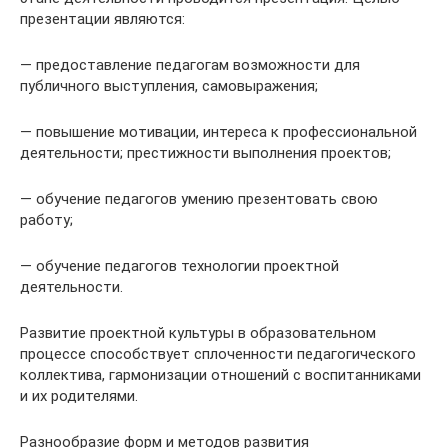
презентации являются:
— предоставление педагогам возможности для
публичного выступления, самовыражения;
— повышение мотивации, интереса к профессиональной
деятельности; престижности выполнения проектов;
— обучение педагогов умению презентовать свою
работу;
— обучение педагогов технологии проектной
деятельности.
Развитие проектной культуры в образовательном
процессе способствует сплоченности педагогического
коллектива, гармонизации отношений с воспитанниками
и их родителями.
Разнообразие форм и методов развития