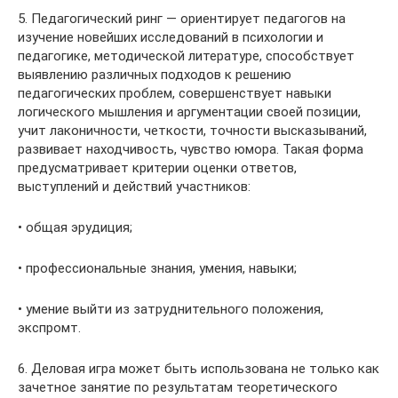
5. Педагогический ринг — ориентирует педагогов на
изучение новейших исследований в психологии и
педагогике, методической литературе, способствует
выявлению различных подходов к решению
педагогических проблем, совершенствует навыки
логического мышления и аргументации своей позиции,
учит лаконичности, четкости, точности высказываний,
развивает находчивость, чувство юмора. Такая форма
предусматривает критерии оценки ответов,
выступлений и действий участников:
• общая эрудиция;
• профессиональные знания, умения, навыки;
• умение выйти из затруднительного положения,
экспромт.
6. Деловая игра может быть использована не только как
зачетное занятие по результатам теоретического