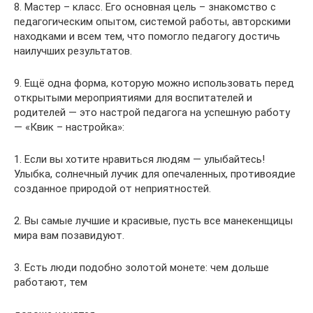
8. Мастер – класс. Его основная цель – знакомство с
педагогическим опытом, системой работы, авторскими
находками и всем тем, что помогло педагогу достичь
наилучших результатов.
9. Ещё одна форма, которую можно использовать перед
открытыми мероприятиями для воспитателей и
родителей — это настрой педагога на успешную работу
— «Квик – настройка»:
1. Если вы хотите нравиться людям — улыбайтесь!
Улыбка, солнечный лучик для опечаленных, противоядие
созданное природой от неприятностей.
2. Вы самые лучшие и красивые, пусть все манекенщицы
мира вам позавидуют.
3. Есть люди подобно золотой монете: чем дольше
работают, тем