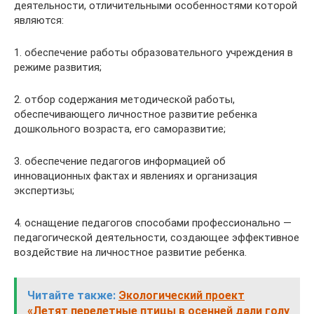
деятельности, отличительными особенностями которой
являются:
1. обеспечение работы образовательного учреждения в
режиме развития;
2. отбор содержания методической работы,
обеспечивающего личностное развитие ребенка
дошкольного возраста, его саморазвитие;
3. обеспечение педагогов информацией об
инновационных фактах и явлениях и организация
экспертизы;
4. оснащение педагогов способами профессионально —
педагогической деятельности, создающее эффективное
воздействие на личностное развитие ребенка.
Читайте также:
Экологический проект
«Летят перелетные птицы в осенней дали голу