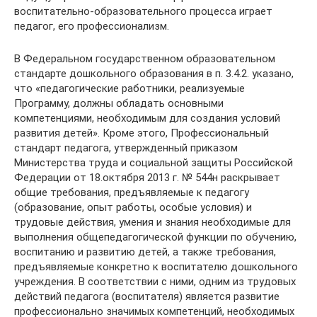
воспитательно-образовательного процесса играет
педагог, его профессионализм.
В Федеральном государственном образовательном
стандарте дошкольного образования в п. 3.4.2. указано,
что «педагогические работники, реализуемые
Программу, должны обладать основными
компетенциями, необходимым для создания условий
развития детей». Кроме этого, Профессиональный
стандарт педагога, утвержденный приказом
Министерства труда и социальной защиты Российской
Федерации от 18.октября 2013 г. № 544н раскрывает
общие требования, предъявляемые к педагогу
(образование, опыт работы, особые условия) и
трудовые действия, умения и знания необходимые для
выполнения общепедагогической функции по обучению,
воспитанию и развитию детей, а также требования,
предъявляемые конкретно к воспитателю дошкольного
учреждения. В соответствии с ними, одним из трудовых
действий педагога (воспитателя) является развитие
профессионально значимых компетенций, необходимых