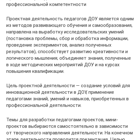
профессиональной компетентности
Проектная деятельность педагогов ДОУ является одним
из методов развивающего обучения и самообразования,
направлена на выработку исследовательских умений
(постановка проблемы, сбор и обработка информации,
проведение экспериментов, анализ полученных
результатов), способствует развитию креативности и
логического мышления; объединяет знания, полученные
в ходе методических мероприятий ДОУ и на курсах
повышения квалификации.
Цель проектной деятельности — создание условий для
инновационной деятельности в ДОУ, применение
педагогами знаний, умений и навыков, приобретенных в
профессиональной деятельности.
Темы для разработки педагогами проектов, мини-
проектов выбираются самостоятельно в зависимости
от творческого направления деятельности. На конечном
этапе деятельности проводится презентация. Целью