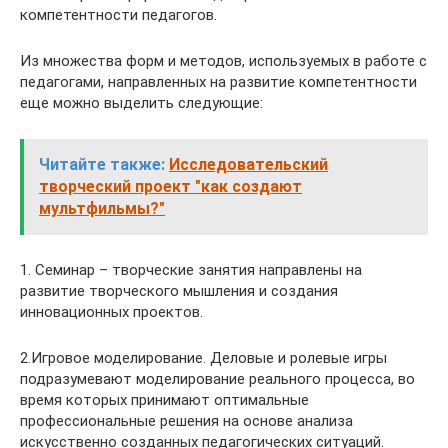
компетентности педагогов.
Из множества форм и методов, используемых в работе с
педагогами, направленных на развитие компетентности
еще можно выделить следующие:
Читайте также:
Исследовательский
творческий проект "как создают
мультфильмы?"
1. Семинар – творческие занятия направлены на
развитие творческого мышления и создания
инновационных проектов.
2.Игровое моделирование. Деловые и ролевые игры
подразумевают моделирование реального процесса, во
время которых принимают оптимальные
профессиональные решения на основе анализа
искусственно созданных педагогических ситуаций.