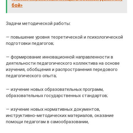
бой»
Задачи методической работы:
— повышение уровня теоретической и психологической
подготовки педагогов;
— формирование инновационной направленности в
деятельности педагогического коллектива на основе
изучения, обобщения и распространения передового
педагогического опыта;
— изучение новых образовательных программ,
образовательных государственных стандартов;
— изучение новых нормативных документов,
инструктивно-методических материалов, оказание
помощи педагогам в самообразовании,