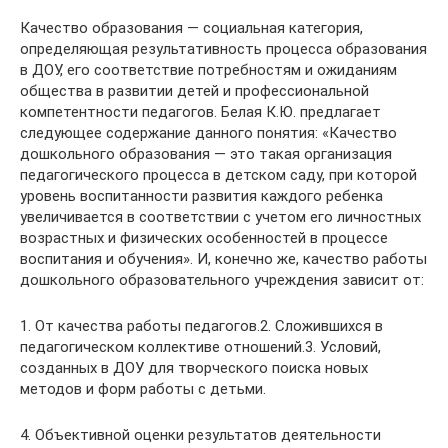
Качество образования — социальная категория,
определяющая результативность процесса образования
в ДОУ, его соответствие потребностям и ожиданиям
общества в развитии детей и профессиональной
компетентности педагогов. Белая К.Ю. предлагает
следующее содержание данного понятия: «Качество
дошкольного образования — это такая организация
педагогического процесса в детском саду, при которой
уровень воспитанности развития каждого ребенка
увеличивается в соответствии с учетом его личностных
возрастных и физических особенностей в процессе
воспитания и обучения». И, конечно же, качество работы
дошкольного образовательного учреждения зависит от:
1. От качества работы педагогов.2. Сложившихся в
педагогическом коллективе отношений.3. Условий,
созданных в ДОУ для творческого поиска новых
методов и форм работы с детьми.
4. Объективной оценки результатов деятельности