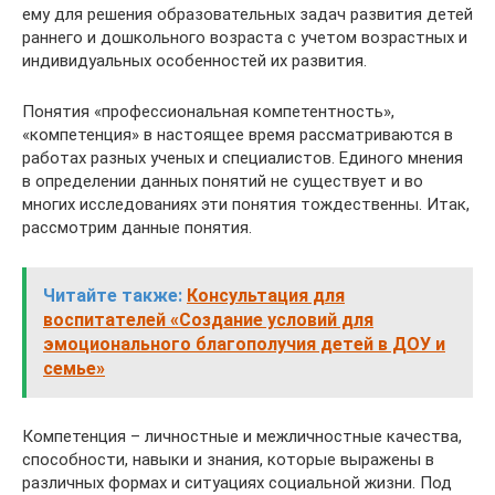
ему для решения образовательных задач развития детей
раннего и дошкольного возраста с учетом возрастных и
индивидуальных особенностей их развития.
Понятия «профессиональная компетентность»,
«компетенция» в настоящее время рассматриваются в
работах разных ученых и специалистов. Единого мнения
в определении данных понятий не существует и во
многих исследованиях эти понятия тождественны. Итак,
рассмотрим данные понятия.
Читайте также:
Консультация для
воспитателей «Создание условий для
эмоционального благополучия детей в ДОУ и
семье»
Компетенция – личностные и межличностные качества,
способности, навыки и знания, которые выражены в
различных формах и ситуациях социальной жизни. Под