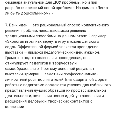
семинара актуальной для ДОУ проблемы, но и при
разработке решений новой проблемы. Например: «Легко
ли быть дошкольником? »
7. Банк идей — это рациональный способ коллективного
решения проблем, неподдающихся решению
традиционными способами на данном этапе. Например:
«Экология игры: как вернуть игру в жизнь детского
сада». Эффективной формой является проведение
выставки — ярмарки педагогических идей, аукцион.
Грамотно подготовленная и проведенная, она
стимулирует педагогов к творчеству и
самообразованию. Поэтому основной результат
выставки-ярмарки — заметный профессионально-
личностный рост воспитателей. Благодаря этой форме
работы с педагогами создаются условия для публичного
представления лучших образцов их профессиональной
деятельности, появления новых идей, установления и
расширения деловых и творческих контактов с
коллегами.