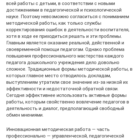
всей работы с детьми, в соответствии с новыми
достижениями в педагогической и психологической
науке. Поэтому невозможно согласиться с пониманием
методической работы, как только службы
корректирования ошибок в деятельности воспитателя,
хотя в ходе ее приходиться решать и эти проблемы.
Главным является оказание реальной, действенной и
своевременной помощи педагогам. Однако проблема
повышения профессионального мастерства каждого
педагога дошкольного учреждения дело довольно
сложное. Традиционные формы методической работы, в
которых главное место отводилось докладам,
выступлениям утратили свое значение из-за низкой их
эффективности и недостаточной обратной связи.
Сегодня эффективнее использовать активные формы
работы, которым свойственно вовлечение педагогов в
деятельность и диалог, предполагающий свободный
обмен мнениями.
Инновационная методическая работа — часть
профессионально — управленческой, педагогической