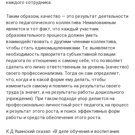
каждого сотрудника.
Таким образом, качество — это результат деятельности
всего педагогического коллектива. Немаловажным
является и тот факт, что каждый участник
образовательного процесса должен уметь
взаимодействовать с другими членами коллектива,
чтобы стать единомышленниками. Т.е. выявляется
необходимость приоритета субъективной позиции
педагога по отношению к самому себе, что позволяет
сделать его лично ответственным за уровень (качество)
своего профессионализма. Тогда он сам определяет,
что, когда и в какой форме ему делать, чтобы
измениться самому и повлиять на результаты своего
труда (а значит, и на результаты работы дошкольного
учреждения). При таком подходе упор делается на
профессионально-личностный рост педагога, на процесс
и результат этого роста, и поиск эффективных форм
работы и средств обеспечения этого роста.
К.Д.Ушинский сказал: «В деле обучения и воспитания: