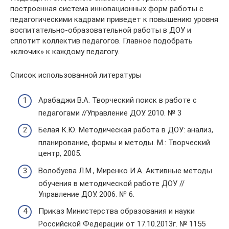
построенная система инновационных форм работы с
педагогическими кадрами приведет к повышению уровня
воспитательно-образовательной работы в ДОУ и
сплотит коллектив педагогов. Главное подобрать
«ключик» к каждому педагогу.
Список использованной литературы
Арабаджи В.А. Творческий поиск в работе с
педагогами //Управление ДОУ. 2010. № 3
Белая К.Ю. Методическая работа в ДОУ: анализ,
планирование, формы и методы. М.: Творческий
центр, 2005.
Волобуева Л.М., Миренко И.А. Активные методы
обучения в методической работе ДОУ //
Управление ДОУ. 2006. № 6.
Приказ Министерства образования и науки
Российской Федерации от 17.10.2013г. № 1155