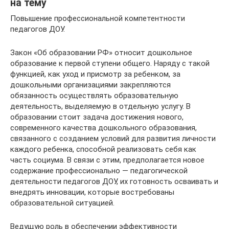
на тему
Повышение профессиональной компетентности
педагогов ДОУ.
Закон «Об образовании РФ» относит дошкольное
образование к первой ступени общего. Наряду с такой
функцией, как уход и присмотр за ребенком, за
дошкольными организациями закрепляются
обязанность осуществлять образовательную
деятельность, выделяемую в отдельную услугу. В
образовании стоит задача достижения нового,
современного качества дошкольного образования,
связанного с созданием условий для развития личности
каждого ребенка, способной реализовать себя как
часть социума. В связи с этим, предполагается новое
содержание профессионально — педагогической
деятельности педагогов ДОУ, их готовность осваивать и
внедрять инновации, которые востребованы
образовательной ситуацией.
Ведущую роль в обеспечении эффективности