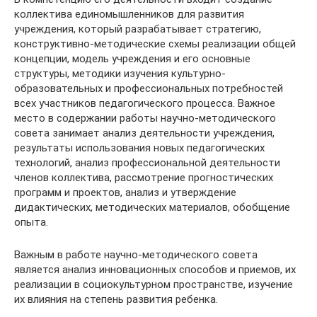
коллектива единомышленников для развития
учреждения, который разрабатывает стратегию,
конструктивно-методические схемы реализации общей
концепции, модель учреждения и его основные
структуры, методики изучения культурно-
образовательных и профессиональных потребностей
всех участников педагогического процесса. Важное
место в содержании работы научно-методического
совета занимает анализ деятельности учреждения,
результаты использования новых педагогических
технологий, анализ профессиональной деятельности
членов коллектива, рассмотрение прогностических
программ и проектов, анализ и утверждение
дидактических, методических материалов, обобщение
опыта.
Важным в работе научно-методического совета
является анализ инновационных способов и приемов, их
реализации в социокультурном пространстве, изучение
их влияния на степень развития ребенка.