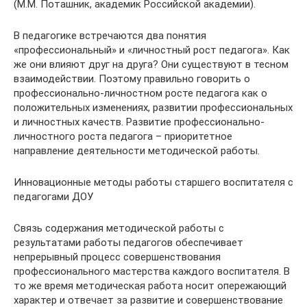
(М.М. Поташник, академик Российской академии).
В педагогике встречаются два понятия
«профессиональный» и «личностный рост педагога». Как
же они влияют друг на друга? Они существуют в тесном
взаимодействии. Поэтому правильно говорить о
профессионально-личностном росте педагога как о
положительных изменениях, развитии профессиональных
и личностных качеств. Развитие профессионально-
личностного роста педагога – приоритетное
направление деятельности методической работы.
Инновационные методы работы старшего воспитателя с
педагогами ДОУ
Связь содержания методической работы с
результатами работы педагогов обеспечивает
непрерывный процесс совершенствования
профессионального мастерства каждого воспитателя. В
то же время методическая работа носит опережающий
характер и отвечает за развитие и совершенствование