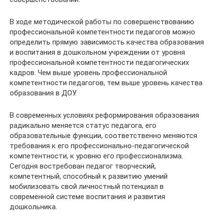
В ходе методической работы по совершенствованию
профессиональной компетентности педагогов можно
определить прямую зависимость качества образования
и воспитания в дошкольном учреждении от уровня
профессиональной компетентности педагогических
кадров. Чем выше уровень профессиональной
компетентности педагогов, тем выше уровень качества
образования в ДОУ.
В современных условиях реформирования образования
радикально меняется статус педагога, его
образовательные функции, соответственно меняются
требования к его профессионально-педагогической
компетентности, к уровню его профессионализма.
Сегодня востребован педагог творческий,
компетентный, способный к развитию умений
мобилизовать свой личностный потенциал в
современной системе воспитания и развития
дошкольника.