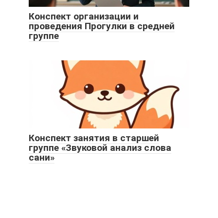
Конспект организации и
проведения Прогулки в средней
группе
Конспект занятия в старшей
группе «Звуковой анализ слова
сани»