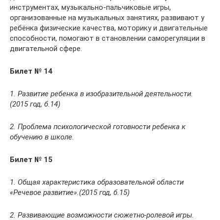
инструментах, музыкально-пальчиковые игры,
организованные на музыкальных занятиях, развивают у
ребёнка физические качества, моторику и двигательные
способности, помогают в становлении саморегуляции в
двигательной сфере.
Билет № 14
1. Развитие ребенка в изобразительной деятельности.
(2015 год, б.14)
2. Проблема психологической готовности ребенка к
обучению в школе.
Билет № 15
1. Общая характеристика образовательной области
«Речевое развитие».(2015 год, б.15)
2. Развивающие возможности сюжетно-ролевой игры.