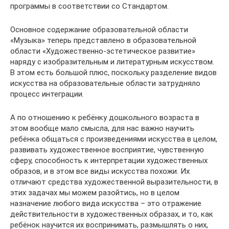
программы в соответствии со Стандартом.
Основное содержание образовательной области
«Музыка» теперь представлено в образовательной
области «Художественно-эстетическое развитие»
наряду с изобразительным и литературным искусством.
В этом есть большой плюс, поскольку разделение видов
искусства на образовательные области затрудняло
процесс интеграции.
А по отношению к ребёнку дошкольного возраста в
этом вообще мало смысла, для нас важно научить
ребёнка общаться с произведениями искусства в целом,
развивать художественное восприятие, чувственную
сферу, способность к интерпретации художественных
образов, и в этом все виды искусства похожи. Их
отличают средства художественной выразительности, в
этих задачах мы можем разойтись, но в целом
назначение любого вида искусства – это отражение
действительности в художественных образах, и то, как
ребёнок научится их воспринимать, размышлять о них,