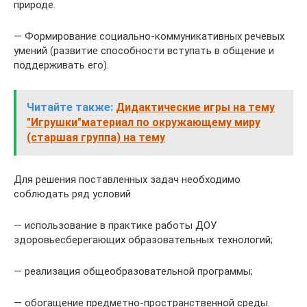
природе.
— Формирование социально-коммуникативных речевых
умений (развитие способности вступать в общение и
поддерживать его).
Читайте также:
Дидактические игры на тему
"Игрушки"материал по окружающему миру
(старшая группа) на тему
Для решения поставленных задач необходимо
соблюдать ряд условий
— использование в практике работы ДОУ
здоровьесберегающих образовательных технологий;
— реализация общеобразовательной программы;
— обогащение предметно-пространственной среды.