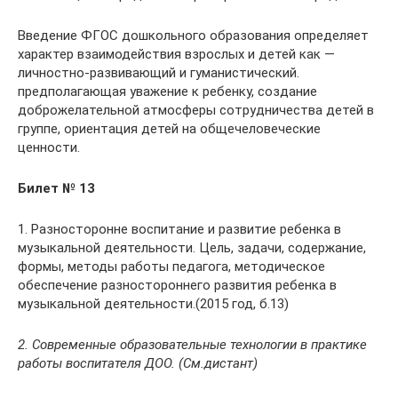
Введение ФГОС дошкольного образования определяет
характер взаимодействия взрослых и детей как —
личностно-развивающий и гуманистический.
предполагающая уважение к ребенку, создание
доброжелательной атмосферы сотрудничества детей в
группе, ориентация детей на общечеловеческие
ценности.
Билет № 13
1. Разносторонне воспитание и развитие ребенка в
музыкальной деятельности. Цель, задачи, содержание,
формы, методы работы педагога, методическое
обеспечение разностороннего развития ребенка в
музыкальной деятельности.(2015 год, б.13)
2. Современные образовательные технологии в практике
работы воспитателя ДОО. (См.дистант)