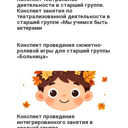
деятельности в старшей группе.
Конспект занятия по
театрализованной деятельности в
старшей группе «Мы учимся быть
актерами
Конспект проведения сюжетно-
ролевой игры для старшей группы
«Больница»
Конспект проведения
интегрированного занятия в
средней группе