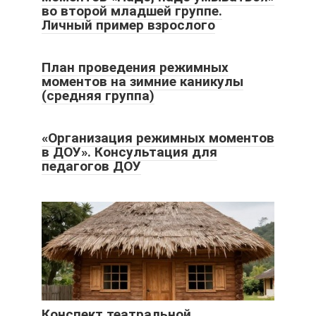
во второй младшей группе.
Личный пример взрослого
План проведения режимных
моментов на зимние каникулы
(средняя группа)
«Организация режимных моментов
в ДОУ». Консультация для
педагогов ДОУ
Конспект театральной