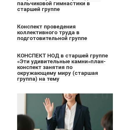
пальчиковой гимнастики в
старшей группе
Конспект проведения
коллективного труда в
подготовительной группе
КОНСПЕКТ НОД в старшей группе
«Эти удивительные камни»план-
конспект занятия по
окружающему миру (старшая
группа) на тему