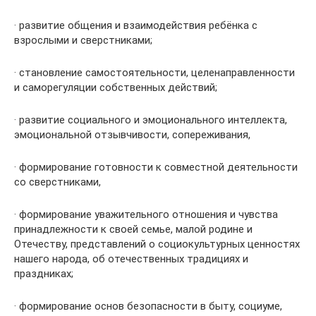
· развитие общения и взаимодействия ребёнка с
взрослыми и сверстниками;
· становление самостоятельности, целенаправленности
и саморегуляции собственных действий;
· развитие социального и эмоционального интеллекта,
эмоциональной отзывчивости, сопереживания,
· формирование готовности к совместной деятельности
со сверстниками,
· формирование уважительного отношения и чувства
принадлежности к своей семье, малой родине и
Отечеству, представлений о социокультурных ценностях
нашего народа, об отечественных традициях и
праздниках;
· формирование основ безопасности в быту, социуме,