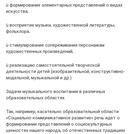
ü формирование элементарных представлений о видах
искусства;
ü восприятие музыки, художественной литературы,
фольклора;
ü стимулирование сопереживания персонажам
художественных произведений;
ü реализацию самостоятельной творческой
деятельности детей (изобразительной, конструктивно-
модельной, музыкальной и др.).
Задачи музыкального воспитания в различных
образовательных областях.
Так, например, касательно образовательной области
«Социально-коммуникативное развитие» речь идет о
формировании представлений о социокультурных
ценностях нашего народа, об отечественных традициях