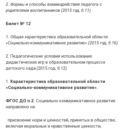
2. Формы и способы взаимодействия педагога с
родителями воспитанников.(2015 год, б.11)
Билет № 12
1. Общая характеристика образовательной области
«Социально-коммуникативное развитие».(2015 год, б.16)
2. Педагогические условия использования
дидактических игр в образовательном процессе
детского сада.(2015 год, б.12)
1.
Характеристика образовательной области
«Социально-коммуникативное развитие».
ФГОС ДО п.2.
Социально коммуникативное развитие
направлено на:
· присвоение норм и ценностей, принятых в обществе,
включая моральные и нравственные ценности;