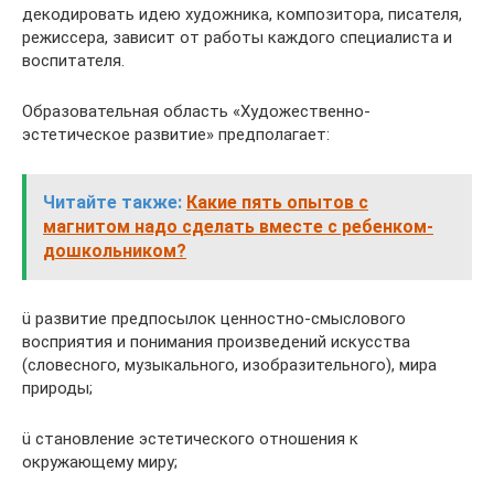
декодировать идею художника, композитора, писателя,
режиссера, зависит от работы каждого специалиста и
воспитателя.
Образовательная область «Художественно-
эстетическое развитие» предполагает:
Читайте также:
Какие пять опытов с
магнитом надо сделать вместе с ребенком-
дошкольником?
ü развитие предпосылок ценностно-смыслового
восприятия и понимания произведений искусства
(словесного, музыкального, изобразительного), мира
природы;
ü становление эстетического отношения к
окружающему миру;