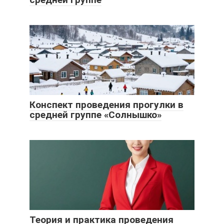
Конспект проведения прогулки в
средней группе «Солнышко»
Теория и практика проведения