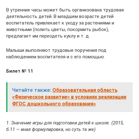
В утренние часы может быть организована трудовая
деятельность детей. В младшем возрасте детей
воспитатель привлекает к уходу за растениями и
животными (полить цветы, покормить рыбок),
предлагает им переодеть куклу и т. д.
Малыши выполняют трудовые поручения под
наблюдением воспитателя и с его помощью.
Билет № 11
Читайте также:
Образовательная область
«Физическое развитие» в условиях реализации
ФГОС дошкольного образования»
1. Значение игры для подготовки детей к школе. (2015,
б.11 — иная формулировка, но суть та же)