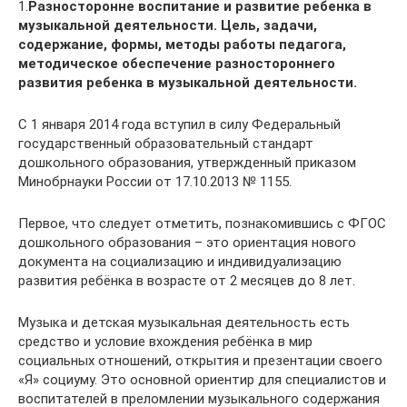
1.
Разносторонне воспитание и развитие ребенка в
музыкальной деятельности. Цель, задачи,
содержание, формы, методы работы педагога,
методическое обеспечение разностороннего
развития ребенка в музыкальной деятельности.
С 1 января 2014 года вступил в силу Федеральный
государственный образовательный стандарт
дошкольного образования, утвержденный приказом
Минобрнауки России от 17.10.2013 № 1155.
Первое, что следует отметить, познакомившись с ФГОС
дошкольного образования – это ориентация нового
документа на социализацию и индивидуализацию
развития ребёнка в возрасте от 2 месяцев до 8 лет.
Музыка и детская музыкальная деятельность есть
средство и условие вхождения ребёнка в мир
социальных отношений, открытия и презентации своего
«Я» социуму. Это основной ориентир для специалистов и
воспитателей в преломлении музыкального содержания