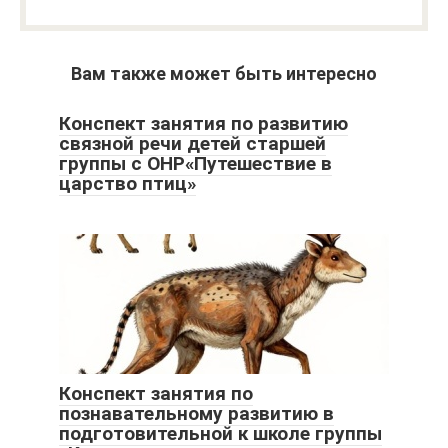
Вам также может быть интересно
Конспект занятия по развитию
связной речи детей старшей
группы с ОНР«Путешествие в
царство птиц»
Конспект занятия по
познавательному развитию в
подготовительной к школе группы