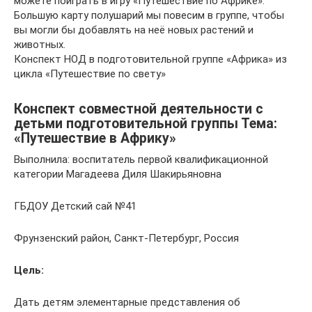
можете поиграть в игру «Путешествие по Африке».
Большую карту полушарий мы повесим в группе, чтобы
вы могли бы добавлять на неё новых растений и
животных.
Конспект НОД в подготовительной группе «Африка» из
цикла «Путешествие по свету»
Конспект совместной деятельности с
детьми подготовительной группы Тема:
«Путешествие в Африку»
Выполнила: воспитатель первой квалификационной
категории Магадеева Диля Шакирьяновна
ГБДОУ Детский сай №41
Фрунзенский район, Санкт-Петербург, Россия
Цель:
Дать детям элементарные представления об