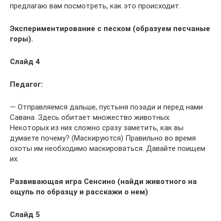
предлагаю вам посмотреть, как это происходит.
Экспериментирование с песком (образуем песчаные
горы).
Слайд 4
Педагог:
— Отправляемся дальше, пустыня позади и перед нами
Савана. Здесь обитает множество животных.
Некоторых из них сложно сразу заметить, как вы
думаете почему? (Маскируются) Правильно во время
охоты им необходимо маскироваться. Давайте поищем
их.
Развивающая игра Сенсино (найди животного на
ощупь по образцу и расскажи о нем)
Слайд 5