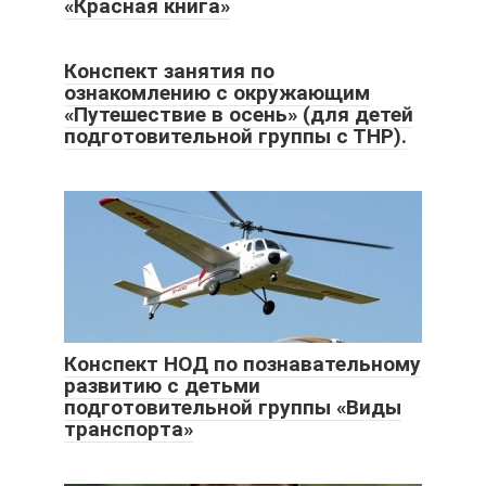
«Красная книга»
Конспект занятия по
ознакомлению с окружающим
«Путешествие в осень» (для детей
подготовительной группы с ТНР).
Конспект НОД по познавательному
развитию с детьми
подготовительной группы «Виды
транспорта»