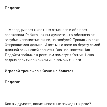
Педагог
:
— Молодцы всех животных отыскали и обо всех
рассказали. Ребята как вы думаете, что обозначают
голубые извилистые линии, на глобусе? Правильно реки.
Отправляемся дальше! И вот мы с вами на берегу самой
длинной реки нашей планеты. Она называется Нил.
Подойти поближе к реке нам помогут «Кочки». Наша
задача пройти по кочкам и не замочить ноги.
Игровой тренажер «Кочки на болоте»
Педагог
:
Как вы думаете, какие животные приходят к реке?