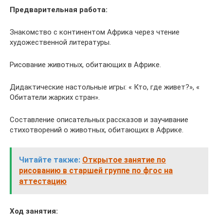
Предварительная работа:
Знакомство с континентом Африка через чтение
художественной литературы.
Рисование животных, обитающих в Африке.
Дидактические настольные игры: « Кто, где живет?», «
Обитатели жарких стран».
Составление описательных рассказов и заучивание
стихотворений о животных, обитающих в Африке.
Читайте также:
Открытое занятие по
рисованию в старшей группе по фгос на
аттестацию
Ход занятия: