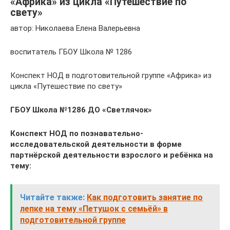
«Африка» из цикла «Путешествие по
свету»
автор: Николаева Елена Валерьевна
воспитатель ГБОУ Школа № 1286
Конспект НОД в подготовительной группе «Африка» из
цикла «Путешествие по свету»
ГБОУ Школа №1286 ДО «Светлячок»
Конспект НОД по познавательно-
исследовательской деятельности в форме
партнёрской деятельности взрослого и ребёнка на
тему:
Читайте также:
Как подготовить занятие по
лепке на тему «Петушок с семьёй» в
подготовительной группе