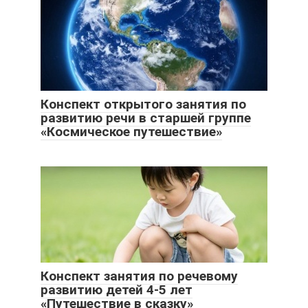
Конспект открытого занятия по
развитию речи в старшей группе
«Космическое путешествие»
Конспект занятия по речевому
развитию детей 4-5 лет
«Путешествие в сказку»