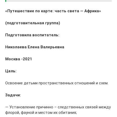
«Путешествие по карте: часть света — Африка»
(подготовительная группа)
Подготовила воспитатель:
Николаева Елена Валерьевна
Москва -2021
Цель:
Освоение детьми пространственных отношений и схем.
Задачи:
— Установление причинно – следственных связей между
флорой, фауной и местом их обитания;