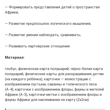
— Формировать представления детей о пространстве
Африки;
— Развитие предпосылок логического мышления;
— Развитие умения наблюдать, сравнивать;
— Развивать партнёрские отношения.
Материал:
глобус, физическая карта полушарий, чёрно-белая карта
полушарий, физические карты для раскрашивания детям
(на каждого ребёнка), карточки — иллюстрации с
изображением пустыни, саванны и топического леса
(А-4), карточки с изображением флоры, фауны и жителей
Африки (А-5), карточки-метки с изображением флоры и
фауны Африки для наклеивания на карту (2х2см)