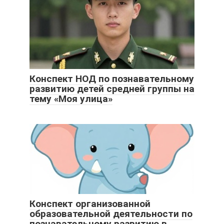
Конспект НОД по познавательному
развитию детей средней группы на
тему «Моя улица»
Конспект организованной
образовательной деятельности по
познавательному развитию в