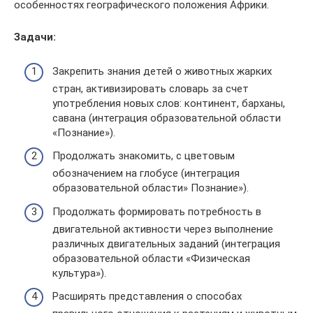
особенностях географического положения Африки.
Задачи:
Закрепить знания детей о животных жарких
стран, активизировать словарь за счет
употребления новых слов: континент, барханы,
савана (интеграция образовательной области
«Познание»).
Продолжать знакомить, с цветовым
обозначением на глобусе (интеграция
образовательной области» Познание»).
Продолжать формировать потребность в
двигательной активности через выполнение
различных двигательных заданий (интеграция
образовательной области «Физическая
культура»).
Расширять представления о способах