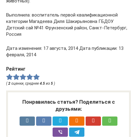
животных).
Выполнила: воспитатель первой квалификационной
категории Магадеева Диля Шакирьяновна ГБДОУ
Детский сай №41 Фрунзенский район, Санкт-Петербург,
Россия
Дата изменения: 17 августа, 2014 Дата публикации: 13
февраля, 2014
Рейтинг
(
2
оценки, среднее
4.5
из
5
)
Понравилась статья? Поделиться с
друзьями: