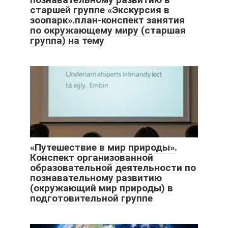
старшей группе «Экскурсия в
зоопарк».план-конспект занятия
по окружающему миру (старшая
группа) на тему
«Путешествие в мир природы».
Конспект организованной
образовательной деятельности по
познавательному развитию
(окружающий мир природы) в
подготовительной группе