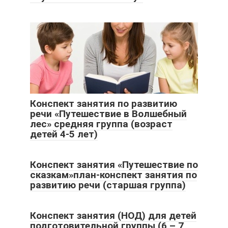
Конспект занятия по развитию
речи «Путешествие в Волшебный
лес» средняя группа (возраст
детей 4-5 лет)
Конспект занятия «Путешествие по
сказкам»план-конспект занятия по
развитию речи (старшая группа)
Конспект занятия (НОД) для детей
подготовительной группы (6 – 7