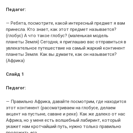
Педагог:
— Ребята, посмотрите, какой интересный предмет я вам
принесла. Кто знает, как этот предмет называется?
(глобус) А что такое глобус? (маленькая модель
планеты Земля) Сегодня, я приглашаю вас отправиться в
увлекательное путешествие на самый жаркий континент
планеты Земля. Как вы думаете, как он называется?
(Африка)
Слайд 1
Педагог:
— Правильно Африка, давайте посмотрим, где находится
этот континент (рассматриваем на глобусе, делаем
акцент на пустыне, саване и реке). Как же далеко от нас
Африка, но у меня есть волшебный лабиринт, который
укажет нам кротчайший путь, нужно только правильно
проложить его.